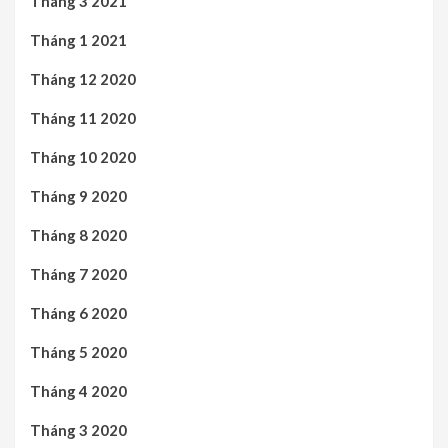
Tháng 3 2021
Tháng 1 2021
Tháng 12 2020
Tháng 11 2020
Tháng 10 2020
Tháng 9 2020
Tháng 8 2020
Tháng 7 2020
Tháng 6 2020
Tháng 5 2020
Tháng 4 2020
Tháng 3 2020