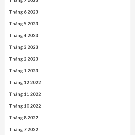
Tháng 7 2023
Tháng 6 2023
Tháng 5 2023
Tháng 4 2023
Tháng 3 2023
Tháng 2 2023
Tháng 1 2023
Tháng 12 2022
Tháng 11 2022
Tháng 10 2022
Tháng 8 2022
Tháng 7 2022