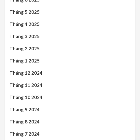
Tháng 5 2025
Tháng 4 2025
Tháng 3 2025
Tháng 2 2025
Tháng 1 2025
Tháng 12 2024
Tháng 11 2024
Tháng 10 2024
Tháng 9 2024
Tháng 8 2024
Tháng 7 2024