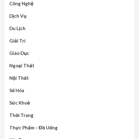
Công Nghệ
Dịch Vụ
Du Lịch
Giải Trí
Giáo Dục
Ngoại Thất
Nội Thất
Số Hóa
Sức Khoẻ
Thời Trang
Thực Phẩm – Đồ Uống