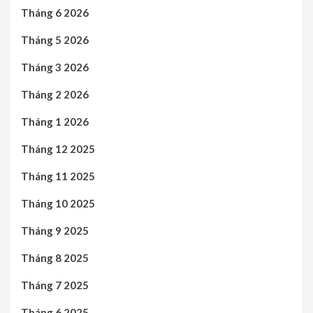
Tháng 6 2026
Tháng 5 2026
Tháng 3 2026
Tháng 2 2026
Tháng 1 2026
Tháng 12 2025
Tháng 11 2025
Tháng 10 2025
Tháng 9 2025
Tháng 8 2025
Tháng 7 2025
Tháng 6 2025