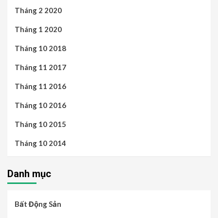
Tháng 2 2020
Tháng 1 2020
Tháng 10 2018
Tháng 11 2017
Tháng 11 2016
Tháng 10 2016
Tháng 10 2015
Tháng 10 2014
Danh mục
Bất Động Sản