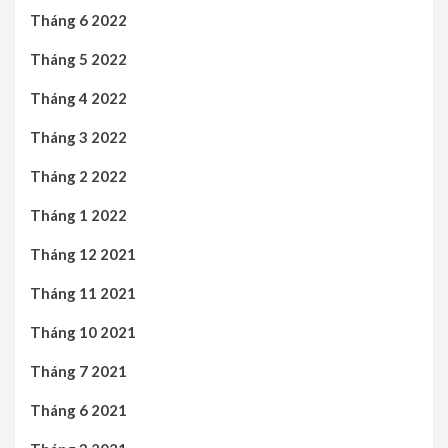
Tháng 6 2022
Tháng 5 2022
Tháng 4 2022
Tháng 3 2022
Tháng 2 2022
Tháng 1 2022
Tháng 12 2021
Tháng 11 2021
Tháng 10 2021
Tháng 7 2021
Tháng 6 2021