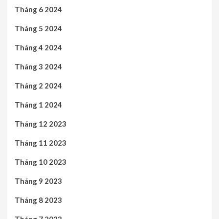
Tháng 6 2024
Tháng 5 2024
Tháng 4 2024
Tháng 3 2024
Tháng 2 2024
Tháng 1 2024
Tháng 12 2023
Tháng 11 2023
Tháng 10 2023
Tháng 9 2023
Tháng 8 2023