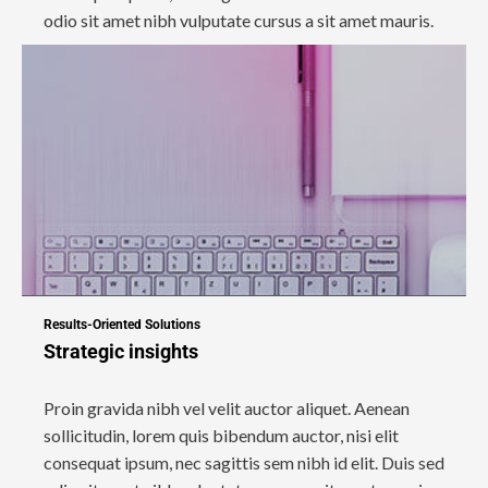
odio sit amet nibh vulputate cursus a sit amet mauris.
Results-Oriented Solutions
Strategic insights
Proin gravida nibh vel velit auctor aliquet. Aenean
sollicitudin, lorem quis bibendum auctor, nisi elit
consequat ipsum, nec sagittis sem nibh id elit. Duis sed