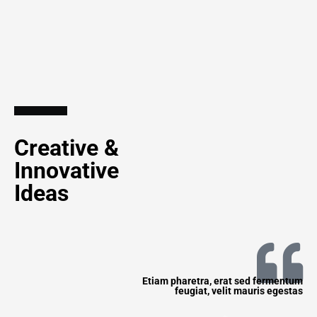
Creative &
Innovative
Ideas
Etiam pharetra, erat sed fermentum
feugiat, velit mauris egestas