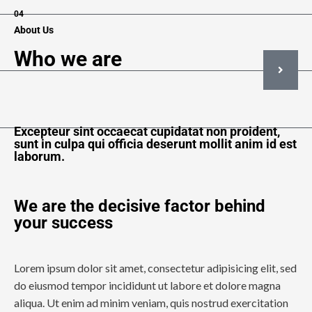
04
About Us
Who we are
Excepteur sint occaecat cupidatat non proident,
sunt in culpa qui officia deserunt mollit anim id est
laborum.
We are the decisive factor behind
your success
Lorem ipsum dolor sit amet, consectetur adipisicing elit, sed
do eiusmod tempor incididunt ut labore et dolore magna
aliqua. Ut enim ad minim veniam, quis nostrud exercitation