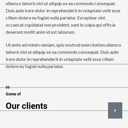
ullamco laboris nisi ut aliquip ex ea commodo consequat.
Duis aute irure dolor in reprehenderit in voluptate velit esse
cillum dolore eu fugiat nulla pariatur. Excepteur sint
occaecat cupidatat non proident, sunt in culpa qui officia
deserunt mollit anim id est laborum.
Ut enim ad minim veniam, quis nostrud exercitation ullamco
laboris nisi ut aliquip ex ea commodo consequat. Duis aute
irure dolor in reprehenderit in voluptate velit esse cillum
dolore eu fugiat nulla pariatur.
05
Some of
Our clients