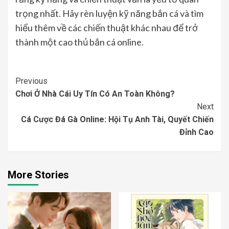
trọng nhất. Hãy rèn luyện kỹ năng bắn cá và tìm
hiểu thêm về các chiến thuật khác nhau để trở
thành một cao thủ bắn cá online.
Continue
Previous
Chơi Ở Nhà Cái Uy Tín Có An Toàn Không?
Reading
Next
Cá Cược Đá Gà Online: Hội Tụ Anh Tài, Quyết Chiến
Đỉnh Cao
More Stories