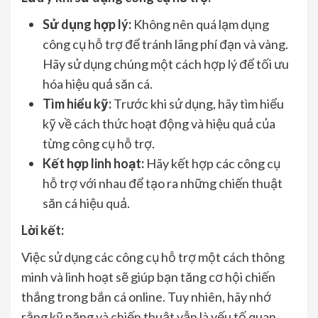
Sử dụng hợp lý:
Không nên quá lạm dụng
công cụ hỗ trợ để tránh lãng phí đạn và vàng.
Hãy sử dụng chúng một cách hợp lý để tối ưu
hóa hiệu quả săn cá.
Tìm hiểu kỹ:
Trước khi sử dụng, hãy tìm hiểu
kỹ về cách thức hoạt động và hiệu quả của
từng công cụ hỗ trợ.
Kết hợp linh hoạt:
Hãy kết hợp các công cụ
hỗ trợ với nhau để tạo ra những chiến thuật
săn cá hiệu quả.
Lời kết:
Việc sử dụng các công cụ hỗ trợ một cách thông
minh và linh hoạt sẽ giúp bạn tăng cơ hội chiến
thắng trong bắn cá online. Tuy nhiên, hãy nhớ
rằng kỹ năng và chiến thuật vẫn là yếu tố quan