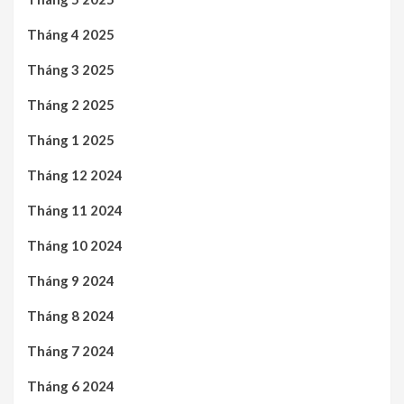
Tháng 4 2025
Tháng 3 2025
Tháng 2 2025
Tháng 1 2025
Tháng 12 2024
Tháng 11 2024
Tháng 10 2024
Tháng 9 2024
Tháng 8 2024
Tháng 7 2024
Tháng 6 2024