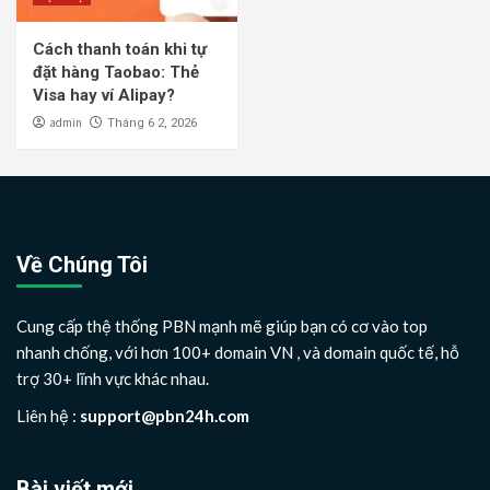
Cách thanh toán khi tự
đặt hàng Taobao: Thẻ
Visa hay ví Alipay?
admin
Tháng 6 2, 2026
Về Chúng Tôi
Cung cấp thệ thống PBN mạnh mẽ giúp bạn có cơ vào top
nhanh chống, với hơn 100+ domain VN , và domain quốc tế, hỗ
trợ 30+ lĩnh vực khác nhau.
Liên hệ :
support@pbn24h.com
Bài viết mới