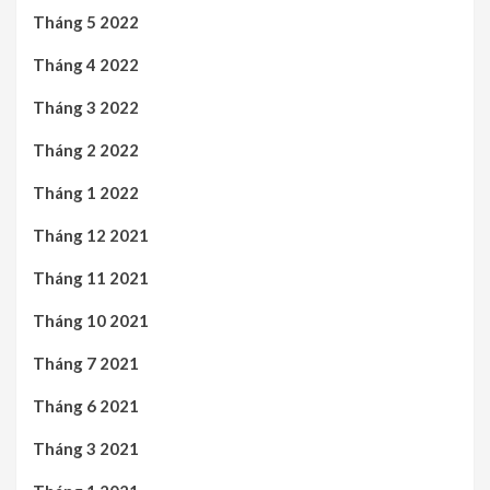
Tháng 5 2022
Tháng 4 2022
Tháng 3 2022
Tháng 2 2022
Tháng 1 2022
Tháng 12 2021
Tháng 11 2021
Tháng 10 2021
Tháng 7 2021
Tháng 6 2021
Tháng 3 2021