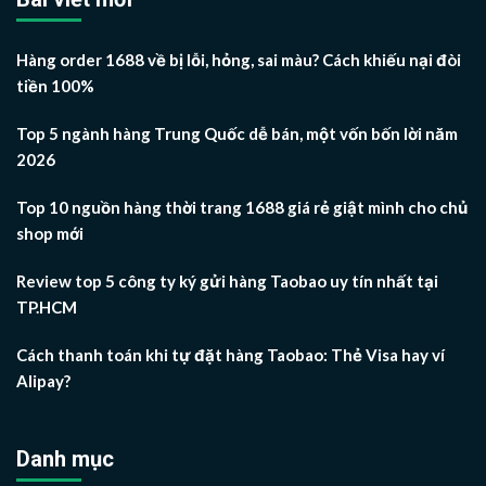
Hàng order 1688 về bị lỗi, hỏng, sai màu? Cách khiếu nại đòi
tiền 100%
Top 5 ngành hàng Trung Quốc dễ bán, một vốn bốn lời năm
2026
Top 10 nguồn hàng thời trang 1688 giá rẻ giật mình cho chủ
shop mới
Review top 5 công ty ký gửi hàng Taobao uy tín nhất tại
TP.HCM
Cách thanh toán khi tự đặt hàng Taobao: Thẻ Visa hay ví
Alipay?
Danh mục