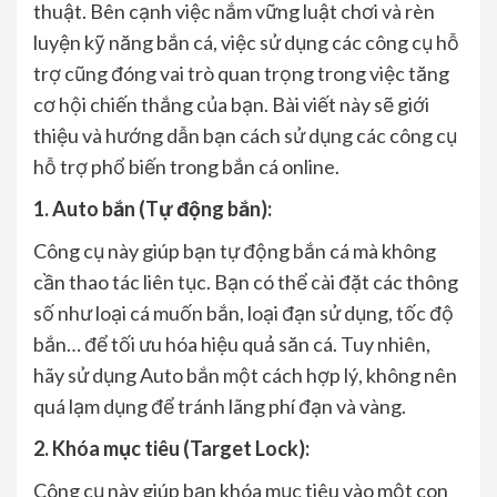
thuật. Bên cạnh việc nắm vững luật chơi và rèn
luyện kỹ năng bắn cá, việc sử dụng các công cụ hỗ
trợ cũng đóng vai trò quan trọng trong việc tăng
cơ hội chiến thắng của bạn. Bài viết này sẽ giới
thiệu và hướng dẫn bạn cách sử dụng các công cụ
hỗ trợ phổ biến trong bắn cá online.
1. Auto bắn (Tự động bắn):
Công cụ này giúp bạn tự động bắn cá mà không
cần thao tác liên tục. Bạn có thể cài đặt các thông
số như loại cá muốn bắn, loại đạn sử dụng, tốc độ
bắn… để tối ưu hóa hiệu quả săn cá. Tuy nhiên,
hãy sử dụng Auto bắn một cách hợp lý, không nên
quá lạm dụng để tránh lãng phí đạn và vàng.
2. Khóa mục tiêu (Target Lock):
Công cụ này giúp bạn khóa mục tiêu vào một con