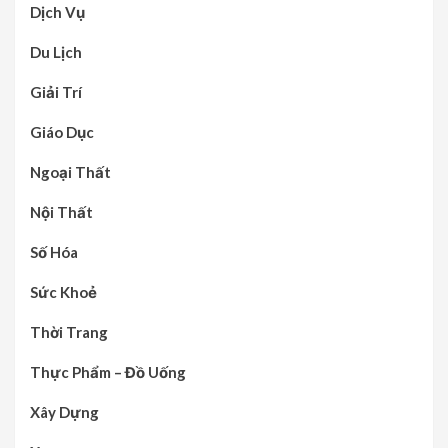
Dịch Vụ
Du Lịch
Giải Trí
Giáo Dục
Ngoại Thất
Nội Thất
Số Hóa
Sức Khoẻ
Thời Trang
Thực Phẩm – Đồ Uống
Xây Dựng