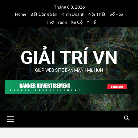
Skip
Tháng 8 8, 2026
to
Home
Bất Động Sản
KInh Doanh
Nội Thất
Số Hóa
content
Thời Trang
Xe Cộ
Y Tế
GIẢI TRÍ VN
GIÚP WEB SITE BẠN MẠNH MẼ HƠN
Primary
Menu