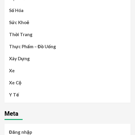
Số Hóa
Sức Khoẻ
Thời Trang
Thực Phẩm – Đồ Uống
Xây Dựng
Xe
Xe Cộ
Y Tế
Meta
Đăng nhập