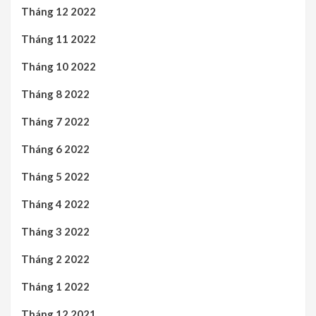
Tháng 12 2022
Tháng 11 2022
Tháng 10 2022
Tháng 8 2022
Tháng 7 2022
Tháng 6 2022
Tháng 5 2022
Tháng 4 2022
Tháng 3 2022
Tháng 2 2022
Tháng 1 2022
Tháng 12 2021