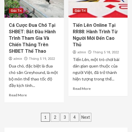
Giải Trí
Giải Trí
Cá Cược Đua Chó Tại
Tiến Lên Online Tại
SHBET: Bắt Đầu Hành
RR88: Hành Trình Từ
Trình Tham Gia Và
Người Mới Đến Cao
Chiến Thắng Trên
Thủ
SHBET Thể Thao
admin
Tháng 5 18, 2022
admin
Tháng 5 19, 2022
Tiến Lên, một trò chơi bài
Đua chó, đặc biệt là đua
dân gian quen thuộc của
chó săn Greyhound, là một
người Việt, đã trở thành
bộ môn thể thao tốc độ
hiện tượng trong thế...
đầy kịch tính...
Read More
Read More
Phân
1
2
3
4
Next
trang