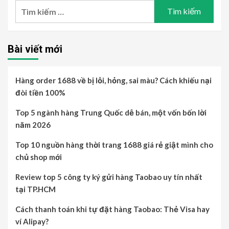
bài
Tìm
kiếm
viết
cho:
Bài viết mới
Hàng order 1688 về bị lỗi, hỏng, sai màu? Cách khiếu nại
đòi tiền 100%
Top 5 ngành hàng Trung Quốc dễ bán, một vốn bốn lời
năm 2026
Top 10 nguồn hàng thời trang 1688 giá rẻ giật mình cho
chủ shop mới
Review top 5 công ty ký gửi hàng Taobao uy tín nhất
tại TP.HCM
Cách thanh toán khi tự đặt hàng Taobao: Thẻ Visa hay
ví Alipay?