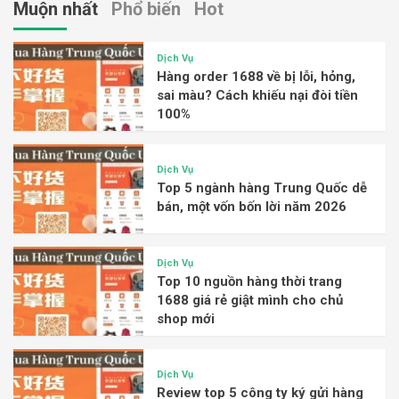
Muộn nhất
Phổ biến
Hot
Dịch Vụ
Hàng order 1688 về bị lỗi, hỏng,
sai màu? Cách khiếu nại đòi tiền
100%
Dịch Vụ
Top 5 ngành hàng Trung Quốc dễ
bán, một vốn bốn lời năm 2026
Dịch Vụ
Top 10 nguồn hàng thời trang
1688 giá rẻ giật mình cho chủ
shop mới
Dịch Vụ
Review top 5 công ty ký gửi hàng