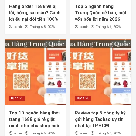
Hàng order 1688 về bị
Top 5 ngành hàng
lỗi, hỏng, sai màu? Cách
Trung Quốc dễ bán, một
khiếu nại đòi tiền 100%
vốn bốn lời năm 2026
admin
admin
Tháng 6 8, 2026
Tháng 6 6, 2026
Dịch Vụ
Dịch Vụ
Top 10 nguồn hàng thời
Review top 5 công ty ký
trang 1688 giá rẻ giật
gửi hàng Taobao uy tín
mình cho chủ shop mới
nhất tại TP.HCM
admin
admin
Tháng 6 5, 2026
Tháng 6 3, 2026