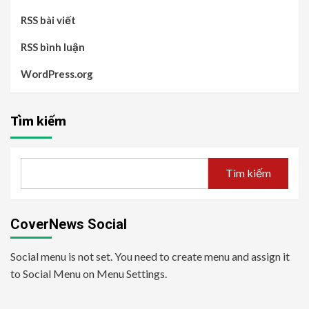
RSS bài viết
RSS bình luận
WordPress.org
Tìm kiếm
Tìm kiếm
CoverNews Social
Social menu is not set. You need to create menu and assign it
to Social Menu on Menu Settings.