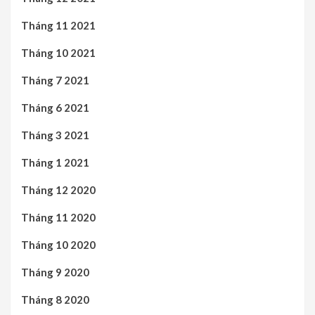
Tháng 11 2021
Tháng 10 2021
Tháng 7 2021
Tháng 6 2021
Tháng 3 2021
Tháng 1 2021
Tháng 12 2020
Tháng 11 2020
Tháng 10 2020
Tháng 9 2020
Tháng 8 2020