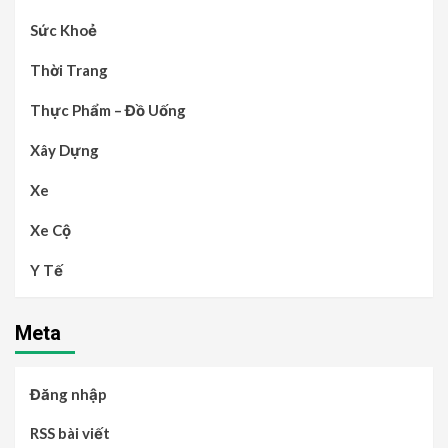
Sức Khoẻ
Thời Trang
Thực Phẩm – Đồ Uống
Xây Dựng
Xe
Xe Cộ
Y Tế
Meta
Đăng nhập
RSS bài viết