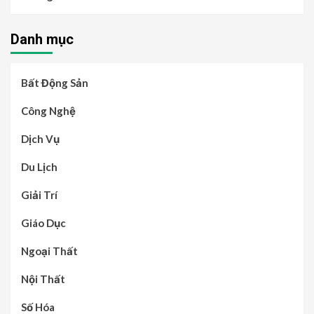
Danh mục
Bất Động Sản
Công Nghệ
Dịch Vụ
Du Lịch
Giải Trí
Giáo Dục
Ngoại Thất
Nội Thất
Số Hóa