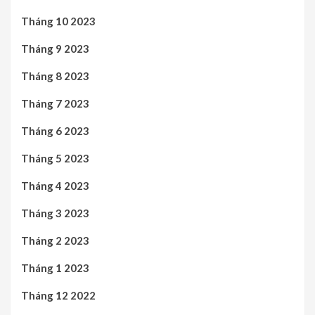
Tháng 10 2023
Tháng 9 2023
Tháng 8 2023
Tháng 7 2023
Tháng 6 2023
Tháng 5 2023
Tháng 4 2023
Tháng 3 2023
Tháng 2 2023
Tháng 1 2023
Tháng 12 2022