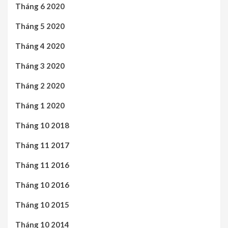
Tháng 6 2020
Tháng 5 2020
Tháng 4 2020
Tháng 3 2020
Tháng 2 2020
Tháng 1 2020
Tháng 10 2018
Tháng 11 2017
Tháng 11 2016
Tháng 10 2016
Tháng 10 2015
Tháng 10 2014