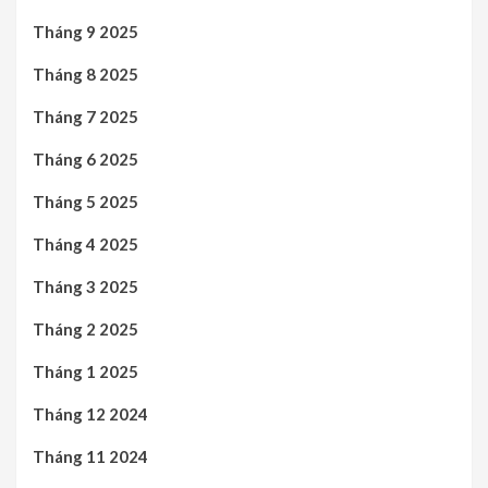
Tháng 9 2025
Tháng 8 2025
Tháng 7 2025
Tháng 6 2025
Tháng 5 2025
Tháng 4 2025
Tháng 3 2025
Tháng 2 2025
Tháng 1 2025
Tháng 12 2024
Tháng 11 2024