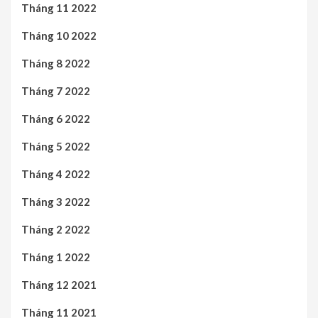
Tháng 11 2022
Tháng 10 2022
Tháng 8 2022
Tháng 7 2022
Tháng 6 2022
Tháng 5 2022
Tháng 4 2022
Tháng 3 2022
Tháng 2 2022
Tháng 1 2022
Tháng 12 2021
Tháng 11 2021