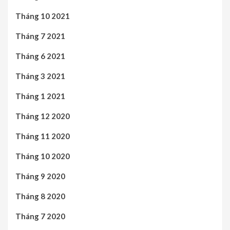
Tháng 10 2021
Tháng 7 2021
Tháng 6 2021
Tháng 3 2021
Tháng 1 2021
Tháng 12 2020
Tháng 11 2020
Tháng 10 2020
Tháng 9 2020
Tháng 8 2020
Tháng 7 2020