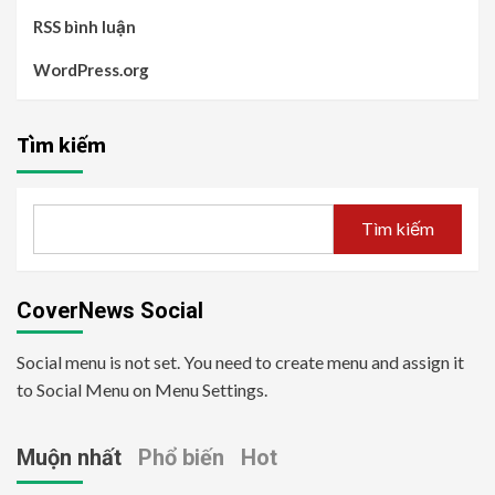
RSS bình luận
WordPress.org
Tìm kiếm
Tìm kiếm
CoverNews Social
Social menu is not set. You need to create menu and assign it
to Social Menu on Menu Settings.
Muộn nhất
Phổ biến
Hot