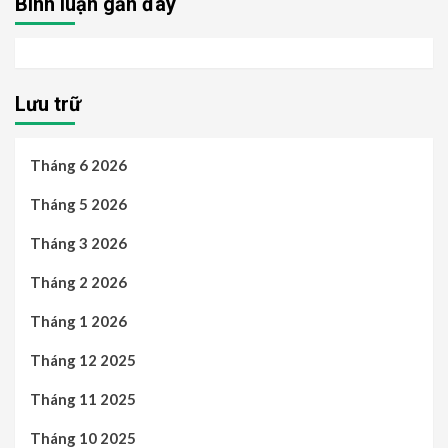
Bình luận gần đây
Lưu trữ
Tháng 6 2026
Tháng 5 2026
Tháng 3 2026
Tháng 2 2026
Tháng 1 2026
Tháng 12 2025
Tháng 11 2025
Tháng 10 2025