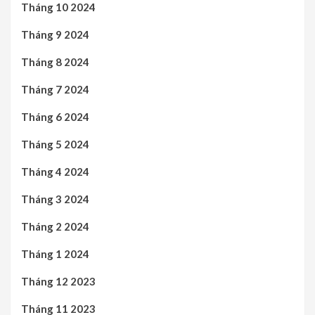
Tháng 10 2024
Tháng 9 2024
Tháng 8 2024
Tháng 7 2024
Tháng 6 2024
Tháng 5 2024
Tháng 4 2024
Tháng 3 2024
Tháng 2 2024
Tháng 1 2024
Tháng 12 2023
Tháng 11 2023