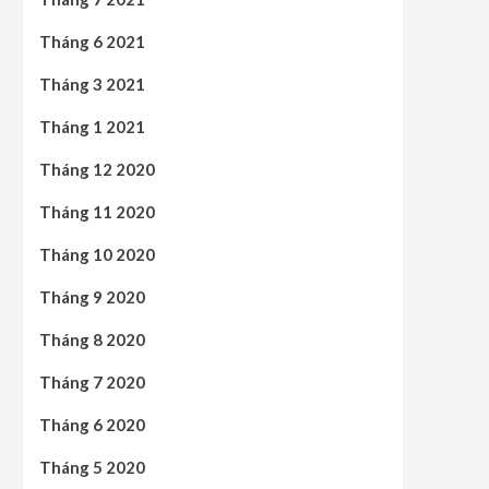
Tháng 6 2021
Tháng 3 2021
Tháng 1 2021
Tháng 12 2020
Tháng 11 2020
Tháng 10 2020
Tháng 9 2020
Tháng 8 2020
Tháng 7 2020
Tháng 6 2020
Tháng 5 2020