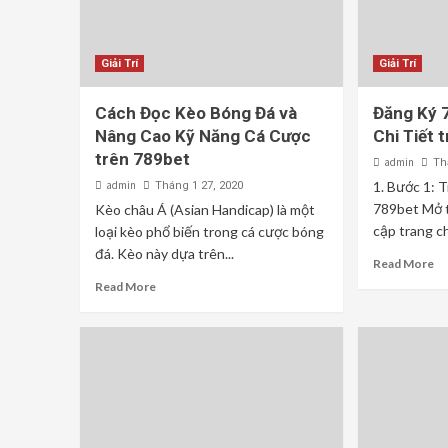
Giải Trí
Giải Trí
Cách Đọc Kèo Bóng Đá và
Đăng Ký 
Nâng Cao Kỹ Năng Cá Cược
Chi Tiết 
trên 789bet
admin
Th
admin
1. Bước 1: 
Tháng 1 27, 2020
789bet Mở t
Kèo châu Á (Asian Handicap) là một
cập trang ch
loại kèo phổ biến trong cá cược bóng
đá. Kèo này dựa trên...
Read More
Read More