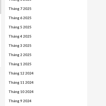
Tháng 7 2025
Tháng 6 2025
Tháng 5 2025
Tháng 4 2025
Tháng 3 2025
Tháng 2 2025
Tháng 1 2025
Tháng 12 2024
Tháng 11 2024
Tháng 10 2024
Tháng 9 2024