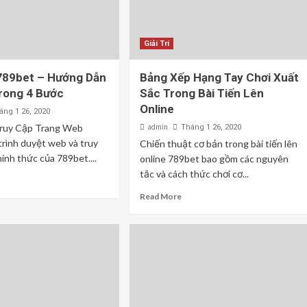
Giải Trí
789bet – Hướng Dẫn
Bảng Xếp Hạng Tay Chơi Xuất
trong 4 Bước
Sắc Trong Bài Tiến Lên
Online
áng 1 26, 2020
Truy Cập Trang Web
admin
Tháng 1 26, 2020
rình duyệt web và truy
Chiến thuật cơ bản trong bài tiến lên
ính thức của 789bet....
online 789bet bao gồm các nguyên
tắc và cách thức chơi cơ...
Read More