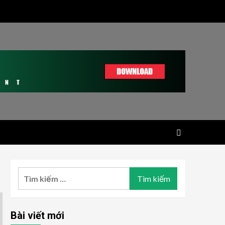
Tìm
kiếm
cho:
Bài viết mới