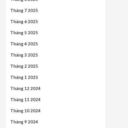
Tháng 7 2025
Tháng 6 2025
Tháng 5 2025
Tháng 4 2025
Tháng 3 2025
Tháng 2 2025
Tháng 1 2025
Tháng 12 2024
Tháng 11 2024
Tháng 10 2024
Tháng 9 2024