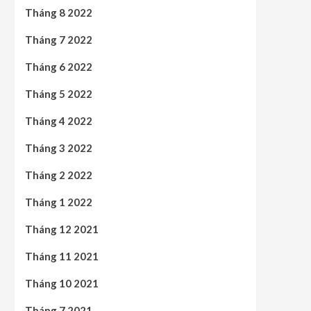
Tháng 8 2022
Tháng 7 2022
Tháng 6 2022
Tháng 5 2022
Tháng 4 2022
Tháng 3 2022
Tháng 2 2022
Tháng 1 2022
Tháng 12 2021
Tháng 11 2021
Tháng 10 2021
Tháng 7 2021