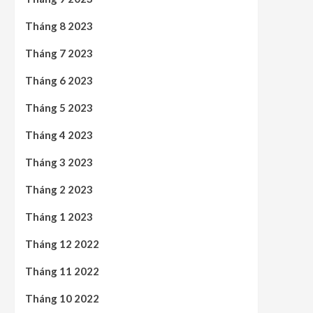
Tháng 8 2023
Tháng 7 2023
Tháng 6 2023
Tháng 5 2023
Tháng 4 2023
Tháng 3 2023
Tháng 2 2023
Tháng 1 2023
Tháng 12 2022
Tháng 11 2022
Tháng 10 2022