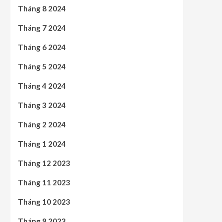
Tháng 8 2024
Tháng 7 2024
Tháng 6 2024
Tháng 5 2024
Tháng 4 2024
Tháng 3 2024
Tháng 2 2024
Tháng 1 2024
Tháng 12 2023
Tháng 11 2023
Tháng 10 2023
Tháng 9 2023