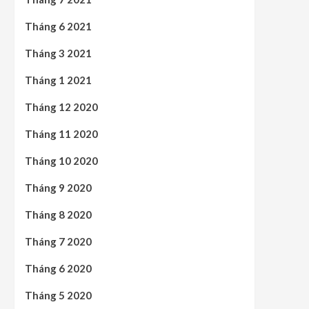
Tháng 6 2021
Tháng 3 2021
Tháng 1 2021
Tháng 12 2020
Tháng 11 2020
Tháng 10 2020
Tháng 9 2020
Tháng 8 2020
Tháng 7 2020
Tháng 6 2020
Tháng 5 2020