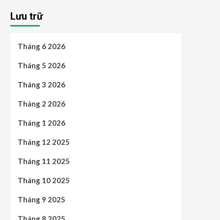
Lưu trữ
Tháng 6 2026
Tháng 5 2026
Tháng 3 2026
Tháng 2 2026
Tháng 1 2026
Tháng 12 2025
Tháng 11 2025
Tháng 10 2025
Tháng 9 2025
Tháng 8 2025