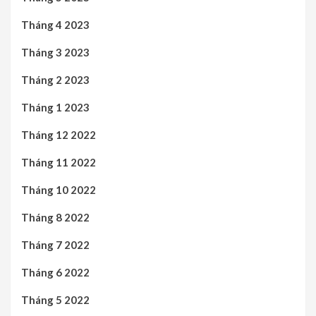
Tháng 4 2023
Tháng 3 2023
Tháng 2 2023
Tháng 1 2023
Tháng 12 2022
Tháng 11 2022
Tháng 10 2022
Tháng 8 2022
Tháng 7 2022
Tháng 6 2022
Tháng 5 2022