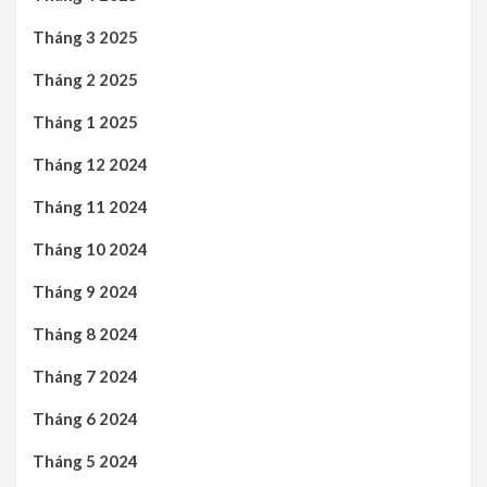
Tháng 3 2025
Tháng 2 2025
Tháng 1 2025
Tháng 12 2024
Tháng 11 2024
Tháng 10 2024
Tháng 9 2024
Tháng 8 2024
Tháng 7 2024
Tháng 6 2024
Tháng 5 2024