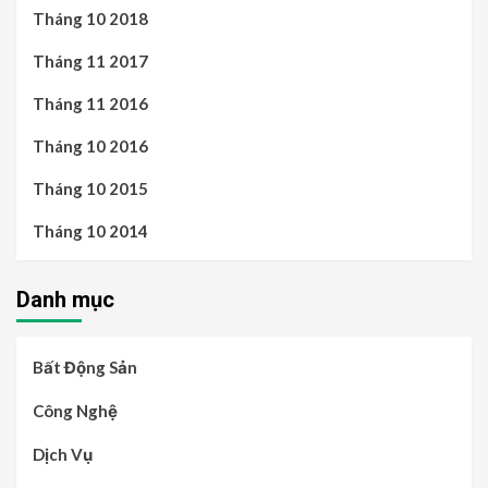
Tháng 10 2018
Tháng 11 2017
Tháng 11 2016
Tháng 10 2016
Tháng 10 2015
Tháng 10 2014
Danh mục
Bất Động Sản
Công Nghệ
Dịch Vụ