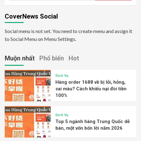
CoverNews Social
Social menu is not set. You need to create menu and assign it
to Social Menu on Menu Settings.
Muộn nhất
Phổ biến
Hot
Dịch Vụ
Hàng order 1688 về bị lỗi, hỏng,
sai màu? Cách khiếu nại đòi tiền
100%
Dịch Vụ
Top 5 ngành hàng Trung Quốc dễ
bán, một vốn bốn lời năm 2026