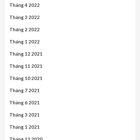
Tháng 4 2022
Tháng 3 2022
Tháng 2 2022
Tháng 1 2022
Tháng 12 2021
Tháng 11 2021
Tháng 10 2021
Tháng 7 2021
Tháng 6 2021
Tháng 3 2021
Tháng 1 2021
Tháng 12 2020