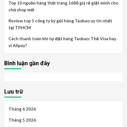
Top 10 nguồn hàng thời trang 1688 giá rẻ giật mình cho
chủ shop mới
Review top 5 công ty ký gửi hàng Taobao uy tín nhất
tại TP.HCM
Cách thanh toán khi tự đặt hàng Taobao: Thẻ Visa hay
ví Alipay?
Bình luận gần đây
Lưu trữ
Tháng 6 2026
Tháng 5 2026