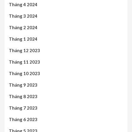
Tháng 4 2024
Tháng 3 2024
Tháng 2 2024
Tháng 1 2024
Tháng 12 2023
Tháng 11 2023
Tháng 10 2023
Tháng 9 2023
Tháng 8 2023
Tháng 7 2023
Tháng 6 2023
Tháng 5 2023