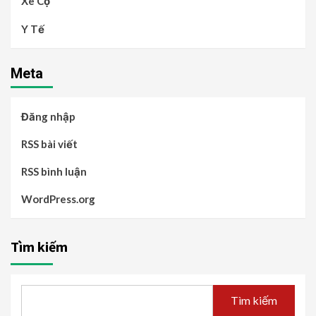
Xe Cộ
Y Tế
Meta
Đăng nhập
RSS bài viết
RSS bình luận
WordPress.org
Tìm kiếm
Tìm kiếm