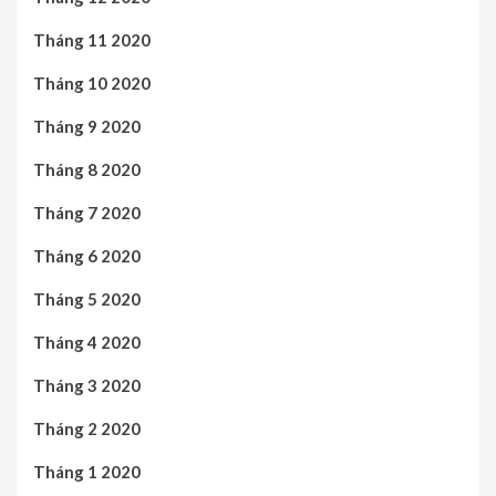
Tháng 11 2020
Tháng 10 2020
Tháng 9 2020
Tháng 8 2020
Tháng 7 2020
Tháng 6 2020
Tháng 5 2020
Tháng 4 2020
Tháng 3 2020
Tháng 2 2020
Tháng 1 2020