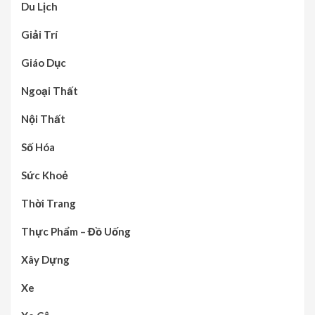
Du Lịch
Giải Trí
Giáo Dục
Ngoại Thất
Nội Thất
Số Hóa
Sức Khoẻ
Thời Trang
Thực Phẩm – Đồ Uống
Xây Dựng
Xe