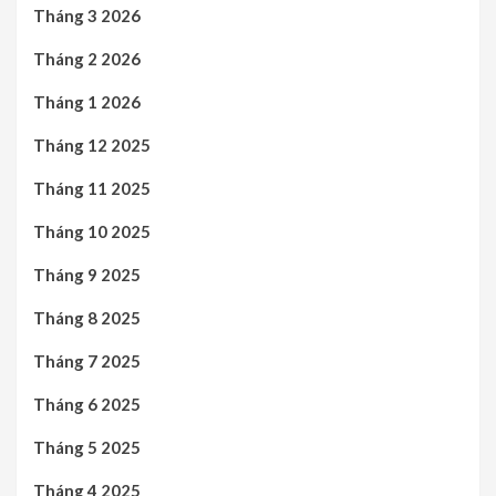
Tháng 3 2026
Tháng 2 2026
Tháng 1 2026
Tháng 12 2025
Tháng 11 2025
Tháng 10 2025
Tháng 9 2025
Tháng 8 2025
Tháng 7 2025
Tháng 6 2025
Tháng 5 2025
Tháng 4 2025