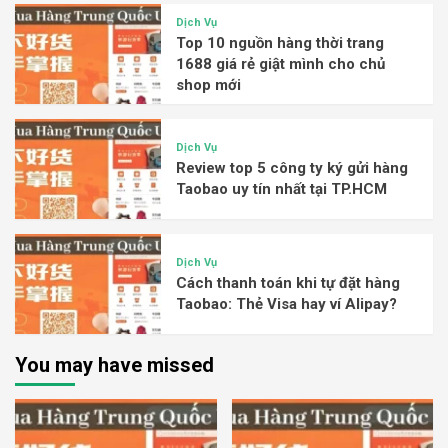
Dịch Vụ
Top 10 nguồn hàng thời trang
1688 giá rẻ giật mình cho chủ
shop mới
Dịch Vụ
Review top 5 công ty ký gửi hàng
Taobao uy tín nhất tại TP.HCM
Dịch Vụ
Cách thanh toán khi tự đặt hàng
Taobao: Thẻ Visa hay ví Alipay?
You may have missed