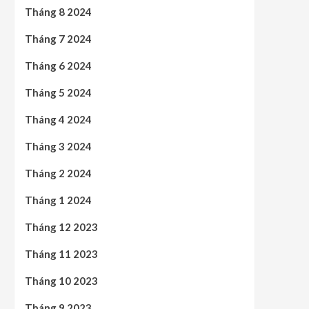
Tháng 8 2024
Tháng 7 2024
Tháng 6 2024
Tháng 5 2024
Tháng 4 2024
Tháng 3 2024
Tháng 2 2024
Tháng 1 2024
Tháng 12 2023
Tháng 11 2023
Tháng 10 2023
Tháng 9 2023