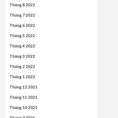
Tháng 8 2022
Tháng 7 2022
Tháng 6 2022
Tháng 5 2022
Tháng 4 2022
Tháng 3 2022
Tháng 2 2022
Tháng 1 2022
Tháng 12 2021
Tháng 11 2021
Tháng 10 2021
Tháng 7 2021