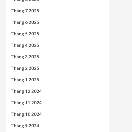
Tháng 7 2025
Tháng 6 2025
Tháng 5 2025
Tháng 4 2025
Tháng 3 2025
Tháng 2 2025
Tháng 1 2025
Tháng 12 2024
Tháng 11 2024
Tháng 10 2024
Tháng 9 2024