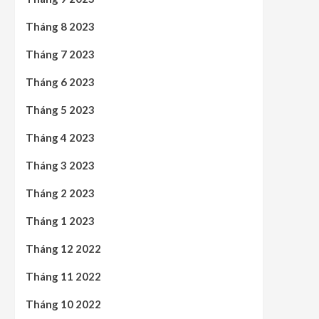
Tháng 8 2023
Tháng 7 2023
Tháng 6 2023
Tháng 5 2023
Tháng 4 2023
Tháng 3 2023
Tháng 2 2023
Tháng 1 2023
Tháng 12 2022
Tháng 11 2022
Tháng 10 2022