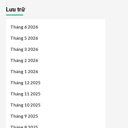
Lưu trữ
Tháng 6 2026
Tháng 5 2026
Tháng 3 2026
Tháng 2 2026
Tháng 1 2026
Tháng 12 2025
Tháng 11 2025
Tháng 10 2025
Tháng 9 2025
Tháng 8 2025