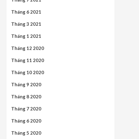
Tháng 6 2021
Tháng 3 2021
Tháng 1 2021
Tháng 12 2020
Tháng 11 2020
Tháng 10 2020
Tháng 9 2020
Tháng 8 2020
Tháng 7 2020
Tháng 6 2020
Tháng 5 2020