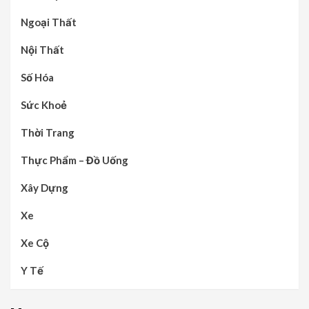
Ngoại Thất
Nội Thất
Số Hóa
Sức Khoẻ
Thời Trang
Thực Phẩm – Đồ Uống
Xây Dựng
Xe
Xe Cộ
Y Tế