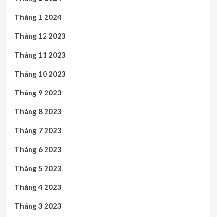
Tháng 1 2024
Tháng 12 2023
Tháng 11 2023
Tháng 10 2023
Tháng 9 2023
Tháng 8 2023
Tháng 7 2023
Tháng 6 2023
Tháng 5 2023
Tháng 4 2023
Tháng 3 2023