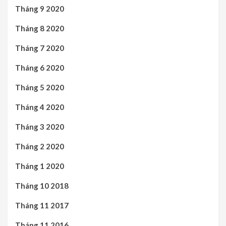
Tháng 9 2020
Tháng 8 2020
Tháng 7 2020
Tháng 6 2020
Tháng 5 2020
Tháng 4 2020
Tháng 3 2020
Tháng 2 2020
Tháng 1 2020
Tháng 10 2018
Tháng 11 2017
Tháng 11 2016