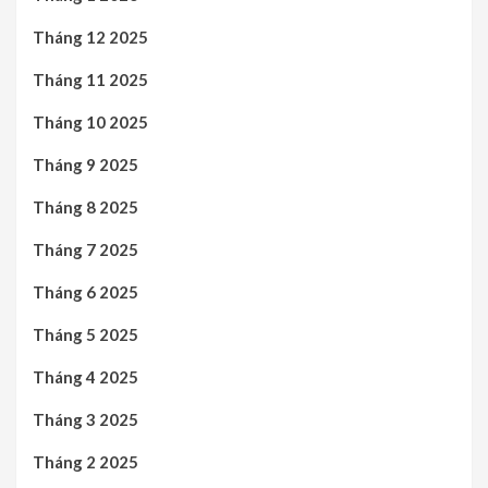
Tháng 12 2025
Tháng 11 2025
Tháng 10 2025
Tháng 9 2025
Tháng 8 2025
Tháng 7 2025
Tháng 6 2025
Tháng 5 2025
Tháng 4 2025
Tháng 3 2025
Tháng 2 2025