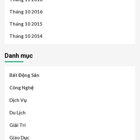
Tháng 10 2016
Tháng 10 2015
Tháng 10 2014
Danh mục
Bất Động Sản
Công Nghệ
Dịch Vụ
Du Lịch
Giải Trí
Giáo Dục