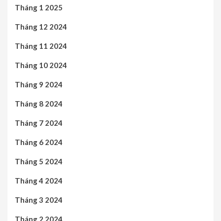
Tháng 1 2025
Tháng 12 2024
Tháng 11 2024
Tháng 10 2024
Tháng 9 2024
Tháng 8 2024
Tháng 7 2024
Tháng 6 2024
Tháng 5 2024
Tháng 4 2024
Tháng 3 2024
Tháng 2 2024