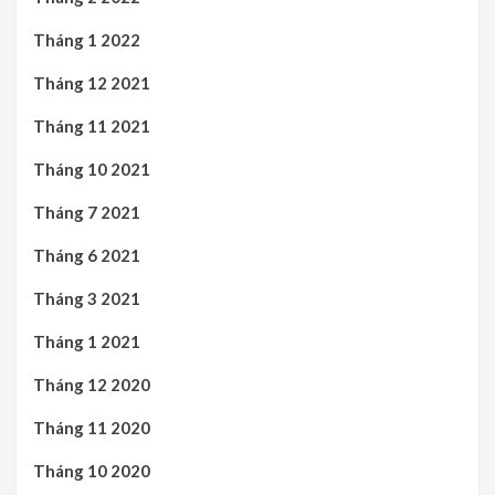
Tháng 1 2022
Tháng 12 2021
Tháng 11 2021
Tháng 10 2021
Tháng 7 2021
Tháng 6 2021
Tháng 3 2021
Tháng 1 2021
Tháng 12 2020
Tháng 11 2020
Tháng 10 2020