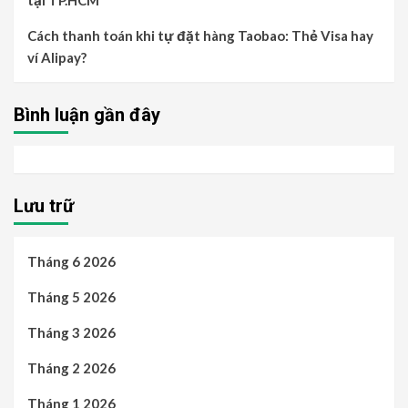
Cách thanh toán khi tự đặt hàng Taobao: Thẻ Visa hay
ví Alipay?
Bình luận gần đây
Lưu trữ
Tháng 6 2026
Tháng 5 2026
Tháng 3 2026
Tháng 2 2026
Tháng 1 2026