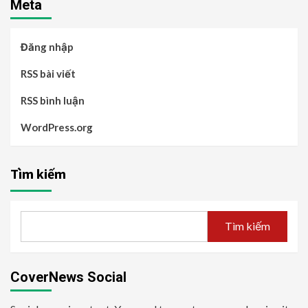
Meta
Đăng nhập
RSS bài viết
RSS bình luận
WordPress.org
Tìm kiếm
Tìm kiếm
CoverNews Social