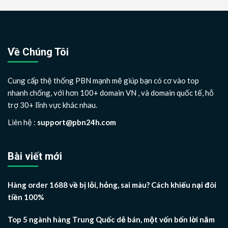
Về Chúng Tôi
Cung cấp thệ thống PBN mạnh mẽ giúp bạn có cơ vào top
nhanh chống, với hơn 100+ domain VN , và domain quốc tế, hỗ
trợ 30+ lĩnh vực khác nhau.
Liên hệ :
support@pbn24h.com
Bài viết mới
Hàng order 1688 về bị lỗi, hỏng, sai màu? Cách khiếu nại đòi
tiền 100%
Top 5 ngành hàng Trung Quốc dễ bán, một vốn bốn lời năm