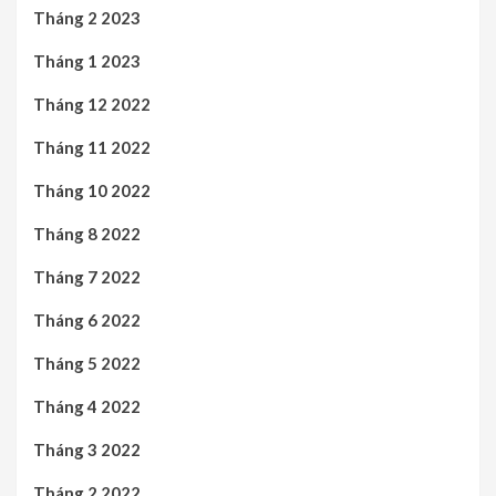
Tháng 2 2023
Tháng 1 2023
Tháng 12 2022
Tháng 11 2022
Tháng 10 2022
Tháng 8 2022
Tháng 7 2022
Tháng 6 2022
Tháng 5 2022
Tháng 4 2022
Tháng 3 2022
Tháng 2 2022