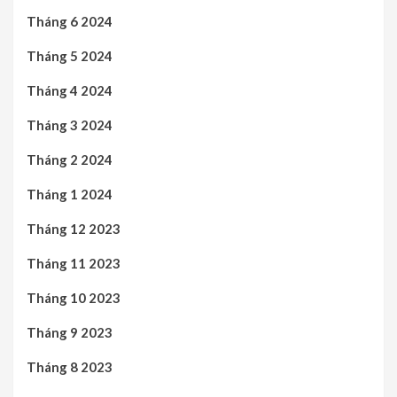
Tháng 6 2024
Tháng 5 2024
Tháng 4 2024
Tháng 3 2024
Tháng 2 2024
Tháng 1 2024
Tháng 12 2023
Tháng 11 2023
Tháng 10 2023
Tháng 9 2023
Tháng 8 2023