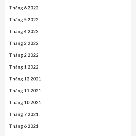
Tháng 6 2022
Tháng 5 2022
Tháng 4 2022
Tháng 3 2022
Tháng 2 2022
Tháng 1 2022
Tháng 12 2021
Tháng 11 2021
Tháng 10 2021
Tháng 7 2021
Tháng 6 2021