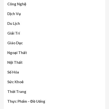
Công Nghệ
Dịch Vụ
Du Lịch
Giải Trí
Giáo Dục
Ngoại Thất
Nội Thất
Số Hóa
Sức Khoẻ
Thời Trang
Thực Phẩm – Đồ Uống