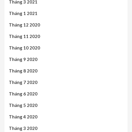
Tháng 3 2021
Tháng 1 2021
Tháng 12 2020
Tháng 11 2020
Tháng 10 2020
Tháng 9 2020
Tháng 8 2020
Tháng 7 2020
Tháng 6 2020
Tháng 5 2020
Tháng 4 2020
Tháng 3 2020