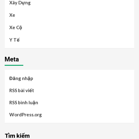
Xây Dựng
Xe
Xe Cộ
Y Tế
Meta
Đăng nhập
RSS bài viết
RSS bình luận
WordPress.org
Tìm kiếm