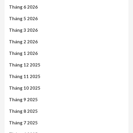
Tháng 6 2026
Tháng 5 2026
Tháng 3 2026
Tháng 2 2026
Tháng 1 2026
Tháng 12 2025
Tháng 11 2025
Tháng 10 2025
Tháng 9 2025
Tháng 8 2025
Tháng 7 2025