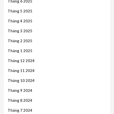
Tháng 6 2025
Tháng 5 2025
Tháng 4 2025
Tháng 3 2025
Tháng 2 2025
Tháng 1 2025
Tháng 12 2024
Tháng 11 2024
Tháng 10 2024
Tháng 9 2024
Tháng 8 2024
Tháng 7 2024