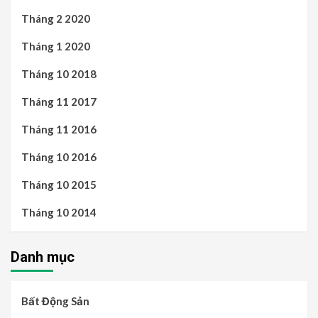
Tháng 2 2020
Tháng 1 2020
Tháng 10 2018
Tháng 11 2017
Tháng 11 2016
Tháng 10 2016
Tháng 10 2015
Tháng 10 2014
Danh mục
Bất Động Sản