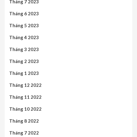
Tháng 7 2023
Tháng 6 2023
Tháng 5 2023
Tháng 4 2023
Tháng 3 2023
Tháng 2 2023
Tháng 1 2023
Tháng 12 2022
Tháng 11 2022
Tháng 10 2022
Tháng 8 2022
Tháng 7 2022