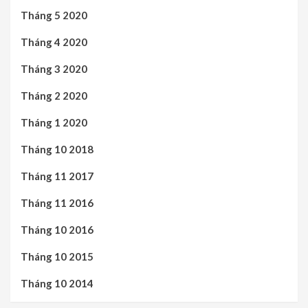
Tháng 5 2020
Tháng 4 2020
Tháng 3 2020
Tháng 2 2020
Tháng 1 2020
Tháng 10 2018
Tháng 11 2017
Tháng 11 2016
Tháng 10 2016
Tháng 10 2015
Tháng 10 2014