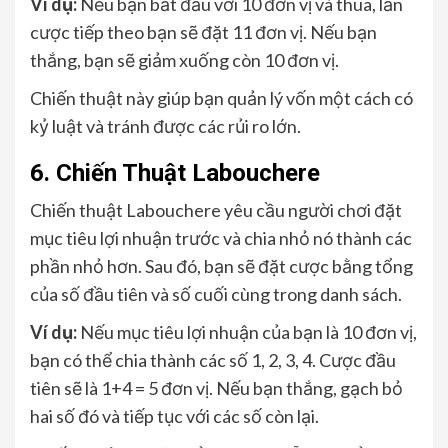
Ví dụ:
Nếu bạn bắt đầu với 10 đơn vị và thua, lần
cược tiếp theo bạn sẽ đặt 11 đơn vị. Nếu bạn
thắng, bạn sẽ giảm xuống còn 10 đơn vị.
Chiến thuật này giúp bạn quản lý vốn một cách có
kỷ luật và tránh được các rủi ro lớn.
6. Chiến Thuật Labouchere
Chiến thuật Labouchere yêu cầu người chơi đặt
mục tiêu lợi nhuận trước và chia nhỏ nó thành các
phần nhỏ hơn. Sau đó, bạn sẽ đặt cược bằng tổng
của số đầu tiên và số cuối cùng trong danh sách.
Ví dụ:
Nếu mục tiêu lợi nhuận của bạn là 10 đơn vị,
bạn có thể chia thành các số 1, 2, 3, 4. Cược đầu
tiên sẽ là 1+4 = 5 đơn vị. Nếu bạn thắng, gạch bỏ
hai số đó và tiếp tục với các số còn lại.