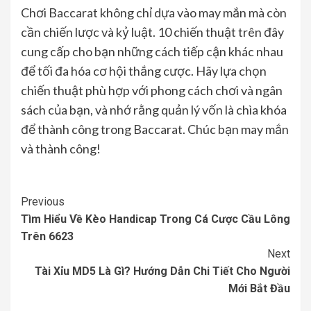
Chơi Baccarat không chỉ dựa vào may mắn mà còn
cần chiến lược và kỷ luật. 10 chiến thuật trên đây
cung cấp cho bạn những cách tiếp cận khác nhau
để tối đa hóa cơ hội thắng cược. Hãy lựa chọn
chiến thuật phù hợp với phong cách chơi và ngân
sách của bạn, và nhớ rằng quản lý vốn là chìa khóa
để thành công trong Baccarat. Chúc bạn may mắn
và thành công!
Continue
Previous
Tìm Hiểu Về Kèo Handicap Trong Cá Cược Cầu Lông
Reading
Trên 6623
Next
Tài Xỉu MD5 Là Gì? Hướng Dẫn Chi Tiết Cho Người
Mới Bắt Đầu