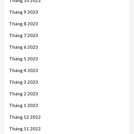
Tháng 10 2023
Tháng 9 2023
Tháng 8 2023
Tháng 7 2023
Tháng 6 2023
Tháng 5 2023
Tháng 4 2023
Tháng 3 2023
Tháng 2 2023
Tháng 1 2023
Tháng 12 2022
Tháng 11 2022