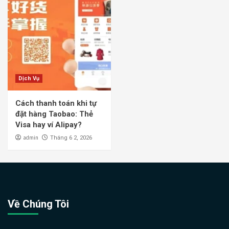
Dịch Vụ
Cách thanh toán khi tự
đặt hàng Taobao: Thẻ
Visa hay ví Alipay?
admin
Tháng 6 2, 2026
Về Chúng Tôi