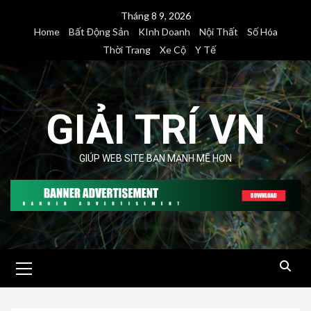
Skip
Tháng 8 9, 2026
to
Home
Bất Động Sản
KInh Doanh
Nội Thất
Số Hóa
content
Thời Trang
Xe Cộ
Y Tế
GIẢI TRÍ VN
GIÚP WEB SITE BẠN MẠNH MẼ HƠN
Primary
Menu