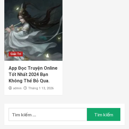
Giải Trí
App Đọc Truyện Online
Tốt Nhất 2024 Bạn
Không Thể Bỏ Qua.
admin
Tháng 1 13, 2026
Tìm
kiếm
cho: