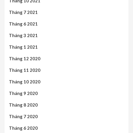
Tháng 10 2021
Tháng 7 2021
Tháng 6 2021
Tháng 3 2021
Tháng 1 2021
Tháng 12 2020
Tháng 11 2020
Tháng 10 2020
Tháng 9 2020
Tháng 8 2020
Tháng 7 2020
Tháng 6 2020