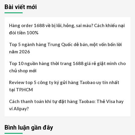
Bài viết mới
Hàng order 1688 về bị lỗi, hỏng, sai màu? Cách khiếu nại
đòi tiền 100%
Top 5 ngành hàng Trung Quốc dễ bán, một vốn bốn lời
năm 2026
Top 10 nguồn hàng thời trang 1688 giá rẻ giật mình cho
chủ shop mới
Review top 5 công ty ký gửi hàng Taobao uy tín nhất
tại TP.HCM
Cách thanh toán khi tự đặt hàng Taobao: Thẻ Visa hay
ví Alipay?
Bình luận gần đây