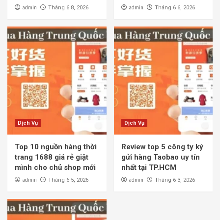
admin
admin
Tháng 6 8, 2026
Tháng 6 6, 2026
Dịch Vụ
Dịch Vụ
Top 10 nguồn hàng thời
Review top 5 công ty ký
trang 1688 giá rẻ giật
gửi hàng Taobao uy tín
mình cho chủ shop mới
nhất tại TP.HCM
admin
admin
Tháng 6 5, 2026
Tháng 6 3, 2026