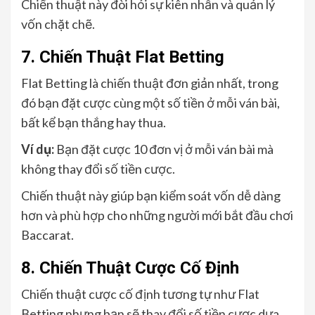
Chiến thuật này đòi hỏi sự kiên nhẫn và quản lý
vốn chặt chẽ.
7. Chiến Thuật Flat Betting
Flat Betting là chiến thuật đơn giản nhất, trong
đó bạn đặt cược cùng một số tiền ở mỗi ván bài,
bất kể bạn thắng hay thua.
Ví dụ:
Bạn đặt cược 10 đơn vị ở mỗi ván bài mà
không thay đổi số tiền cược.
Chiến thuật này giúp bạn kiểm soát vốn dễ dàng
hơn và phù hợp cho những người mới bắt đầu chơi
Baccarat.
8. Chiến Thuật Cược Cố Định
Chiến thuật cược cố định tương tự như Flat
Betting nhưng bạn sẽ thay đổi số tiền cược dựa