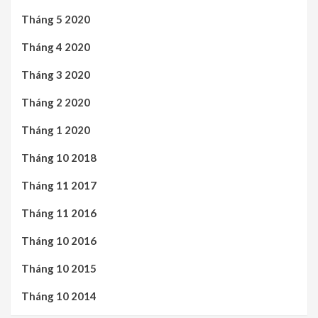
Tháng 5 2020
Tháng 4 2020
Tháng 3 2020
Tháng 2 2020
Tháng 1 2020
Tháng 10 2018
Tháng 11 2017
Tháng 11 2016
Tháng 10 2016
Tháng 10 2015
Tháng 10 2014