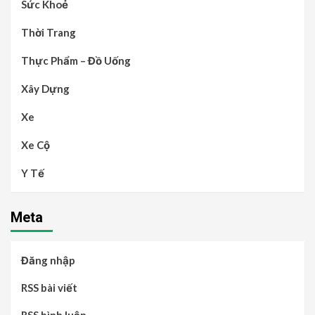
Sức Khoẻ
Thời Trang
Thực Phẩm – Đồ Uống
Xây Dựng
Xe
Xe Cộ
Y Tế
Meta
Đăng nhập
RSS bài viết