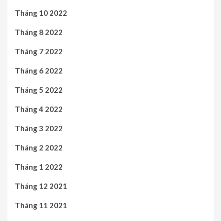
Tháng 10 2022
Tháng 8 2022
Tháng 7 2022
Tháng 6 2022
Tháng 5 2022
Tháng 4 2022
Tháng 3 2022
Tháng 2 2022
Tháng 1 2022
Tháng 12 2021
Tháng 11 2021