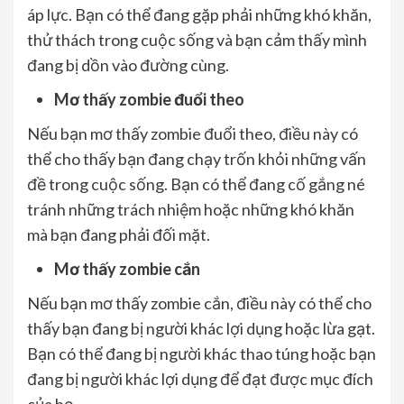
áp lực. Bạn có thể đang gặp phải những khó khăn,
thử thách trong cuộc sống và bạn cảm thấy mình
đang bị dồn vào đường cùng.
Mơ thấy zombie đuổi theo
Nếu bạn mơ thấy zombie đuổi theo, điều này có
thể cho thấy bạn đang chạy trốn khỏi những vấn
đề trong cuộc sống. Bạn có thể đang cố gắng né
tránh những trách nhiệm hoặc những khó khăn
mà bạn đang phải đối mặt.
Mơ thấy zombie cắn
Nếu bạn mơ thấy zombie cắn, điều này có thể cho
thấy bạn đang bị người khác lợi dụng hoặc lừa gạt.
Bạn có thể đang bị người khác thao túng hoặc bạn
đang bị người khác lợi dụng để đạt được mục đích