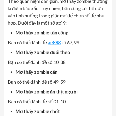
Theo quan niệm dân gian, mơ thấy zombie thường
là điềm báo xấu. Tuy nhiên, bạn cũng có thể dựa
vào tình huống trong giấc mơ để chọn số đề phù
hợp. Dưới đây là một số gợi ý:
Mơ thấy zombie tấn công
Bạn có thể đánh đề
ae888
số 67, 99.
Mơ thấy zombie đuổi theo
Bạn có thể đánh đề số 10, 38.
Mơ thấy zombie cắn
Bạn có thể đánh đề số 49, 59.
Mơ thấy zombie ăn thịt người
Bạn có thể đánh đề số 01, 10.
Mơ thấy zombie chết