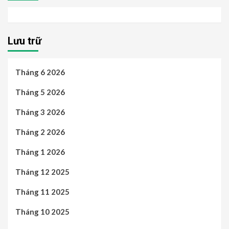
Lưu trữ
Tháng 6 2026
Tháng 5 2026
Tháng 3 2026
Tháng 2 2026
Tháng 1 2026
Tháng 12 2025
Tháng 11 2025
Tháng 10 2025