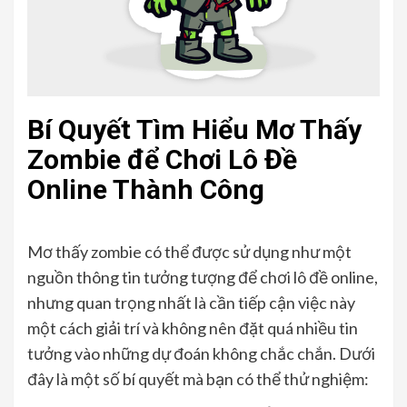
Bí Quyết Tìm Hiểu Mơ Thấy
Zombie để Chơi Lô Đề
Online Thành Công
Mơ thấy zombie có thể được sử dụng như một
nguồn thông tin tưởng tượng để chơi lô đề online,
nhưng quan trọng nhất là cần tiếp cận việc này
một cách giải trí và không nên đặt quá nhiều tin
tưởng vào những dự đoán không chắc chắn. Dưới
đây là một số bí quyết mà bạn có thể thử nghiệm: