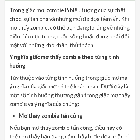
Trong giấc mơ, zombie là biểu tượng của sự chết
chóc, sự tàn phá và những mối đe dọa tiềm ẩn. Khi
mơ thấy zombie, có thể bạn đang lo lắng về những
điều tiêu cực trong cuộc sống hoặc đang phải đối
mặt với những khó khăn, thử thách.
Ý nghĩa giấc mơ thấy zombie theo từng tình
huống
Tùy thuộc vào từng tình huống trong giấc mơ mà
ý nghĩa của giấc mơ có thể khác nhau. Dưới đây là
một số tình huống thường gặp trong giấc mơ thấy
zombie và ý nghĩa của chúng:
Mơ thấy zombie tấn công
Nếu bạn mơ thấy zombie tấn công, điều này có
thể cho thấy bạn đang cảm thấy bị đe dọa hoặc bị