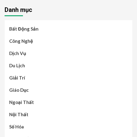
Danh mục
Bất Động Sản
Công Nghệ
Dịch Vụ
Du Lịch
Giải Trí
Giáo Dục
Ngoại Thất
Nội Thất
Số Hóa