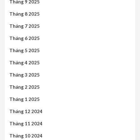
Tháng 9 2025
Tháng 8 2025
Tháng 7 2025
Tháng 6 2025
Tháng 5 2025
Tháng 4 2025
Tháng 3 2025
Tháng 2 2025
Tháng 1 2025
Tháng 12 2024
Tháng 11 2024
Tháng 10 2024