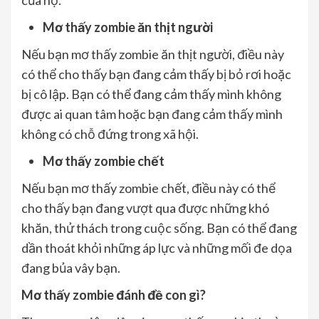
của họ.
Mơ thấy zombie ăn thịt người
Nếu bạn mơ thấy zombie ăn thịt người, điều này
có thể cho thấy bạn đang cảm thấy bị bỏ rơi hoặc
bị cô lập. Bạn có thể đang cảm thấy mình không
được ai quan tâm hoặc bạn đang cảm thấy mình
không có chỗ đứng trong xã hội.
Mơ thấy zombie chết
Nếu bạn mơ thấy zombie chết, điều này có thể
cho thấy bạn đang vượt qua được những khó
khăn, thử thách trong cuộc sống. Bạn có thể đang
dần thoát khỏi những áp lực và những mối đe dọa
đang bủa vây bạn.
Mơ thấy zombie đánh đề con gì?