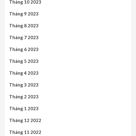
Tháng 10 2023
Tháng 9 2023
Tháng 8 2023
Tháng 7 2023
Tháng 6 2023
Tháng 5 2023
Tháng 4 2023
Tháng 3 2023
Tháng 2 2023
Tháng 1 2023
Tháng 12 2022
Tháng 11 2022