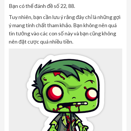
Bạn có thể đánh đề số 22, 88.
Tuy nhiên, bạn cần lưu ý rằng đây chỉ là những gợi
ý mang tính chất tham khảo. Bạn không nên quá
tin tưởng vào các con số này và bạn cũng không
nên đặt cược quá nhiều tiền.