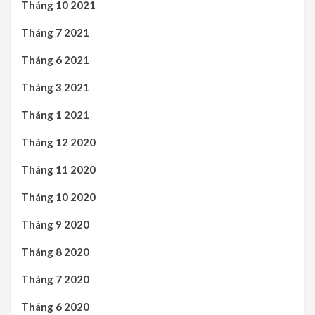
Tháng 10 2021
Tháng 7 2021
Tháng 6 2021
Tháng 3 2021
Tháng 1 2021
Tháng 12 2020
Tháng 11 2020
Tháng 10 2020
Tháng 9 2020
Tháng 8 2020
Tháng 7 2020
Tháng 6 2020