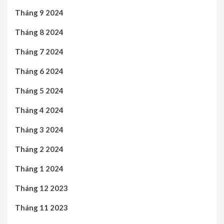
Tháng 9 2024
Tháng 8 2024
Tháng 7 2024
Tháng 6 2024
Tháng 5 2024
Tháng 4 2024
Tháng 3 2024
Tháng 2 2024
Tháng 1 2024
Tháng 12 2023
Tháng 11 2023