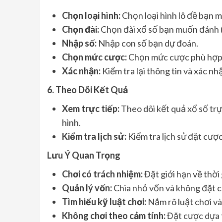
Chọn loại hình:
Chọn loại hình lô đề bạn mu
Chọn đài:
Chọn đài xổ số bạn muốn đánh (
Nhập số:
Nhập con số bạn dự đoán.
Chọn mức cược:
Chọn mức cược phù hợp v
Xác nhận:
Kiểm tra lại thông tin và xác nh
6. Theo Dõi Kết Quả
Xem trực tiếp:
Theo dõi kết quả xổ số trự
hình.
Kiểm tra lịch sử:
Kiểm tra lịch sử đặt cượ
Lưu Ý Quan Trọng
Chơi có trách nhiệm:
Đặt giới hạn về thời g
Quản lý vốn:
Chia nhỏ vốn và không đặt c
Tìm hiểu kỹ luật chơi:
Nắm rõ luật chơi và 
Không chơi theo cảm tính:
Đặt cược dựa t