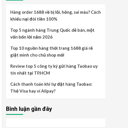
Hàng order 1688 về bị lỗi, hỏng, sai màu? Cách
khiếu nại đòi tiền 100%
Top 5 ngành hàng Trung Quốc dễ bán, một
vốn bốn lời năm 2026
Top 10 nguồn hàng thời trang 1688 giá rẻ
giật mình cho chủ shop mới
Review top 5 công ty ký gửi hàng Taobao uy
tín nhất tại TP.HCM
Cách thanh toán khi tự đặt hàng Taobao:
Thẻ Visa hay ví Alipay?
Bình luận gần đây