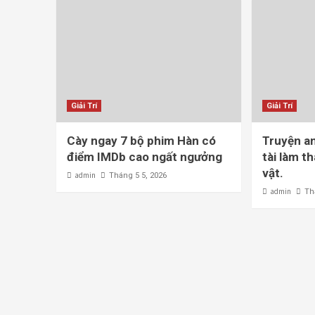
Giải Trí
Giải Trí
Cày ngay 7 bộ phim Hàn có
Truyện a
điểm IMDb cao ngất ngưởng
tài làm t
vật.
admin
Tháng 5 5, 2026
admin
Th