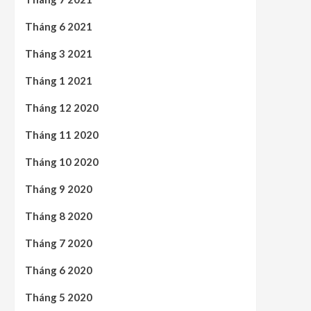
Tháng 6 2021
Tháng 3 2021
Tháng 1 2021
Tháng 12 2020
Tháng 11 2020
Tháng 10 2020
Tháng 9 2020
Tháng 8 2020
Tháng 7 2020
Tháng 6 2020
Tháng 5 2020