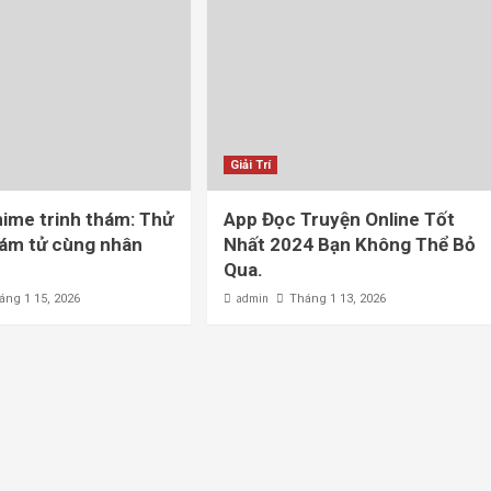
Giải Trí
nime trinh thám: Thử
App Đọc Truyện Online Tốt
hám tử cùng nhân
Nhất 2024 Bạn Không Thể Bỏ
Qua.
admin
áng 1 15, 2026
Tháng 1 13, 2026