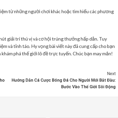
ệm từ những người chơi khác hoặc tìm hiểu các phương
út giải trí thú vị và cơ hội trúng thưởng hấp dẫn. Tuy
iệm và tỉnh táo. Hy vọng bài viết này đã cung cấp cho bạn
h khám phá thế giới lô đề trực tuyến. Chúc bạn may mắn!
Next
Cho
Hướng Dẫn Cá Cược Bóng Đá Cho Người Mới Bắt Đầu:
Bước Vào Thế Giới Sôi Động