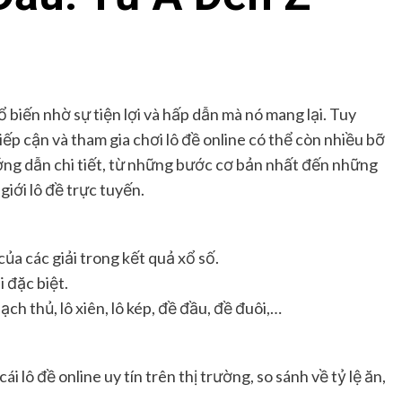
biến nhờ sự tiện lợi và hấp dẫn mà nó mang lại. Tuy
iếp cận và tham gia chơi lô đề online có thể còn nhiều bỡ
ớng dẫn chi tiết, từ những bước cơ bản nhất đến những
giới lô đề trực tuyến.
ủa các giải trong kết quả xổ số.
 đặc biệt.
ch thủ, lô xiên, lô kép, đề đầu, đề đuôi,…
ái lô đề online uy tín trên thị trường, so sánh về tỷ lệ ăn,