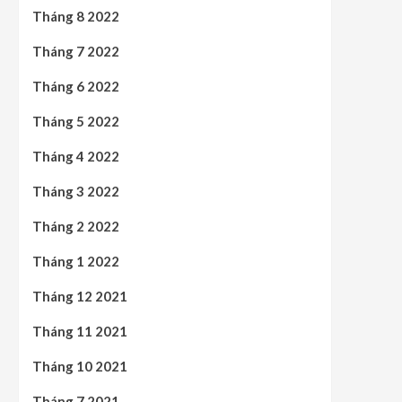
Tháng 8 2022
Tháng 7 2022
Tháng 6 2022
Tháng 5 2022
Tháng 4 2022
Tháng 3 2022
Tháng 2 2022
Tháng 1 2022
Tháng 12 2021
Tháng 11 2021
Tháng 10 2021
Tháng 7 2021