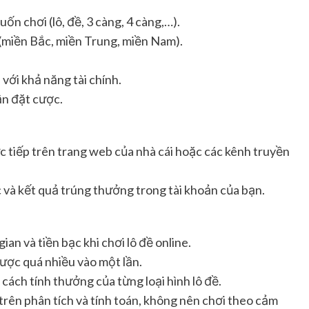
ốn chơi (lô, đề, 3 càng, 4 càng,…).
miền Bắc, miền Trung, miền Nam).
ới khả năng tài chính.
ận đặt cược.
c tiếp trên trang web của nhà cái hoặc các kênh truyền
c và kết quả trúng thưởng trong tài khoản của bạn.
ian và tiền bạc khi chơi lô đề online.
ược quá nhiều vào một lần.
cách tính thưởng của từng loại hình lô đề.
rên phân tích và tính toán, không nên chơi theo cảm