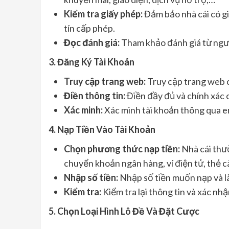
Kiểm tra giấy phép:
Đảm bảo nhà cái có g
tín cấp phép.
Đọc đánh giá:
Tham khảo đánh giá từ người
3. Đăng Ký Tài Khoản
Truy cập trang web:
Truy cập trang web c
Điền thông tin:
Điền đầy đủ và chính xác c
Xác minh:
Xác minh tài khoản thông qua em
4. Nạp Tiền Vào Tài Khoản
Chọn phương thức nạp tiền:
Nhà cái thư
chuyển khoản ngân hàng, ví điện tử, thẻ c
Nhập số tiền:
Nhập số tiền muốn nạp và l
Kiểm tra:
Kiểm tra lại thông tin và xác nhậ
5. Chọn Loại Hình Lô Đề Và Đặt Cược