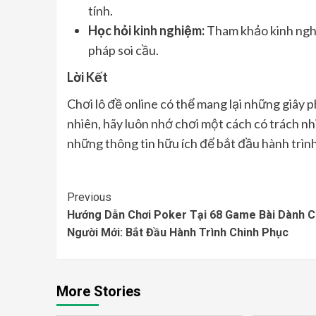
tính.
Học hỏi kinh nghiệm:
Tham khảo kinh nghi
pháp soi cầu.
Lời Kết
Chơi lô đề online có thể mang lại những giây ph
nhiên, hãy luôn nhớ chơi một cách có trách nh
những thông tin hữu ích để bắt đầu hành trìn
Continue
Previous
Hướng Dẫn Chơi Poker Tại 68 Game Bài Dành 
Reading
Người Mới: Bắt Đầu Hành Trình Chinh Phục
More Stories