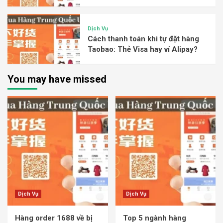
Dịch Vụ
Cách thanh toán khi tự đặt hàng
Taobao: Thẻ Visa hay ví Alipay?
You may have missed
Dịch Vụ
Dịch Vụ
Hàng order 1688 về bị
Top 5 ngành hàng