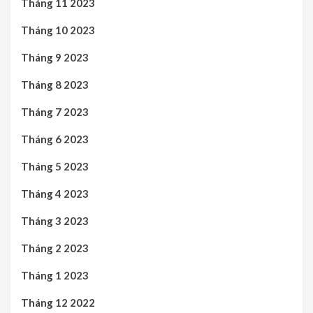
Tháng 11 2023
Tháng 10 2023
Tháng 9 2023
Tháng 8 2023
Tháng 7 2023
Tháng 6 2023
Tháng 5 2023
Tháng 4 2023
Tháng 3 2023
Tháng 2 2023
Tháng 1 2023
Tháng 12 2022