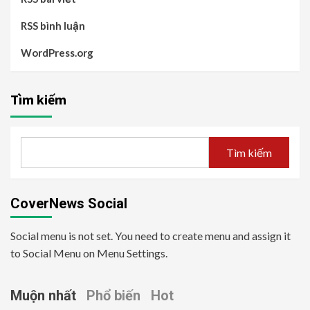
RSS bình luận
WordPress.org
Tìm kiếm
Tìm kiếm
CoverNews Social
Social menu is not set. You need to create menu and assign it
to Social Menu on Menu Settings.
Muộn nhất
Phổ biến
Hot