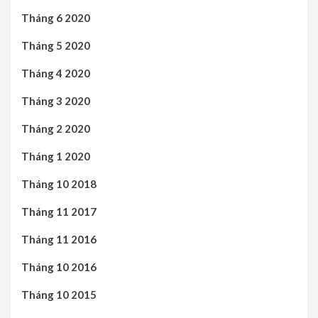
Tháng 6 2020
Tháng 5 2020
Tháng 4 2020
Tháng 3 2020
Tháng 2 2020
Tháng 1 2020
Tháng 10 2018
Tháng 11 2017
Tháng 11 2016
Tháng 10 2016
Tháng 10 2015