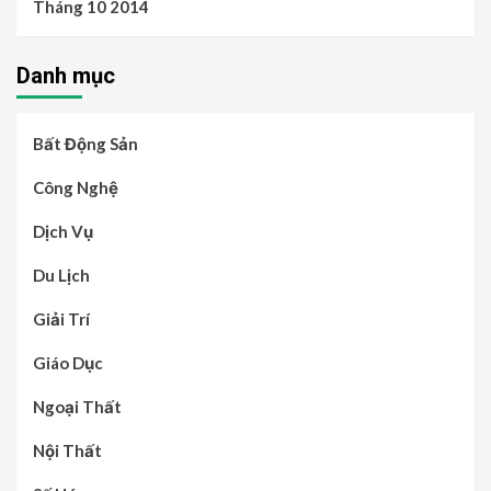
Tháng 10 2014
Danh mục
Bất Động Sản
Công Nghệ
Dịch Vụ
Du Lịch
Giải Trí
Giáo Dục
Ngoại Thất
Nội Thất