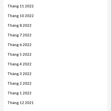
Tháng 11 2022
Tháng 10 2022
Tháng 8 2022
Tháng 7 2022
Tháng 6 2022
Tháng 5 2022
Tháng 4 2022
Tháng 3 2022
Tháng 2 2022
Tháng 1 2022
Tháng 12 2021