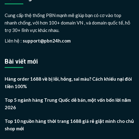
Cung cấp thệ thống PBN mạnh mẽ giúp bạn có cơ vào top
nhanh chống, với hơn 100+ domain VN , và domain quốc tế, hỗ
trợ 30+ lĩnh vực khác nhau.
Liên hệ :
support@pbn24h.com
Bài viết mới
Hàng order 1688 về bị lỗi, hỏng, sai màu? Cách khiếu nại đòi
tiền 100%
Top 5 ngành hàng Trung Quốc dễ bán, một vốn bốn lời năm
2026
Top 10 nguồn hàng thời trang 1688 giá rẻ giật mình cho chủ
shop mới