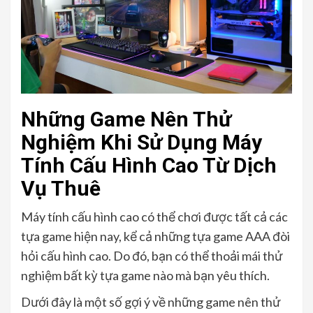
Những Game Nên Thử
Nghiệm Khi Sử Dụng Máy
Tính Cấu Hình Cao Từ Dịch
Vụ Thuê
Máy tính cấu hình cao có thể chơi được tất cả các
tựa game hiện nay, kể cả những tựa game AAA đòi
hỏi cấu hình cao. Do đó, bạn có thể thoải mái thử
nghiệm bất kỳ tựa game nào mà bạn yêu thích.
Dưới đây là một số gợi ý về những game nên thử