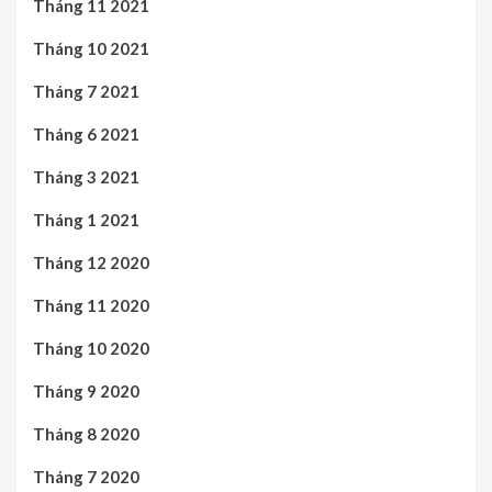
Tháng 11 2021
Tháng 10 2021
Tháng 7 2021
Tháng 6 2021
Tháng 3 2021
Tháng 1 2021
Tháng 12 2020
Tháng 11 2020
Tháng 10 2020
Tháng 9 2020
Tháng 8 2020
Tháng 7 2020