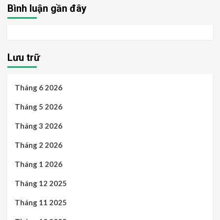
Bình luận gần đây
Lưu trữ
Tháng 6 2026
Tháng 5 2026
Tháng 3 2026
Tháng 2 2026
Tháng 1 2026
Tháng 12 2025
Tháng 11 2025