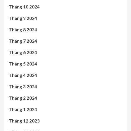
Tháng 10 2024
Tháng 9 2024
Tháng 8 2024
Tháng 7 2024
Tháng 6 2024
Tháng 5 2024
Tháng 4 2024
Tháng 3 2024
Tháng 2 2024
Tháng 1 2024
Tháng 12 2023