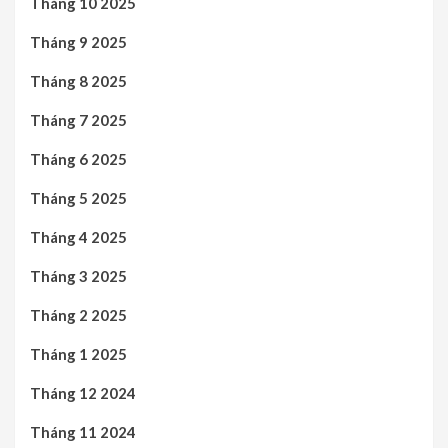
Tháng 10 2025
Tháng 9 2025
Tháng 8 2025
Tháng 7 2025
Tháng 6 2025
Tháng 5 2025
Tháng 4 2025
Tháng 3 2025
Tháng 2 2025
Tháng 1 2025
Tháng 12 2024
Tháng 11 2024