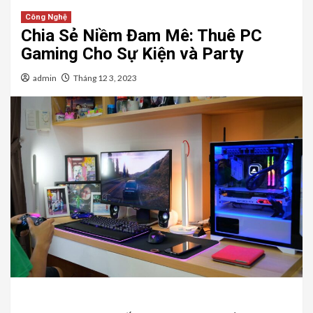
Công Nghệ
Chia Sẻ Niềm Đam Mê: Thuê PC
Gaming Cho Sự Kiện và Party
admin
Tháng 12 3, 2023