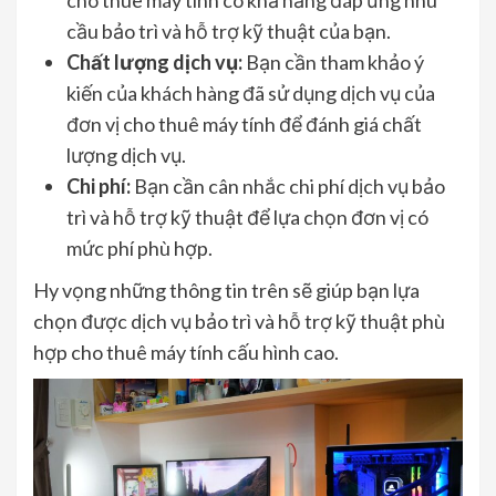
cầu bảo trì và hỗ trợ kỹ thuật của bạn.
Chất lượng dịch vụ:
Bạn cần tham khảo ý
kiến của khách hàng đã sử dụng dịch vụ của
đơn vị cho thuê máy tính để đánh giá chất
lượng dịch vụ.
Chi phí:
Bạn cần cân nhắc chi phí dịch vụ bảo
trì và hỗ trợ kỹ thuật để lựa chọn đơn vị có
mức phí phù hợp.
Hy vọng những thông tin trên sẽ giúp bạn lựa
chọn được dịch vụ bảo trì và hỗ trợ kỹ thuật phù
hợp cho thuê máy tính cấu hình cao.