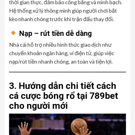
thời gian thực, đảm bảo công bằng và minh bạch.
Hệ thống xử lý thông minh giúp người chơi bắt
kèo nhanh chóng trước khi trận đấu thay đổi.
Nạp – rút tiền dễ dàng
Nhà cái hỗ trợ nhiều hình thức giao dịch như
chuyển khoản ngân hàng, ví điện tử, giúp việc
nạp/rút tiền nhanh chóng, an toàn và tiện lợi.
3. Hướng dẫn chi tiết cách
cá cược bóng rổ tại 789bet
cho người mới