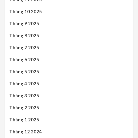
Tháng 10 2025
Tháng 9 2025
Tháng 8 2025
Tháng 7 2025
Tháng 6 2025
Tháng 5 2025
Tháng 4 2025
Tháng 3 2025
Tháng 2 2025
Tháng 1 2025
Tháng 12 2024