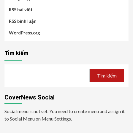
RSS bài viết
RSS bình luận
WordPress.org
Tìm kiếm
Tìm kiếm
CoverNews Social
Social menu is not set. You need to create menu and assign it
to Social Menu on Menu Settings.