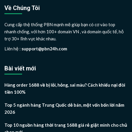
Về Chúng Tôi
Cung cấp thệ thống PBN mạnh mẽ giúp bạn có cơ vào top
nhanh chống, với hơn 100+ domain VN , và domain quốc tế, hỗ
trợ 30+ lĩnh vực khác nhau.
Liên hệ :
support@pbn24h.com
Bài viết mới
Hàng order 1688 về bị lỗi, hỏng, sai màu? Cách khiếu nại đòi
tiền 100%
Top 5 ngành hàng Trung Quốc dễ bán, một vốn bốn lời năm
2026
Top 10 nguồn hàng thời trang 1688 giá rẻ giật mình cho chủ