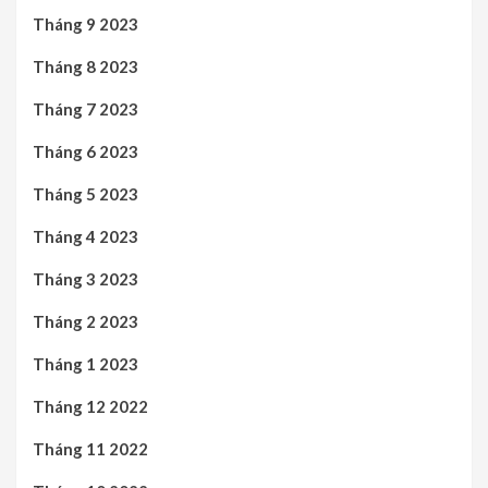
Tháng 9 2023
Tháng 8 2023
Tháng 7 2023
Tháng 6 2023
Tháng 5 2023
Tháng 4 2023
Tháng 3 2023
Tháng 2 2023
Tháng 1 2023
Tháng 12 2022
Tháng 11 2022