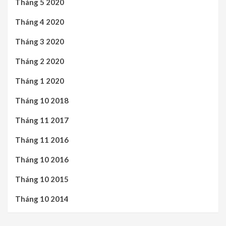
Tháng 5 2020
Tháng 4 2020
Tháng 3 2020
Tháng 2 2020
Tháng 1 2020
Tháng 10 2018
Tháng 11 2017
Tháng 11 2016
Tháng 10 2016
Tháng 10 2015
Tháng 10 2014