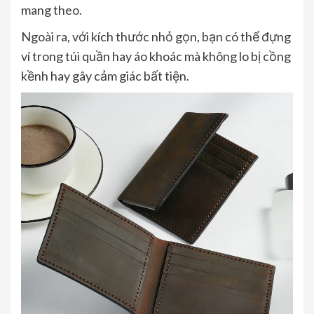
mang theo.
Ngoài ra, với kích thước nhỏ gọn, bạn có thể đựng
ví trong túi quần hay áo khoác mà không lo bị cồng
kềnh hay gây cảm giác bất tiện.