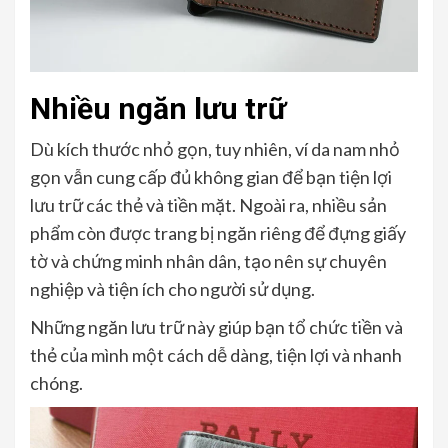
Nhiều ngăn lưu trữ
Dù kích thước nhỏ gọn, tuy nhiên, ví da nam nhỏ
gọn vẫn cung cấp đủ không gian để bạn tiện lợi
lưu trữ các thẻ và tiền mặt. Ngoài ra, nhiều sản
phẩm còn được trang bị ngăn riêng để đựng giấy
tờ và chứng minh nhân dân, tạo nên sự chuyên
nghiệp và tiện ích cho người sử dụng.
Những ngăn lưu trữ này giúp bạn tổ chức tiền và
thẻ của mình một cách dễ dàng, tiện lợi và nhanh
chóng.