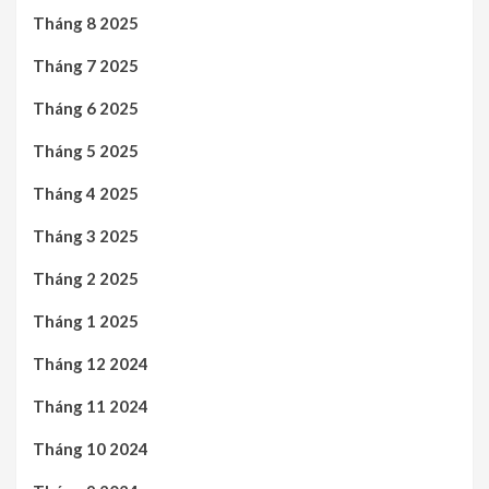
Tháng 8 2025
Tháng 7 2025
Tháng 6 2025
Tháng 5 2025
Tháng 4 2025
Tháng 3 2025
Tháng 2 2025
Tháng 1 2025
Tháng 12 2024
Tháng 11 2024
Tháng 10 2024