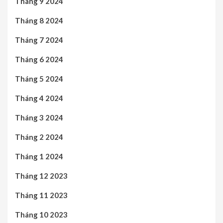
Tháng 9 2024
Tháng 8 2024
Tháng 7 2024
Tháng 6 2024
Tháng 5 2024
Tháng 4 2024
Tháng 3 2024
Tháng 2 2024
Tháng 1 2024
Tháng 12 2023
Tháng 11 2023
Tháng 10 2023