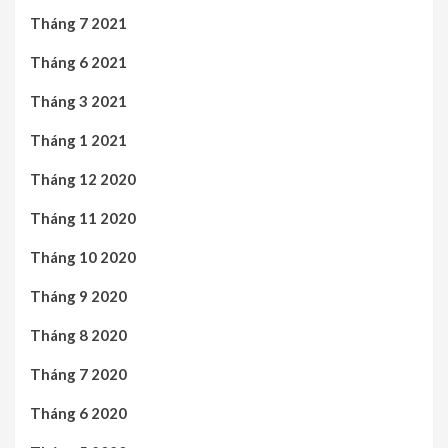
Tháng 7 2021
Tháng 6 2021
Tháng 3 2021
Tháng 1 2021
Tháng 12 2020
Tháng 11 2020
Tháng 10 2020
Tháng 9 2020
Tháng 8 2020
Tháng 7 2020
Tháng 6 2020