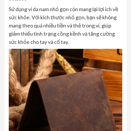
Sử dụng ví da nam nhỏ gọn còn mang lại lợi ích về
sức khỏe. Với kích thước nhỏ gọn, bạn sẽ không
mang theo quá nhiều tiền và thẻ trong ví, giúp
giảm thiểu tình trạng cồng kềnh và tăng cường
sức khỏe cho tay và cổ tay.