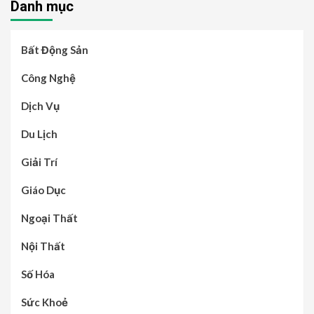
Danh mục
Bất Động Sản
Công Nghệ
Dịch Vụ
Du Lịch
Giải Trí
Giáo Dục
Ngoại Thất
Nội Thất
Số Hóa
Sức Khoẻ