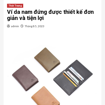
Thời Trang
Ví da nam đứng được thiết kế đơn
giản và tiện lợi
admin
Tháng 8 5, 2023