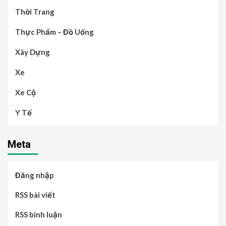
Thời Trang
Thực Phẩm – Đồ Uống
Xây Dựng
Xe
Xe Cộ
Y Tế
Meta
Đăng nhập
RSS bài viết
RSS bình luận