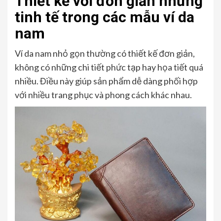
Thiết kế với đơn giản nhưng
tinh tế trong các mẫu ví da
nam
Ví da nam nhỏ gọn thường có thiết kế đơn giản,
không có những chi tiết phức tạp hay họa tiết quá
nhiều. Điều này giúp sản phẩm dễ dàng phối hợp
với nhiều trang phục và phong cách khác nhau.