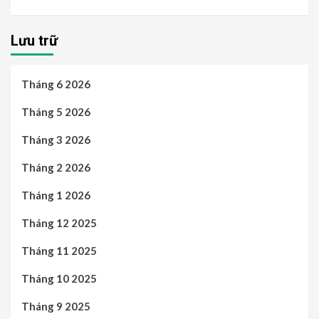
Lưu trữ
Tháng 6 2026
Tháng 5 2026
Tháng 3 2026
Tháng 2 2026
Tháng 1 2026
Tháng 12 2025
Tháng 11 2025
Tháng 10 2025
Tháng 9 2025