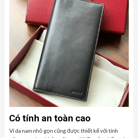
Có tính an toàn cao
Ví da nam nhỏ gọn cũng được thiết kế với tính