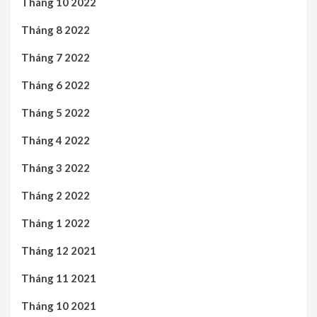
Tháng 10 2022
Tháng 8 2022
Tháng 7 2022
Tháng 6 2022
Tháng 5 2022
Tháng 4 2022
Tháng 3 2022
Tháng 2 2022
Tháng 1 2022
Tháng 12 2021
Tháng 11 2021
Tháng 10 2021