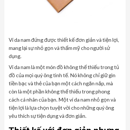
Ví da nam đứng được thiết kế đơn giản và tiện lợi,
mang lại sự nhỏ gọn và thẩm mỹ cho người sử
dụng.
Ví da nam là một món đồ không thể thiếu trong tủ
đồ của mọi quý ông tinh tế. Nó không chỉ giữ gìn
tiền bạc và thẻ của bạn một cách ngăn nắp, mà
còn là một phần không thể thiếu trong phong
cách cá nhân của bạn. Một ví da nam nhỏ gọn và
tiện lợi là lựa chọn tuyệt vời cho những quý ông
yêu thích sự tiện dụng và đơn giản.