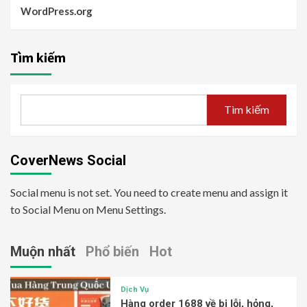
WordPress.org
Tìm kiếm
Tìm kiếm
CoverNews Social
Social menu is not set. You need to create menu and assign it
to Social Menu on Menu Settings.
Muộn nhất
Phổ biến
Hot
Dịch Vụ
Hàng order 1688 về bị lỗi, hỏng,