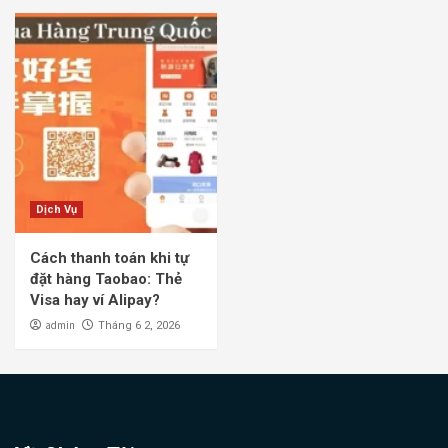
Dịch Vụ
Cách thanh toán khi tự
đặt hàng Taobao: Thẻ
Visa hay ví Alipay?
admin
Tháng 6 2, 2026