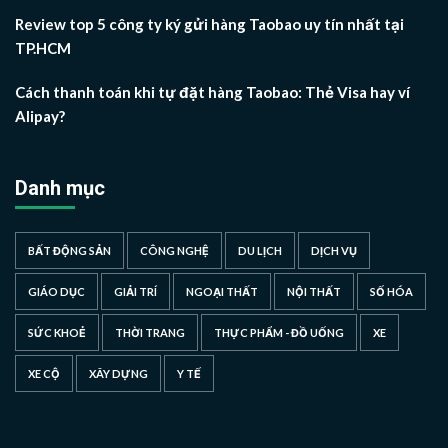
Review top 5 công ty ký gửi hàng Taobao uy tín nhất tại
TP.HCM
Cách thanh toán khi tự đặt hàng Taobao: Thẻ Visa hay ví
Alipay?
Danh mục
BẤT ĐỘNG SẢN
CÔNG NGHỆ
DU LỊCH
DỊCH VỤ
GIÁO DỤC
GIẢI TRÍ
NGOẠI THẤT
NỘI THẤT
SỐ HÓA
SỨC KHOẺ
THỜI TRANG
THỰC PHẨM - ĐỒ UỐNG
XE
XE CỘ
XÂY DỰNG
Y TẾ