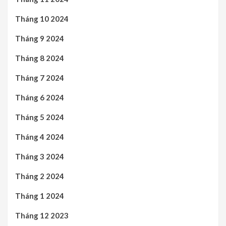
Tháng 10 2024
Tháng 9 2024
Tháng 8 2024
Tháng 7 2024
Tháng 6 2024
Tháng 5 2024
Tháng 4 2024
Tháng 3 2024
Tháng 2 2024
Tháng 1 2024
Tháng 12 2023