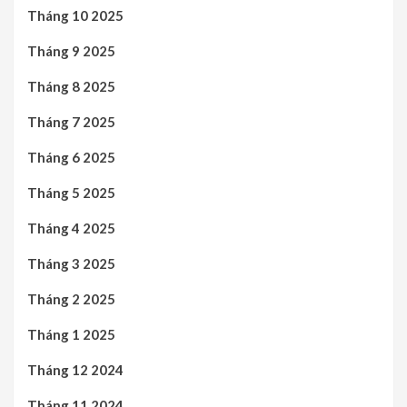
Tháng 10 2025
Tháng 9 2025
Tháng 8 2025
Tháng 7 2025
Tháng 6 2025
Tháng 5 2025
Tháng 4 2025
Tháng 3 2025
Tháng 2 2025
Tháng 1 2025
Tháng 12 2024
Tháng 11 2024