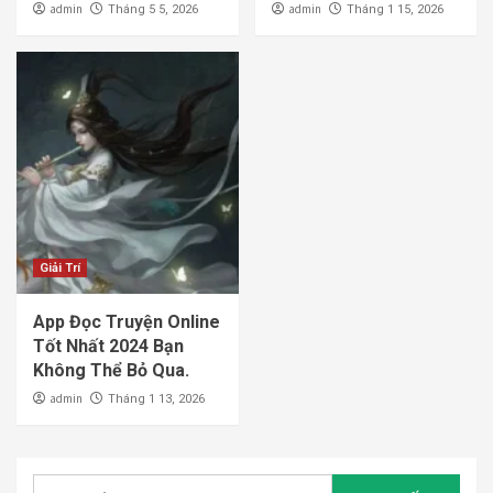
admin
admin
Tháng 5 5, 2026
Tháng 1 15, 2026
Giải Trí
App Đọc Truyện Online
Tốt Nhất 2024 Bạn
Không Thể Bỏ Qua.
admin
Tháng 1 13, 2026
Tìm