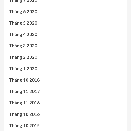
Tháng 6 2020
Tháng 5 2020
Tháng 4 2020
Tháng 3 2020
Tháng 2 2020
Tháng 1 2020
Tháng 10 2018
Tháng 11 2017
Tháng 11 2016
Tháng 10 2016
Tháng 10 2015