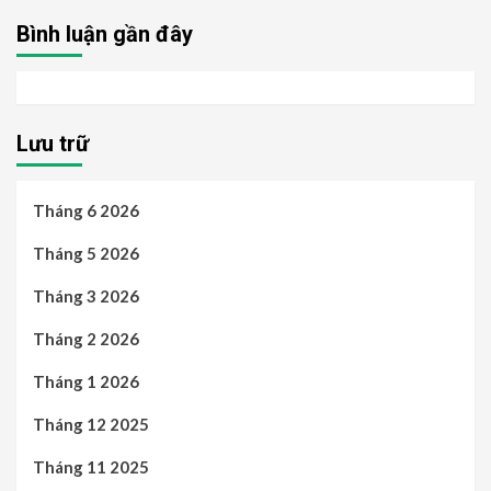
Bình luận gần đây
Lưu trữ
Tháng 6 2026
Tháng 5 2026
Tháng 3 2026
Tháng 2 2026
Tháng 1 2026
Tháng 12 2025
Tháng 11 2025