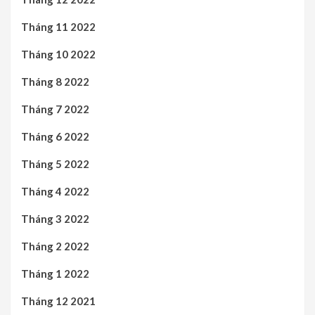
Tháng 11 2022
Tháng 10 2022
Tháng 8 2022
Tháng 7 2022
Tháng 6 2022
Tháng 5 2022
Tháng 4 2022
Tháng 3 2022
Tháng 2 2022
Tháng 1 2022
Tháng 12 2021