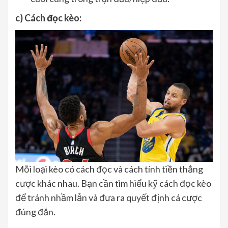
c) Cách đọc kèo:
Mỗi loại kèo có cách đọc và cách tính tiền thắng
cược khác nhau. Bạn cần tìm hiểu kỹ cách đọc kèo
để tránh nhầm lẫn và đưa ra quyết định cá cược
đúng đắn.