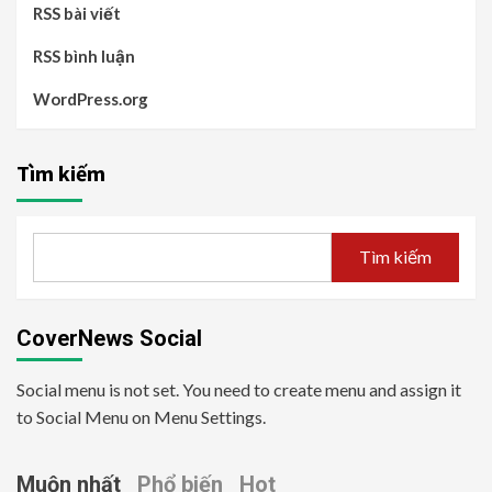
RSS bài viết
RSS bình luận
WordPress.org
Tìm kiếm
Tìm kiếm
CoverNews Social
Social menu is not set. You need to create menu and assign it
to Social Menu on Menu Settings.
Muộn nhất
Phổ biến
Hot