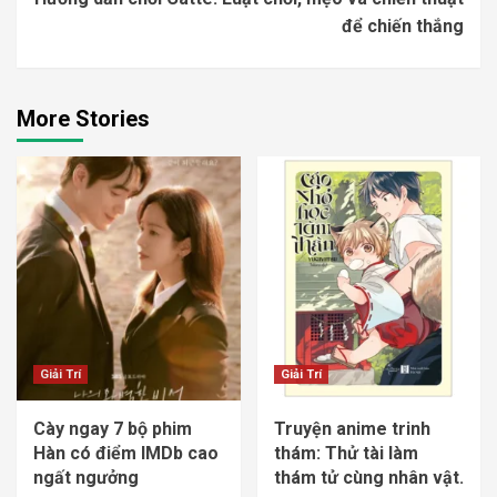
để chiến thắng
More Stories
Giải Trí
Giải Trí
Cày ngay 7 bộ phim
Truyện anime trinh
Hàn có điểm IMDb cao
thám: Thử tài làm
ngất ngưởng
thám tử cùng nhân vật.