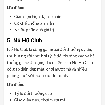
Ưu điểm:
Giao diện hiện đại, dễ nhìn
Cơ chế chống gian lận
Nhiều phần quà giá trị
5. Nổ Hũ Club
Nổ Hũ Club là cổng game bài đổi thưởng uy tín,
thu hút người chơi bởi tỷ lệ đổi thưởng cao và hệ
thống game đa dạng. Tiến Lên trên Nổ Hũ Club
có giao diện đẹp mắt, chơi mượt mà và nhiều
phòng chơi với mức cược khác nhau.
Ưu điểm:
Tỷ lệ đổi thưởng cao
Giao diện đẹp, chơi mượt mà