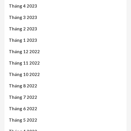
Tháng 4 2023
Tháng 3 2023
Tháng 2 2023
Tháng 1 2023
Tháng 12 2022
Tháng 11 2022
Tháng 10 2022
Tháng 8 2022
Tháng 7 2022
Tháng 6 2022
Tháng 5 2022