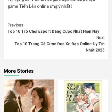
game Tiến Lên online ưng ý nhất!
Continue
Previous
Top 10 Trò Chơi Esport Đáng Cược Nhất Hiện Nay
Reading
Next
Top 10 Trang Cá Cược Đua Xe Đạp Online Uy Tín
Nhất 2023
More Stories