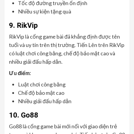
Tốc độ đường truyền ổn định
Nhiều sự kiện tặng quà
9. RikVip
RikVip là cổng game bài đã khẳng định được tên
tuổi và uy tín trên thị trường. Tiến Lên trên RikVip
có luật chơi công bằng, chế độ bảo mật cao và
nhiều giải đấu hấp dẫn.
Ưu điểm:
Luật chơi công bằng
Chế độ bảo mật cao
Nhiều giải đấu hấp dẫn
10. Go88
Go88 là cổng game bài mới nổi với giao diện trẻ