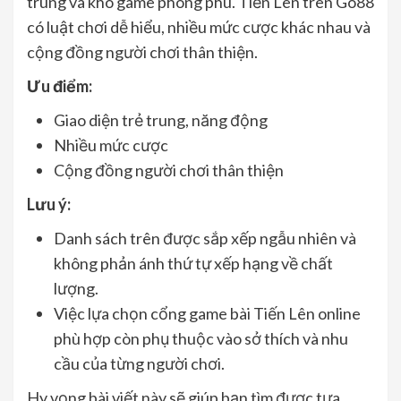
trung và kho game phong phú. Tiến Lên trên Go88
có luật chơi dễ hiểu, nhiều mức cược khác nhau và
cộng đồng người chơi thân thiện.
Ưu điểm:
Giao diện trẻ trung, năng động
Nhiều mức cược
Cộng đồng người chơi thân thiện
Lưu ý:
Danh sách trên được sắp xếp ngẫu nhiên và
không phản ánh thứ tự xếp hạng về chất
lượng.
Việc lựa chọn cổng game bài Tiến Lên online
phù hợp còn phụ thuộc vào sở thích và nhu
cầu của từng người chơi.
Hy vọng bài viết này sẽ giúp bạn tìm được tựa