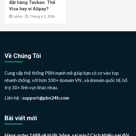
đặt hàng Taobao: Thẻ
Visa hay ví Alipay?
admin
Tháng 6 2, 2026
Về Chúng Tôi
Cung cấp thệ thống PBN mạnh mẽ giúp bạn có cơ vào top
nhanh chống, với hơn 100+ domain VN , và domain quốc tế, hỗ
trợ 30+ lĩnh vực khác nhau.
Liên hệ :
support@pbn24h.com
Bài viết mới
Hàng order 1688 về bị lỗi, hỏng, sai màu? Cách khiếu nại đòi