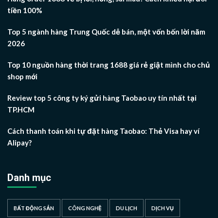
tiền 100%
Top 5 ngành hàng Trung Quốc dễ bán, một vốn bốn lời năm
2026
Top 10 nguồn hàng thời trang 1688 giá rẻ giật mình cho chủ
shop mới
Review top 5 công ty ký gửi hàng Taobao uy tín nhất tại
TP.HCM
Cách thanh toán khi tự đặt hàng Taobao: Thẻ Visa hay ví
Alipay?
Danh mục
BẤT ĐỘNG SẢN
CÔNG NGHỆ
DU LỊCH
DỊCH VỤ