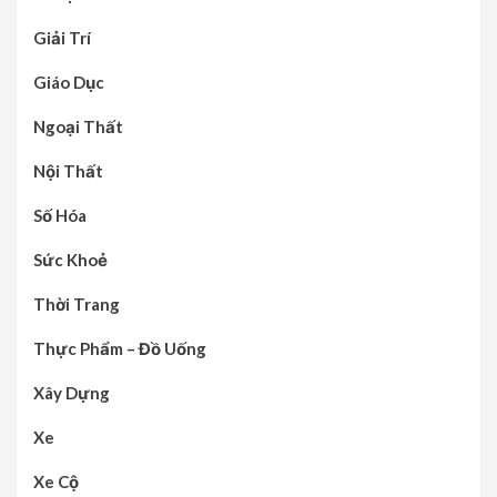
Giải Trí
Giáo Dục
Ngoại Thất
Nội Thất
Số Hóa
Sức Khoẻ
Thời Trang
Thực Phẩm – Đồ Uống
Xây Dựng
Xe
Xe Cộ