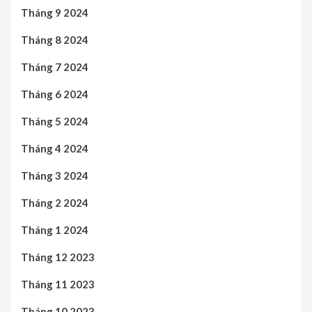
Tháng 9 2024
Tháng 8 2024
Tháng 7 2024
Tháng 6 2024
Tháng 5 2024
Tháng 4 2024
Tháng 3 2024
Tháng 2 2024
Tháng 1 2024
Tháng 12 2023
Tháng 11 2023
Tháng 10 2023