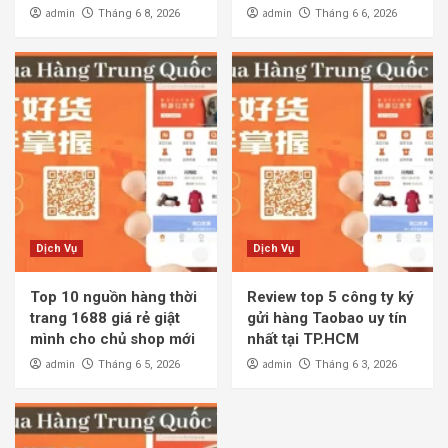
admin
admin
Tháng 6 8, 2026
Tháng 6 6, 2026
Dịch Vụ
Dịch Vụ
Top 10 nguồn hàng thời
Review top 5 công ty ký
trang 1688 giá rẻ giật
gửi hàng Taobao uy tín
mình cho chủ shop mới
nhất tại TP.HCM
admin
admin
Tháng 6 5, 2026
Tháng 6 3, 2026