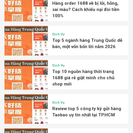
Hàng order 1688 về bị lỗi, hỏng,
sai màu? Cách khiếu nại đòi tiền
100%
Dịch Vụ
Top 5 ngành hàng Trung Quốc dễ
bán, một vốn bốn lời năm 2026
Dịch Vụ
Top 10 nguồn hàng thời trang
1688 giá rẻ giật mình cho chủ
shop mới
Dịch Vụ
Review top 5 công ty ký gửi hàng
Taobao uy tín nhất tại TP.HCM