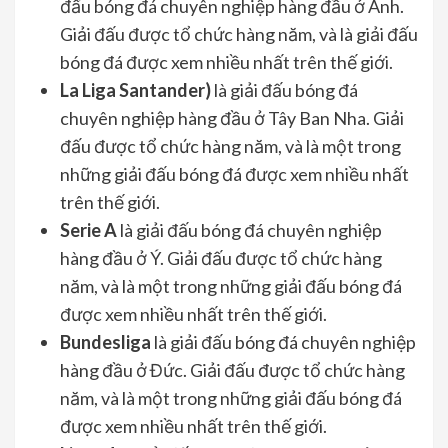
đấu bóng đá chuyên nghiệp hàng đầu ở Anh.
Giải đấu được tổ chức hàng năm, và là giải đấu
bóng đá được xem nhiều nhất trên thế giới.
La Liga Santander)
là giải đấu bóng đá
chuyên nghiệp hàng đầu ở Tây Ban Nha. Giải
đấu được tổ chức hàng năm, và là một trong
những giải đấu bóng đá được xem nhiều nhất
trên thế giới.
Serie A
là giải đấu bóng đá chuyên nghiệp
hàng đầu ở Ý. Giải đấu được tổ chức hàng
năm, và là một trong những giải đấu bóng đá
được xem nhiều nhất trên thế giới.
Bundesliga
là giải đấu bóng đá chuyên nghiệp
hàng đầu ở Đức. Giải đấu được tổ chức hàng
năm, và là một trong những giải đấu bóng đá
được xem nhiều nhất trên thế giới.