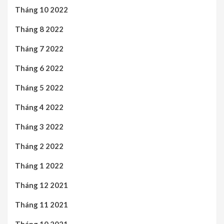
Tháng 10 2022
Tháng 8 2022
Tháng 7 2022
Tháng 6 2022
Tháng 5 2022
Tháng 4 2022
Tháng 3 2022
Tháng 2 2022
Tháng 1 2022
Tháng 12 2021
Tháng 11 2021
Tháng 10 2021