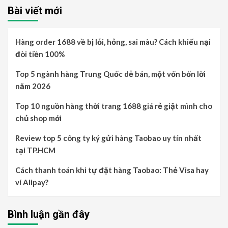
Bài viết mới
Hàng order 1688 về bị lỗi, hỏng, sai màu? Cách khiếu nại
đòi tiền 100%
Top 5 ngành hàng Trung Quốc dễ bán, một vốn bốn lời
năm 2026
Top 10 nguồn hàng thời trang 1688 giá rẻ giật mình cho
chủ shop mới
Review top 5 công ty ký gửi hàng Taobao uy tín nhất
tại TP.HCM
Cách thanh toán khi tự đặt hàng Taobao: Thẻ Visa hay
ví Alipay?
Bình luận gần đây