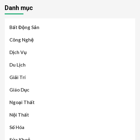
Danh mục
Bất Động Sản
Công Nghệ
Dịch Vụ
Du Lịch
Giải Trí
Giáo Dục
Ngoại Thất
Nội Thất
Số Hóa
Sức Khoẻ