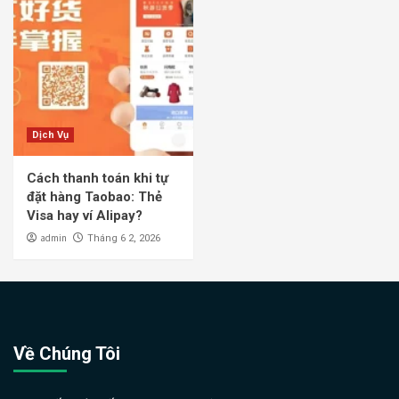
Dịch Vụ
Cách thanh toán khi tự
đặt hàng Taobao: Thẻ
Visa hay ví Alipay?
admin
Tháng 6 2, 2026
Về Chúng Tôi