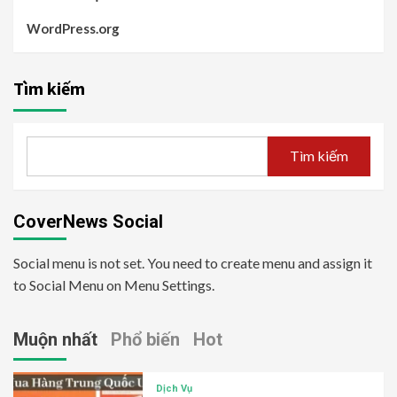
WordPress.org
Tìm kiếm
Tìm kiếm
CoverNews Social
Social menu is not set. You need to create menu and assign it
to Social Menu on Menu Settings.
Muộn nhất
Phổ biến
Hot
Dịch Vụ