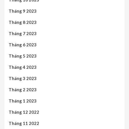
Tháng 9 2023
Tháng 8 2023
Tháng 7 2023
Tháng 6 2023
Tháng 5 2023
Tháng 4 2023
Tháng 3 2023
Tháng 2 2023
Tháng 1 2023
Tháng 12 2022
Tháng 11 2022