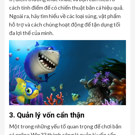
cách tính điểm để có chiến thuật bắn cá hiệu quả.
Ngoài ra, hãy tìm hiểu về các loại súng, vật phẩm
hỗ trợ và cách chúng hoạt động để tận dụng tối
đa lợi thế của mình.
3. Quản lý vốn cẩn thận
Một trong những yếu tố quan trọng để chơi bắn
cá online Win33 thành công là quản lý vốn cẩn