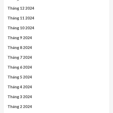
Tháng 12 2024
Tháng 11 2024
Tháng 10 2024
Tháng 9 2024
Tháng 8 2024
Tháng 7 2024
Tháng 6 2024
Tháng 5 2024
Tháng 4 2024
Tháng 3 2024
Tháng 2 2024