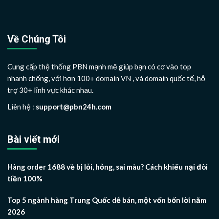
Về Chúng Tôi
Cung cấp thệ thống PBN mạnh mẽ giúp bạn có cơ vào top
nhanh chống, với hơn 100+ domain VN , và domain quốc tế, hỗ
trợ 30+ lĩnh vực khác nhau.
Liên hệ :
support@pbn24h.com
Bài viết mới
Hàng order 1688 về bị lỗi, hỏng, sai màu? Cách khiếu nại đòi
tiền 100%
Top 5 ngành hàng Trung Quốc dễ bán, một vốn bốn lời năm
2026