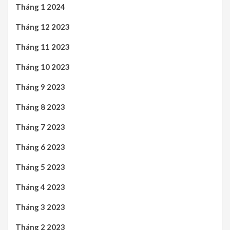
Tháng 1 2024
Tháng 12 2023
Tháng 11 2023
Tháng 10 2023
Tháng 9 2023
Tháng 8 2023
Tháng 7 2023
Tháng 6 2023
Tháng 5 2023
Tháng 4 2023
Tháng 3 2023
Tháng 2 2023