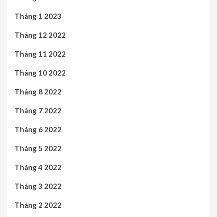
Tháng 1 2023
Tháng 12 2022
Tháng 11 2022
Tháng 10 2022
Tháng 8 2022
Tháng 7 2022
Tháng 6 2022
Tháng 5 2022
Tháng 4 2022
Tháng 3 2022
Tháng 2 2022