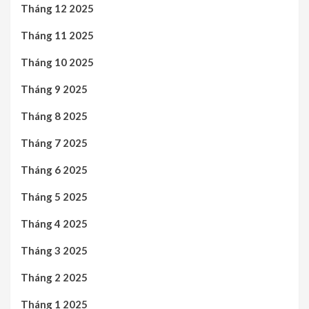
Tháng 12 2025
Tháng 11 2025
Tháng 10 2025
Tháng 9 2025
Tháng 8 2025
Tháng 7 2025
Tháng 6 2025
Tháng 5 2025
Tháng 4 2025
Tháng 3 2025
Tháng 2 2025
Tháng 1 2025