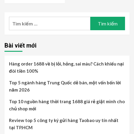
Tìm
kiếm
cho:
Bài viết mới
Hàng order 1688 về bị lỗi, hỏng, sai màu? Cách khiếu nại
đòi tiền 100%
Top 5 ngành hàng Trung Quốc dễ bán, một vốn bốn lời
năm 2026
Top 10 nguồn hàng thời trang 1688 giá rẻ giật mình cho
chủ shop mới
Review top 5 công ty ký gửi hàng Taobao uy tín nhất
tại TP.HCM