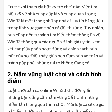
Trước khi tham gia bất kỳ trò chơi nào, việc tìm
hiểu kỹ về nhà cung cấp là vô cùng quan trọng.
Win33 là một trong những nhà cái uy tín hàng đầu
trong lĩnh vực game bắn cá đổi thưởng. Tuy nhiên,
bạn cũng nên tự mình tìm hiểu thêm thông tin về
Win33 thông qua các nguồn đánh giá uy tín, xem
xét các giấy phép hoạt động và chính sách bảo
mật của họ. Điều này giúp bạn đảm bảo an toàn và
tránh gặp phải những rủi ro không đáng có.
2. Nắm vững luật chơi và cách tính
điểm
Luật chơi bắn cá online Win33 khá đơn giản,
nhưng bạn cũng cần nắm vững để tránh những
nhầm lẫn trong quá trình chơi. Mỗi loại cá sẽ có giá
trị điểm thưởng khác nhau, và bạn cần hiểu rõ