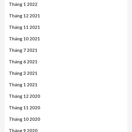
Tháng 1 2022
Tháng 12 2021
Tháng 11 2021
Tháng 10 2021
Tháng 7 2021
Tháng 6 2021
Tháng 3 2021
Tháng 1 2021
Tháng 12 2020
Tháng 11 2020
Tháng 10 2020
Tháng 9 2020