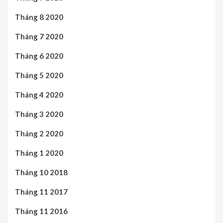
Tháng 8 2020
Tháng 7 2020
Tháng 6 2020
Tháng 5 2020
Tháng 4 2020
Tháng 3 2020
Tháng 2 2020
Tháng 1 2020
Tháng 10 2018
Tháng 11 2017
Tháng 11 2016