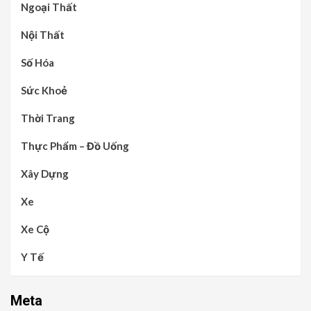
Ngoại Thất
Nội Thất
Số Hóa
Sức Khoẻ
Thời Trang
Thực Phẩm – Đồ Uống
Xây Dựng
Xe
Xe Cộ
Y Tế
Meta