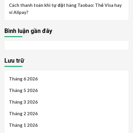
Cách thanh toán khi tự đặt hàng Taobao: Thẻ Visa hay
ví Alipay?
Bình luận gần đây
Lưu trữ
Tháng 6 2026
Tháng 5 2026
Tháng 3 2026
Tháng 2 2026
Tháng 1 2026