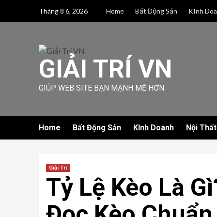
Skip
Tháng 8 6, 2026
Home
Bất Động Sản
KInh Do
to
content
GIẢI TRÍ VN
GIÚP WEB SITE BẠN MẠNH MẼ HƠN
Home
Bất Động Sản
KInh Doanh
Nội Thất
Giải Trí
Tỷ Lệ Kèo Là G
Đọc Kèo Chuẩn 