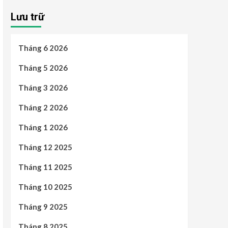
Lưu trữ
Tháng 6 2026
Tháng 5 2026
Tháng 3 2026
Tháng 2 2026
Tháng 1 2026
Tháng 12 2025
Tháng 11 2025
Tháng 10 2025
Tháng 9 2025
Tháng 8 2025