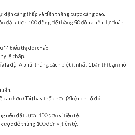
ự kiện càng thấp và tiền thắng cược càng cao.
n cần đặt cược 100 đồng để thắng 50 đồng nếu dự đoán
 “-” biểu thị đội chấp.
 tỷ lệ chấp.
ĩa là đội A phải thắng cách biệt ít nhất 1 bàn thì bạn mới
huẩn.
 cao hơn (Tài) hay thấp hơn (Xỉu) con số đó.
ng nếu đặt cược 100 đơn vị tiền tệ.
t cược để thắng 100 đơn vị tiền tệ.