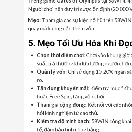
Trong game
Gates of Olympus
tại 58WIN, 4 
Người chơi nên duy trì cược ổn định (20.000 
Mẹo
: Tham gia các sự kiện nổ hũ trên 58WIN
quay mà không cần thêm vốn.
5. Mẹo Tối Ưu Hóa Khi Đọ
Chọn thời điểm chơi
: Chơi vào khung giờ
suất trả thưởng khi lưu lượng người chơi 
Quản lý vốn
: Chỉ sử dụng 10-20% ngân sác
ro.
Tận dụng khuyến mãi
: Kiểm tra mục “Kh
hoặc Free Spin, tăng vốn chơi.
Tham gia cộng đồng
: Kết nối với các n
hỏi kinh nghiệm từ cao thủ.
Kiểm tra độ minh bạch
: 58WIN công khai
tế, đảm bảo tính công bằng.