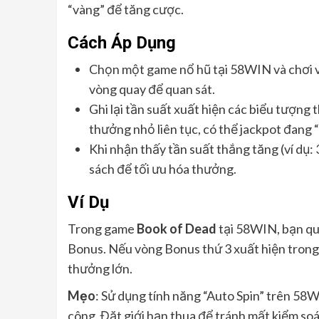
“vàng” để tăng cược.
Cách Áp Dụng
Chọn một game nổ hũ tại 58WIN và chơi v
vòng quay để quan sát.
Ghi lại tần suất xuất hiện các biểu tượng
thưởng nhỏ liên tục, có thể jackpot đang 
Khi nhận thấy tần suất thắng tăng (ví dụ:
sách để tối ưu hóa thưởng.
Ví Dụ
Trong game
Book of Dead
tại 58WIN, bạn qu
Bonus. Nếu vòng Bonus thứ 3 xuất hiện trong
thưởng lớn.
Mẹo
: Sử dụng tính năng “Auto Spin” trên 58
công. Đặt giới hạn thua để tránh mất kiểm soá