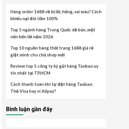
Hàng order 1688 về bị lỗi, hỏng, sai màu? Cách
khiếu nại đòi tiền 100%
Top 5 ngành hàng Trung Quốc dễ bán, một
vốn bốn lời năm 2026
Top 10 nguồn hàng thời trang 1688 giá rẻ
giật mình cho chủ shop mới
Review top 5 công ty ký gửi hàng Taobao uy
tín nhất tại TP.HCM
Cách thanh toán khi tự đặt hàng Taobao:
Thẻ Visa hay ví Alipay?
Bình luận gần đây