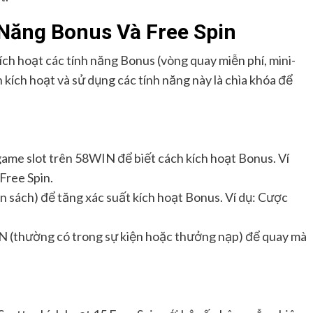
 Năng Bonus Và Free Spin
ch hoạt các tính năng Bonus (vòng quay miễn phí, mini-
 kích hoạt và sử dụng các tính năng này là chìa khóa để
game slot trên 58WIN để biết cách kích hoạt Bonus. Ví
Free Spin.
n sách) để tăng xác suất kích hoạt Bonus. Ví dụ: Cược
 (thường có trong sự kiện hoặc thưởng nạp) để quay mà