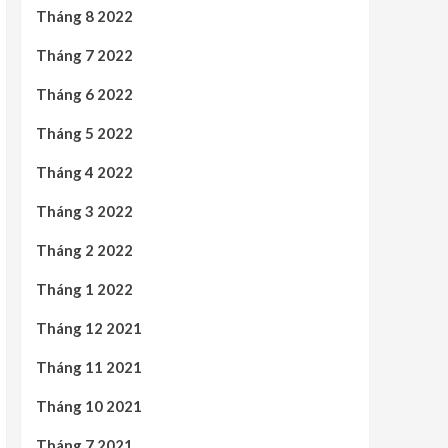
Tháng 8 2022
Tháng 7 2022
Tháng 6 2022
Tháng 5 2022
Tháng 4 2022
Tháng 3 2022
Tháng 2 2022
Tháng 1 2022
Tháng 12 2021
Tháng 11 2021
Tháng 10 2021
Tháng 7 2021