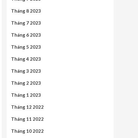
Tháng 8 2023
Tháng 7 2023
Tháng 6 2023
Tháng 5 2023
Tháng 4 2023
Tháng 3 2023
Tháng 2 2023
Tháng 1 2023
Tháng 12 2022
Tháng 11 2022
Tháng 10 2022