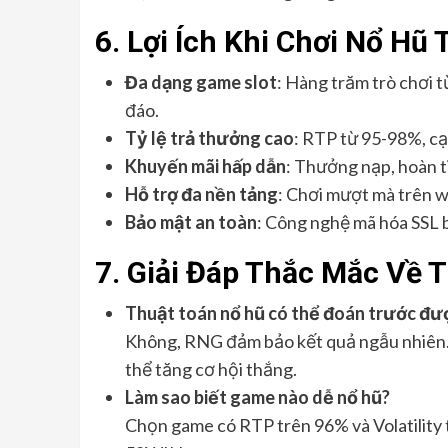
6. Lợi Ích Khi Chơi Nổ Hũ
Đa dạng game slot
: Hàng trăm trò chơi t
đáo.
Tỷ lệ trả thưởng cao
: RTP từ 95-98%, cạ
Khuyến mãi hấp dẫn
: Thưởng nạp, hoàn ti
Hỗ trợ đa nền tảng
: Chơi mượt mà trên w
Bảo mật an toàn
: Công nghệ mã hóa SSL b
7. Giải Đáp Thắc Mắc Về 
Thuật toán nổ hũ có thể đoán trước đư
Không, RNG đảm bảo kết quả ngẫu nhiên. Tu
thể tăng cơ hội thắng.
Làm sao biết game nào dễ nổ hũ?
Chọn game có RTP trên 96% và Volatility t