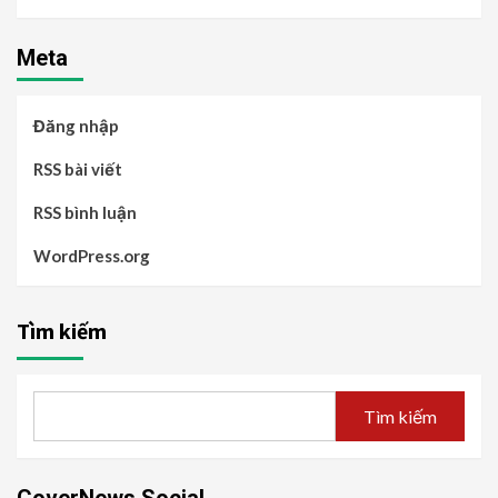
Meta
Đăng nhập
RSS bài viết
RSS bình luận
WordPress.org
Tìm kiếm
Tìm kiếm