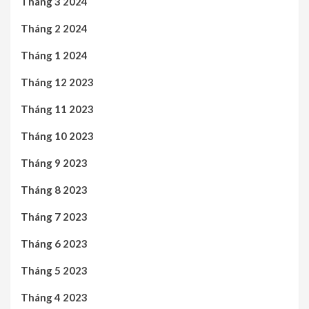
Tháng 3 2024
Tháng 2 2024
Tháng 1 2024
Tháng 12 2023
Tháng 11 2023
Tháng 10 2023
Tháng 9 2023
Tháng 8 2023
Tháng 7 2023
Tháng 6 2023
Tháng 5 2023
Tháng 4 2023