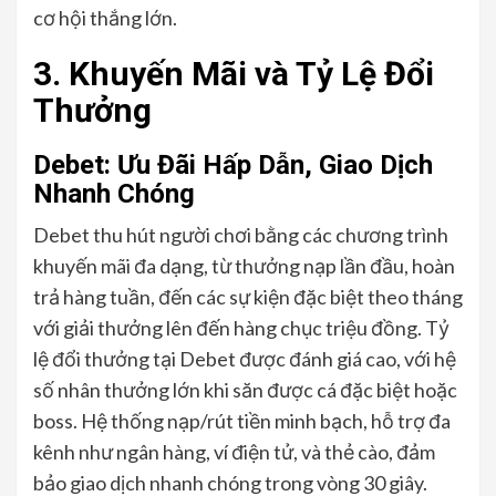
cơ hội thắng lớn.
3. Khuyến Mãi và Tỷ Lệ Đổi
Thưởng
Debet: Ưu Đãi Hấp Dẫn, Giao Dịch
Nhanh Chóng
Debet thu hút người chơi bằng các chương trình
khuyến mãi đa dạng, từ thưởng nạp lần đầu, hoàn
trả hàng tuần, đến các sự kiện đặc biệt theo tháng
với giải thưởng lên đến hàng chục triệu đồng. Tỷ
lệ đổi thưởng tại Debet được đánh giá cao, với hệ
số nhân thưởng lớn khi săn được cá đặc biệt hoặc
boss. Hệ thống nạp/rút tiền minh bạch, hỗ trợ đa
kênh như ngân hàng, ví điện tử, và thẻ cào, đảm
bảo giao dịch nhanh chóng trong vòng 30 giây.