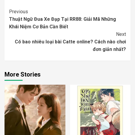
Continue
Previous
Thuật Ngữ Đua Xe Đạp Tại RR88: Giải Mã Những
Reading
Khái Niệm Cơ Bản Cần Biết
Next
Có bao nhiêu loại bài Catte online? Cách nào chơi
đơn giản nhất?
More Stories