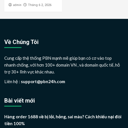
admin
Tháng 6 2, 2026
Về Chúng Tôi
Cung cấp thệ thống PBN mạnh mẽ giúp bạn có cơ vào top
nhanh chống, với hơn 100+ domain VN , và domain quốc tế, hỗ
trợ 30+ lĩnh vực khác nhau.
Liên hệ :
support@pbn24h.com
Bài viết mới
Hàng order 1688 về bị lỗi, hỏng, sai màu? Cách khiếu nại đòi
tiền 100%