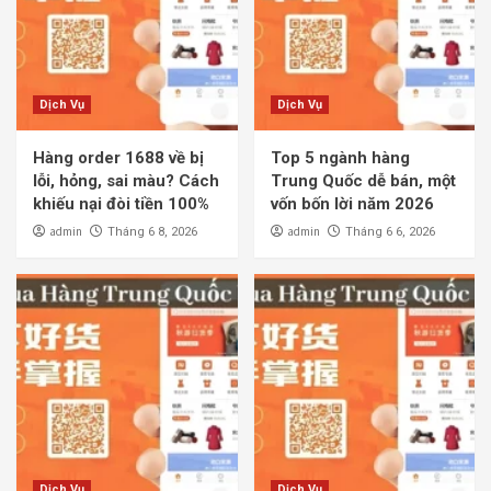
Dịch Vụ
Dịch Vụ
Hàng order 1688 về bị
Top 5 ngành hàng
lỗi, hỏng, sai màu? Cách
Trung Quốc dễ bán, một
khiếu nại đòi tiền 100%
vốn bốn lời năm 2026
admin
admin
Tháng 6 8, 2026
Tháng 6 6, 2026
Dịch Vụ
Dịch Vụ