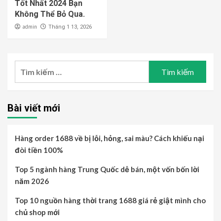
Tốt Nhất 2024 Bạn
Không Thể Bỏ Qua.
admin
Tháng 1 13, 2026
Tìm
kiếm
cho:
Bài viết mới
Hàng order 1688 về bị lỗi, hỏng, sai màu? Cách khiếu nại
đòi tiền 100%
Top 5 ngành hàng Trung Quốc dễ bán, một vốn bốn lời
năm 2026
Top 10 nguồn hàng thời trang 1688 giá rẻ giật mình cho
chủ shop mới