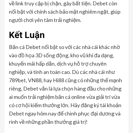
về link truy cập bị chặn, gây bất tiện. Debet còn
nổi bật với chính sách bảo mật nghiêm ngặt, giúp
người chơi yên tâm trải nghiệm.
Kết Luận
Bắn cá Debet nổi bật so với các nhà cái khác nhờ
vào đồ họa 3D sống động, kho vũ khí đa dạng,
khuyến mãi hấp dẫn, dịch vụ hỗ trợ chuyên
nghiệp, và tính an toàn cao. Dù các nhà cái như
789bet, VN88, hay Hi88 cũng có những thế mạnh
riêng, Debet vẫn là lựa chọn hàng đầu cho những
ai muốn trải nghiệm bắn cá online vừa giải trí vừa
có cơ hội kiếm thưởng lớn. Hãy đăng ký tài khoản
Debet ngay hôm nay để chinh phục đại dương và
rinh về những phần thưởng giá trị!