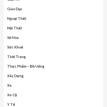
Giáo Dục
Ngoại Thất
Nội Thất
Số Hóa
Sức Khoẻ
Thời Trang
Thực Phẩm – Đồ Uống
Xây Dựng
Xe
Xe Cộ
Y Tế