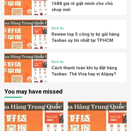
1688 giá rẻ giật mình cho chủ
shop mới
Dịch Vụ
Review top 5 công ty ký gửi hàng
Taobao uy tín nhất tại TP.HCM
Dịch Vụ
Cách thanh toán khi tự đặt hàng
Taobao: Thẻ Visa hay ví Alipay?
You may have missed