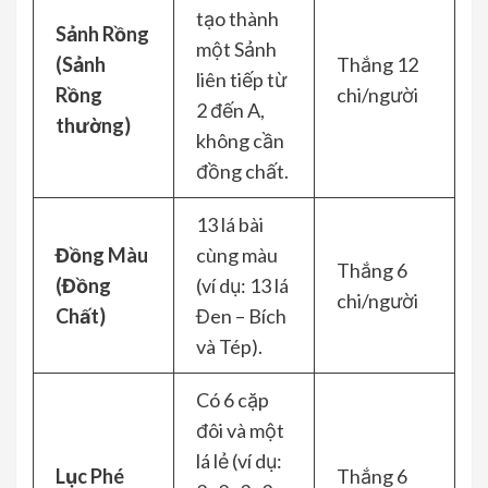
tạo thành
Sảnh Rồng
một Sảnh
(Sảnh
Thắng 12
liên tiếp từ
Rồng
chi/người
2 đến A,
thường)
không cần
đồng chất.
13 lá bài
Đồng Màu
cùng màu
Thắng 6
(Đồng
(ví dụ: 13 lá
chi/người
Chất)
Đen – Bích
và Tép).
Có 6 cặp
đôi và một
lá lẻ (ví dụ:
Lục Phé
Thắng 6