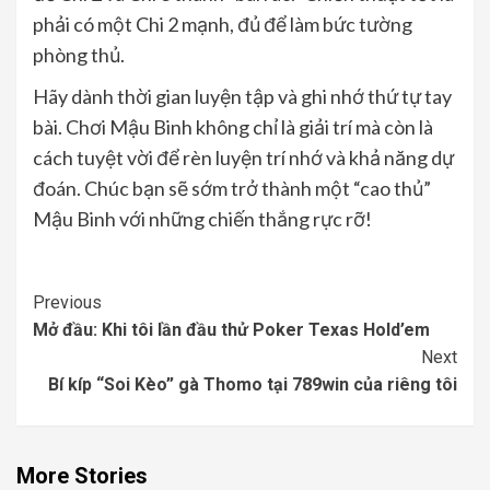
phải có một Chi 2 mạnh, đủ để làm bức tường
phòng thủ.
Hãy dành thời gian luyện tập và ghi nhớ thứ tự tay
bài. Chơi Mậu Binh không chỉ là giải trí mà còn là
cách tuyệt vời để rèn luyện trí nhớ và khả năng dự
đoán. Chúc bạn sẽ sớm trở thành một “cao thủ”
Mậu Binh với những chiến thắng rực rỡ!
Continue
Previous
Mở đầu: Khi tôi lần đầu thử Poker Texas Hold’em
Reading
Next
Bí kíp “Soi Kèo” gà Thomo tại 789win của riêng tôi
More Stories