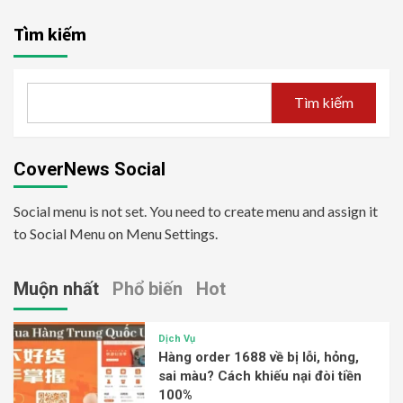
Tìm kiếm
Tìm kiếm
CoverNews Social
Social menu is not set. You need to create menu and assign it
to Social Menu on Menu Settings.
Muộn nhất
Phổ biến
Hot
Dịch Vụ
Hàng order 1688 về bị lỗi, hỏng,
sai màu? Cách khiếu nại đòi tiền
100%