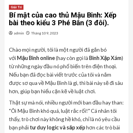
Giải Trí
Bí mật của cao thủ Mậu Binh: Xếp
bài theo kiểu 3 Phé Bắn (3 đôi).
admin
Tháng 10 9, 2023
Chào mọi người, tôi là một người đã gắn bó
với
Mậu Binh online
(hay còn gọi là
Binh Xập Xám
)
từ những ngày đầu nó phổ biến trên điện thoại.
Nếu bạn đã đọc bài viết trước của tôi và nắm
được sơ qua về Mậu Binh là gì, thì bài này sẽ đi sâu
hơn, giúp bạn hiểu cặn kẽ về luật chơi.
Thật sự mà nói, nhiều người mới ban đầu hay than:
“Ôi Mậu Binh khó quá, luật rắc rối!” Cá nhân tôi
thấy, trò chơi này không hề khó, chỉ là nó yêu cầu
bạn phải
tư duy logic và sắp xếp
hơn các trò bài