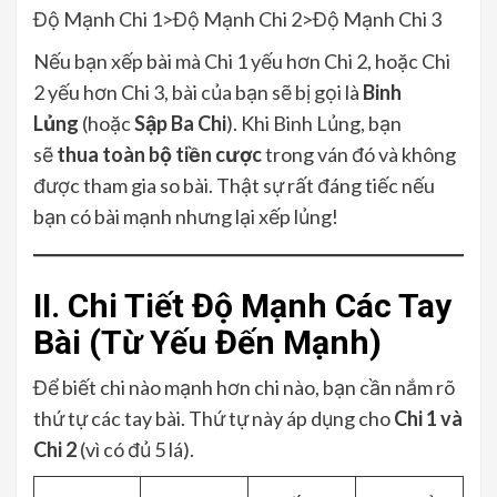
Độ Mạnh Chi 1>Độ Mạnh Chi 2>Độ Mạnh Chi 3
Nếu bạn xếp bài mà Chi 1 yếu hơn Chi 2, hoặc Chi
2 yếu hơn Chi 3, bài của bạn sẽ bị gọi là
Binh
Lủng
(hoặc
Sập Ba Chi
). Khi Binh Lủng, bạn
sẽ
thua toàn bộ tiền cược
trong ván đó và không
được tham gia so bài. Thật sự rất đáng tiếc nếu
bạn có bài mạnh nhưng lại xếp lủng!
II. Chi Tiết Độ Mạnh Các Tay
Bài (Từ Yếu Đến Mạnh)
Để biết chi nào mạnh hơn chi nào, bạn cần nắm rõ
thứ tự các tay bài. Thứ tự này áp dụng cho
Chi 1 và
Chi 2
(vì có đủ 5 lá).