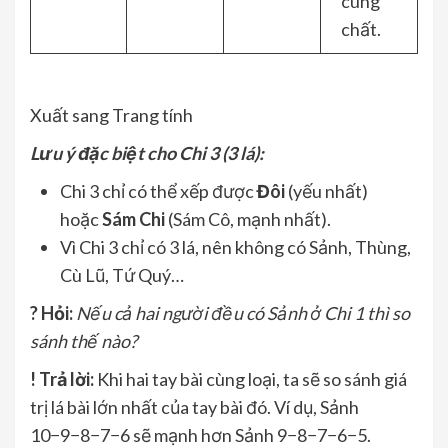
cùng
chất.
Xuất sang Trang tính
Lưu ý đặc biệt cho Chi 3 (3 lá):
Chi 3 chỉ có thể xếp được
Đôi
(yếu nhất)
hoặc
Sám Chi
(Sám Cô, mạnh nhất).
Vì Chi 3 chỉ có 3 lá, nên không có Sảnh, Thùng,
Cù Lũ, Tứ Quý…
? Hỏi:
Nếu cả hai người đều có Sảnh ở Chi 1 thì so
sánh thế nào?
! Trả lời:
Khi hai tay bài cùng loại, ta sẽ so sánh giá
trị lá bài lớn nhất của tay bài đó. Ví dụ, Sảnh
10−9−8−7−6 sẽ mạnh hơn Sảnh 9−8−7−6−5.