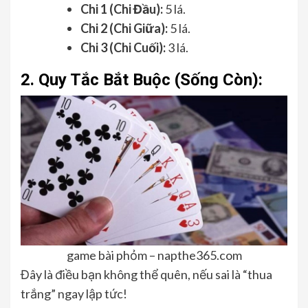
Chi 1 (Chi Đầu):
5 lá.
Chi 2 (Chi Giữa):
5 lá.
Chi 3 (Chi Cuối):
3 lá.
2. Quy Tắc Bắt Buộc (Sống Còn):
game bài phỏm – napthe365.com
Đây là điều bạn không thể quên, nếu sai là “thua
trắng” ngay lập tức!