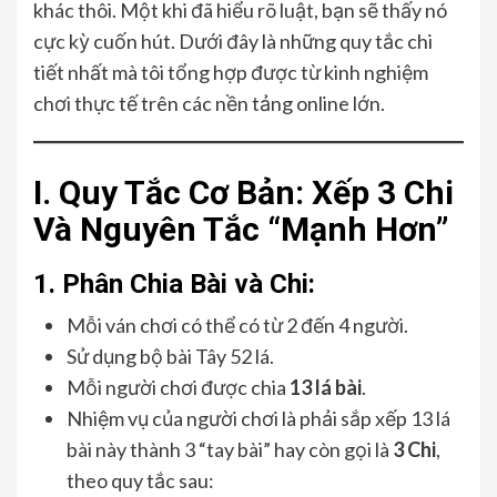
khác thôi. Một khi đã hiểu rõ luật, bạn sẽ thấy nó
cực kỳ cuốn hút. Dưới đây là những quy tắc chi
tiết nhất mà tôi tổng hợp được từ kinh nghiệm
chơi thực tế trên các nền tảng online lớn.
I. Quy Tắc Cơ Bản: Xếp 3 Chi
Và Nguyên Tắc “Mạnh Hơn”
1. Phân Chia Bài và Chi:
Mỗi ván chơi có thể có từ 2 đến 4 người.
Sử dụng bộ bài Tây 52 lá.
Mỗi người chơi được chia
13 lá bài
.
Nhiệm vụ của người chơi là phải sắp xếp 13 lá
bài này thành 3 “tay bài” hay còn gọi là
3 Chi
,
theo quy tắc sau: