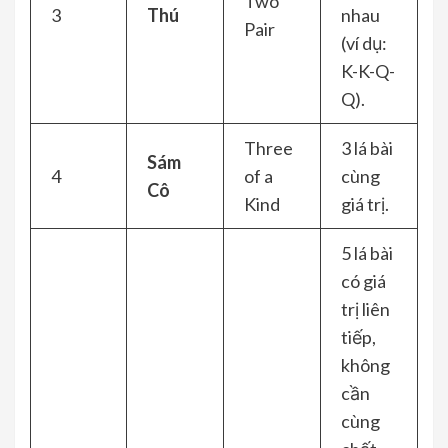
Two
3
Thú
nhau
Pair
(ví dụ:
K-K-Q-
Q).
Three
3 lá bài
Sám
4
of a
cùng
Cô
Kind
giá trị.
5 lá bài
có giá
trị liên
tiếp,
không
cần
cùng