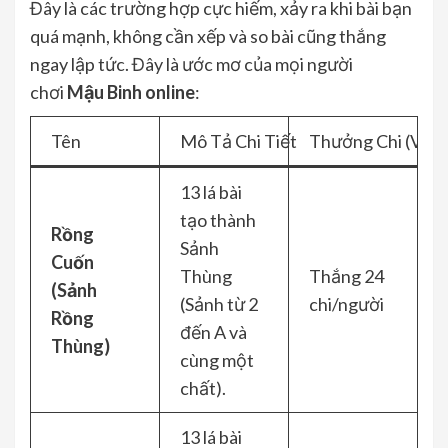
Đây là các trường hợp cực hiếm, xảy ra khi bài bạn
quá mạnh, không cần xếp và so bài cũng thắng
ngay lập tức. Đây là ước mơ của mọi người
chơi
Mậu Binh online
:
Tên
Mô Tả Chi Tiết
Thưởng Chi (Ví dụ
13 lá bài
tạo thành
Rồng
Sảnh
Cuốn
Thùng
Thắng 24
(Sảnh
(Sảnh từ 2
chi/người
Rồng
đến A và
Thùng)
cùng một
chất).
13 lá bài