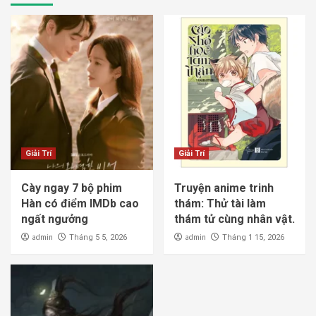
Giải Trí
Giải Trí
Cày ngay 7 bộ phim
Truyện anime trinh
Hàn có điểm IMDb cao
thám: Thử tài làm
ngất ngưởng
thám tử cùng nhân vật.
admin
admin
Tháng 5 5, 2026
Tháng 1 15, 2026