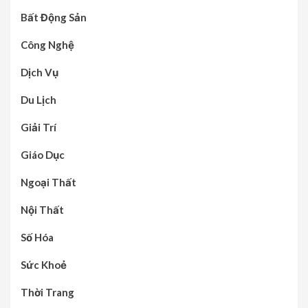
Bất Động Sản
Công Nghệ
Dịch Vụ
Du Lịch
Giải Trí
Giáo Dục
Ngoại Thất
Nội Thất
Số Hóa
Sức Khoẻ
Thời Trang