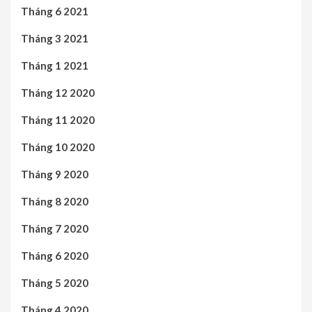
Tháng 6 2021
Tháng 3 2021
Tháng 1 2021
Tháng 12 2020
Tháng 11 2020
Tháng 10 2020
Tháng 9 2020
Tháng 8 2020
Tháng 7 2020
Tháng 6 2020
Tháng 5 2020
Tháng 4 2020