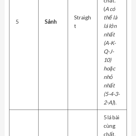
chất.
(
A có
Straigh
thể là
5
Sảnh
t
lá lớn
nhất
(A-K-
Q-J-
10)
hoặc
nhỏ
nhất
(5-4-3-
2-A)
).
5 lá bài
cùng
chất,