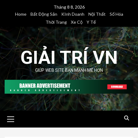
Skip
Tháng 8 8, 2026
to
Home
Bất Động Sản
KInh Doanh
Nội Thất
Số Hóa
content
Thời Trang
Xe Cộ
Y Tế
GIẢI TRÍ VN
GIÚP WEB SITE BẠN MẠNH MẼ HƠN
Primary
Menu