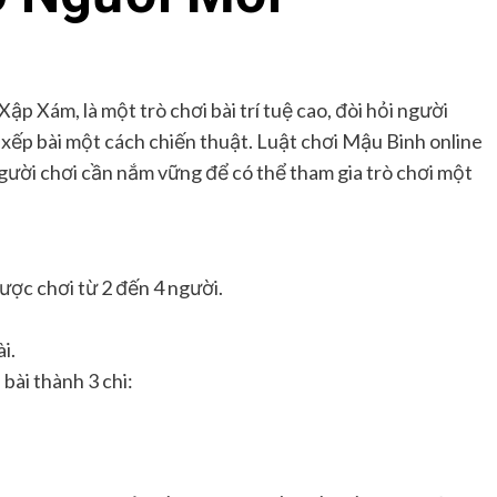
ập Xám, là một trò chơi bài trí tuệ cao, đòi hỏi người
p xếp bài một cách chiến thuật. Luật chơi Mậu Binh online
ười chơi cần nắm vững để có thể tham gia trò chơi một
ợc chơi từ 2 đến 4 người.
i.
bài thành 3 chi: