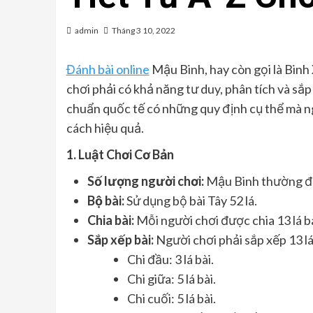
admin
Tháng 3 10, 2022
Đánh bài online
Mậu Binh, hay còn gọi là Binh X
chơi phải có khả năng tư duy, phân tích và sắ
chuẩn quốc tế có những quy định cụ thể mà ng
cách hiệu quả.
1. Luật Chơi Cơ Bản
Số lượng người chơi:
Mậu Binh thường đư
Bộ bài:
Sử dụng bộ bài Tây 52 lá.
Chia bài:
Mỗi người chơi được chia 13 lá bà
Sắp xếp bài:
Người chơi phải sắp xếp 13 lá 
Chi đầu: 3 lá bài.
Chi giữa: 5 lá bài.
Chi cuối: 5 lá bài.