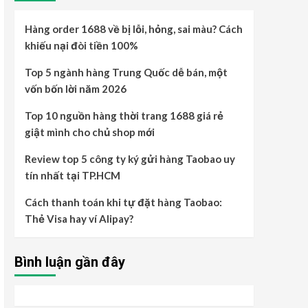
Hàng order 1688 về bị lỗi, hỏng, sai màu? Cách
khiếu nại đòi tiền 100%
Top 5 ngành hàng Trung Quốc dễ bán, một
vốn bốn lời năm 2026
Top 10 nguồn hàng thời trang 1688 giá rẻ
giật mình cho chủ shop mới
Review top 5 công ty ký gửi hàng Taobao uy
tín nhất tại TP.HCM
Cách thanh toán khi tự đặt hàng Taobao:
Thẻ Visa hay ví Alipay?
Bình luận gần đây