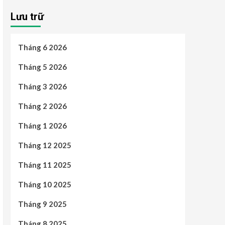
Lưu trữ
Tháng 6 2026
Tháng 5 2026
Tháng 3 2026
Tháng 2 2026
Tháng 1 2026
Tháng 12 2025
Tháng 11 2025
Tháng 10 2025
Tháng 9 2025
Tháng 8 2025