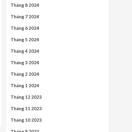
Tháng 8 2024
Tháng 7 2024
Tháng 6 2024
Tháng 5 2024
Tháng 4 2024
Tháng 3 2024
Tháng 2 2024
Tháng 1 2024
Tháng 12 2023
Tháng 11 2023
Tháng 10 2023
Tháng 9 2023