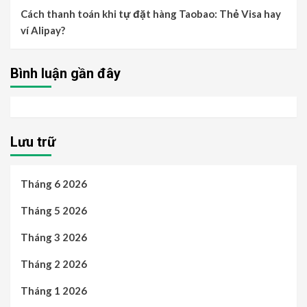
Cách thanh toán khi tự đặt hàng Taobao: Thẻ Visa hay
ví Alipay?
Bình luận gần đây
Lưu trữ
Tháng 6 2026
Tháng 5 2026
Tháng 3 2026
Tháng 2 2026
Tháng 1 2026