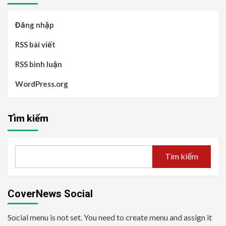
Đăng nhập
RSS bài viết
RSS bình luận
WordPress.org
Tìm kiếm
Tìm kiếm
CoverNews Social
Social menu is not set. You need to create menu and assign it