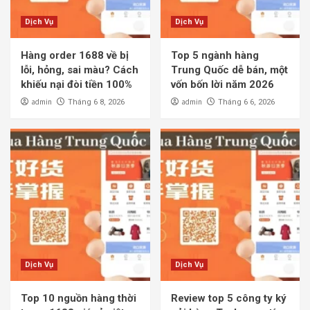
Dịch Vụ
Dịch Vụ
Hàng order 1688 về bị
Top 5 ngành hàng
lỗi, hỏng, sai màu? Cách
Trung Quốc dễ bán, một
khiếu nại đòi tiền 100%
vốn bốn lời năm 2026
admin
admin
Tháng 6 8, 2026
Tháng 6 6, 2026
Dịch Vụ
Dịch Vụ
Top 10 nguồn hàng thời
Review top 5 công ty ký