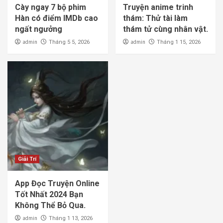
Cày ngay 7 bộ phim
Truyện anime trinh
Hàn có điểm IMDb cao
thám: Thử tài làm
ngất ngưởng
thám tử cùng nhân vật.
admin
admin
Tháng 5 5, 2026
Tháng 1 15, 2026
Giải Trí
App Đọc Truyện Online
Tốt Nhất 2024 Bạn
Không Thể Bỏ Qua.
admin
Tháng 1 13, 2026