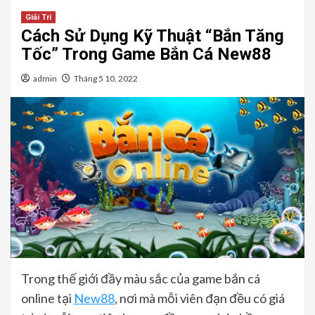
Giải Trí
Cách Sử Dụng Kỹ Thuật “Bắn Tăng
Tốc” Trong Game Bắn Cá New88
admin
Tháng 5 10, 2022
Trong thế giới đầy màu sắc của game bắn cá
online tại
New88
, nơi mà mỗi viên đạn đều có giá