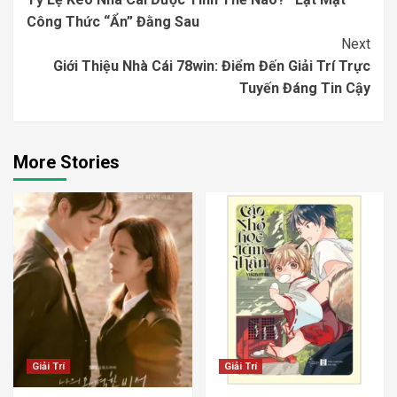
Reading
Công Thức “Ẩn” Đằng Sau
Next
Giới Thiệu Nhà Cái 78win: Điểm Đến Giải Trí Trực
Tuyến Đáng Tin Cậy
More Stories
Giải Trí
Giải Trí