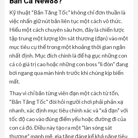
Bắn Cá New88?
Kỹ thuật “Bắn Tăng Tốc” không chỉ đơn thuần là
việc nhấn giữ nút bắn liên tục một cách vô thức.
Hiểu một cách chuyên sâu hơn, đây là chiến lược
tập trung một lượng lớn sát thương (đạn) vào một
mục tiêu cụ thể trong một khoảng thời gian ngắn
nhất định. Mục đích chính là để hạ gục những con
cá có giá trị cao hoặc những con boss “lì đòn” đang
bơi ngang qua màn hình trước khi chúng kịp biến
mất.
Thay vì chỉ bắn từng viên đạn một cách từ tốn,
“Bắn Tăng Tốc” đòi hỏi người chơi phải phản xạ
nhanh, xác định mục tiêu chính xác và “xả đạn” với
tốc độ cao vào đúng điểm yếu hoặc đường đi của
con cá đó. Điều này tạo ra một “làn sóng sát
thương” mạnh mẽ, gia tăng đáng kể khả năng tiêu