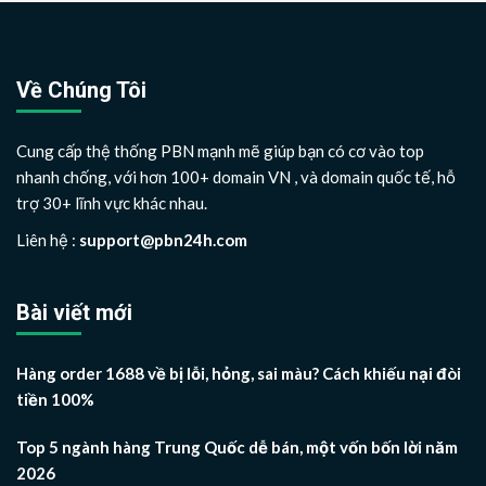
Về Chúng Tôi
Cung cấp thệ thống PBN mạnh mẽ giúp bạn có cơ vào top
nhanh chống, với hơn 100+ domain VN , và domain quốc tế, hỗ
trợ 30+ lĩnh vực khác nhau.
Liên hệ :
support@pbn24h.com
Bài viết mới
Hàng order 1688 về bị lỗi, hỏng, sai màu? Cách khiếu nại đòi
tiền 100%
Top 5 ngành hàng Trung Quốc dễ bán, một vốn bốn lời năm
2026