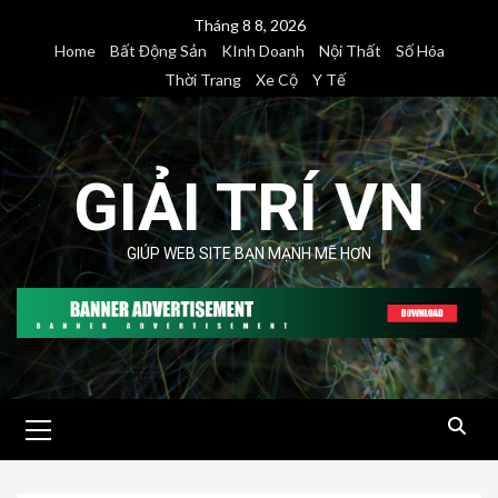
Skip
Tháng 8 8, 2026
to
Home
Bất Động Sản
KInh Doanh
Nội Thất
Số Hóa
content
Thời Trang
Xe Cộ
Y Tế
GIẢI TRÍ VN
GIÚP WEB SITE BẠN MẠNH MẼ HƠN
Primary
Menu