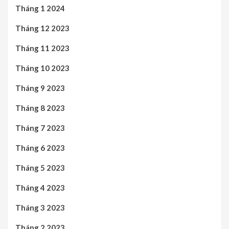
Tháng 1 2024
Tháng 12 2023
Tháng 11 2023
Tháng 10 2023
Tháng 9 2023
Tháng 8 2023
Tháng 7 2023
Tháng 6 2023
Tháng 5 2023
Tháng 4 2023
Tháng 3 2023
Tháng 2 2023