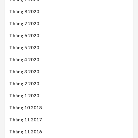
Tháng 8 2020
Tháng 7 2020
Tháng 6 2020
Tháng 5 2020
Tháng 4 2020
Tháng 3 2020
Tháng 2 2020
Tháng 1 2020
Tháng 10 2018
Tháng 11 2017
Tháng 11 2016