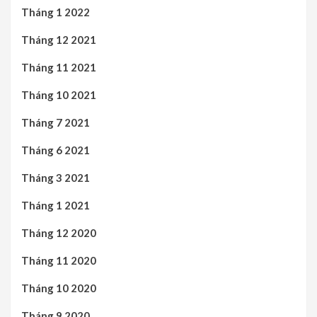
Tháng 1 2022
Tháng 12 2021
Tháng 11 2021
Tháng 10 2021
Tháng 7 2021
Tháng 6 2021
Tháng 3 2021
Tháng 1 2021
Tháng 12 2020
Tháng 11 2020
Tháng 10 2020
Tháng 9 2020