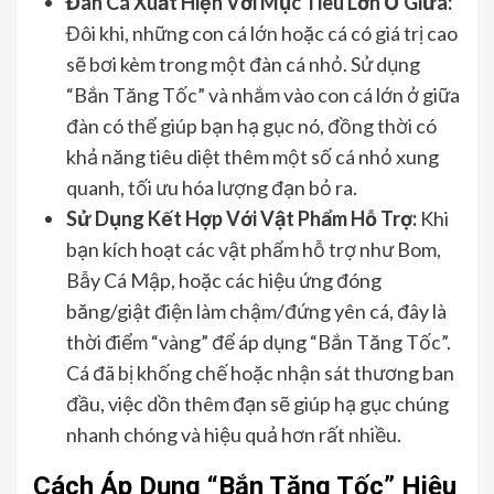
Đàn Cá Xuất Hiện Với Mục Tiêu Lớn Ở Giữa:
Đôi khi, những con cá lớn hoặc cá có giá trị cao
sẽ bơi kèm trong một đàn cá nhỏ. Sử dụng
“Bắn Tăng Tốc” và nhắm vào con cá lớn ở giữa
đàn có thể giúp bạn hạ gục nó, đồng thời có
khả năng tiêu diệt thêm một số cá nhỏ xung
quanh, tối ưu hóa lượng đạn bỏ ra.
Sử Dụng Kết Hợp Với Vật Phẩm Hỗ Trợ:
Khi
bạn kích hoạt các vật phẩm hỗ trợ như Bom,
Bẫy Cá Mập, hoặc các hiệu ứng đóng
băng/giật điện làm chậm/đứng yên cá, đây là
thời điểm “vàng” để áp dụng “Bắn Tăng Tốc”.
Cá đã bị khống chế hoặc nhận sát thương ban
đầu, việc dồn thêm đạn sẽ giúp hạ gục chúng
nhanh chóng và hiệu quả hơn rất nhiều.
Cách Áp Dụng “Bắn Tăng Tốc” Hiệu