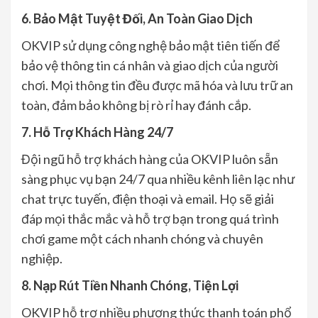
6. Bảo Mật Tuyệt Đối, An Toàn Giao Dịch
OKVIP sử dụng công nghệ bảo mật tiên tiến để
bảo vệ thông tin cá nhân và giao dịch của người
chơi. Mọi thông tin đều được mã hóa và lưu trữ an
toàn, đảm bảo không bị rò rỉ hay đánh cắp.
7. Hỗ Trợ Khách Hàng 24/7
Đội ngũ hỗ trợ khách hàng của OKVIP luôn sẵn
sàng phục vụ bạn 24/7 qua nhiều kênh liên lạc như
chat trực tuyến, điện thoại và email. Họ sẽ giải
đáp mọi thắc mắc và hỗ trợ bạn trong quá trình
chơi game một cách nhanh chóng và chuyên
nghiệp.
8. Nạp Rút Tiền Nhanh Chóng, Tiện Lợi
OKVIP hỗ trợ nhiều phương thức thanh toán phổ