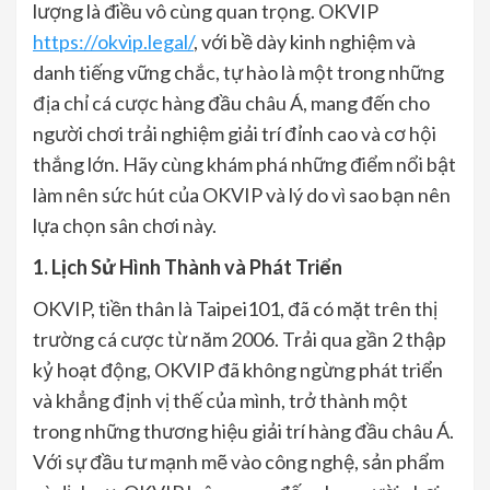
lượng là điều vô cùng quan trọng. OKVIP
https://okvip.legal/
, với bề dày kinh nghiệm và
danh tiếng vững chắc, tự hào là một trong những
địa chỉ cá cược hàng đầu châu Á, mang đến cho
người chơi trải nghiệm giải trí đỉnh cao và cơ hội
thắng lớn. Hãy cùng khám phá những điểm nổi bật
làm nên sức hút của OKVIP và lý do vì sao bạn nên
lựa chọn sân chơi này.
1. Lịch Sử Hình Thành và Phát Triển
OKVIP, tiền thân là Taipei101, đã có mặt trên thị
trường cá cược từ năm 2006. Trải qua gần 2 thập
kỷ hoạt động, OKVIP đã không ngừng phát triển
và khẳng định vị thế của mình, trở thành một
trong những thương hiệu giải trí hàng đầu châu Á.
Với sự đầu tư mạnh mẽ vào công nghệ, sản phẩm