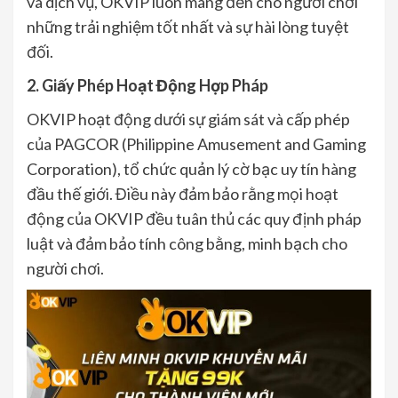
và dịch vụ, OKVIP luôn mang đến cho người chơi
những trải nghiệm tốt nhất và sự hài lòng tuyệt
đối.
2. Giấy Phép Hoạt Động Hợp Pháp
OKVIP hoạt động dưới sự giám sát và cấp phép
của PAGCOR (Philippine Amusement and Gaming
Corporation), tổ chức quản lý cờ bạc uy tín hàng
đầu thế giới. Điều này đảm bảo rằng mọi hoạt
động của OKVIP đều tuân thủ các quy định pháp
luật và đảm bảo tính công bằng, minh bạch cho
người chơi.