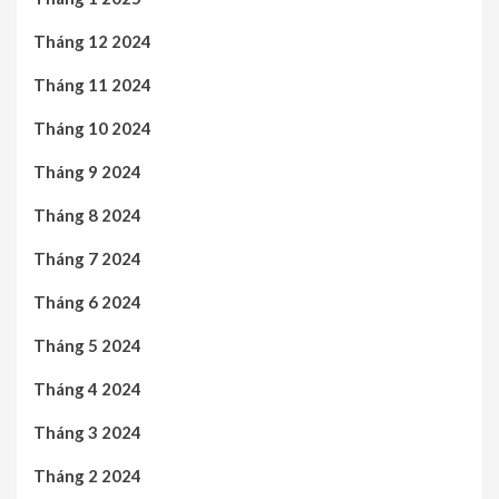
Tháng 12 2024
Tháng 11 2024
Tháng 10 2024
Tháng 9 2024
Tháng 8 2024
Tháng 7 2024
Tháng 6 2024
Tháng 5 2024
Tháng 4 2024
Tháng 3 2024
Tháng 2 2024