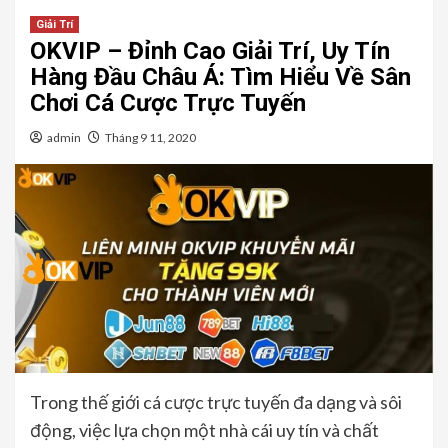
Giải Trí
OKVIP – Đỉnh Cao Giải Trí, Uy Tín
Hàng Đầu Châu Á: Tìm Hiểu Về Sân
Chơi Cá Cược Trực Tuyến
admin
Tháng 9 11, 2020
Trong thế giới cá cược trực tuyến đa dạng và sôi
động, việc lựa chọn một nhà cái uy tín và chất