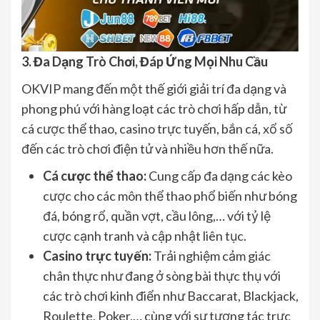
3. Đa Dạng Trò Chơi, Đáp Ứng Mọi Nhu Cầu
OKVIP mang đến một thế giới giải trí đa dạng và
phong phú với hàng loạt các trò chơi hấp dẫn, từ
cá cược thể thao, casino trực tuyến, bắn cá, xổ số
đến các trò chơi điện tử và nhiều hơn thế nữa.
Cá cược thể thao:
Cung cấp đa dạng các kèo
cược cho các môn thể thao phổ biến như bóng
đá, bóng rổ, quần vợt, cầu lông,… với tỷ lệ
cược cạnh tranh và cập nhật liên tục.
Casino trực tuyến:
Trải nghiệm cảm giác
chân thực như đang ở sòng bài thực thụ với
các trò chơi kinh điển như Baccarat, Blackjack,
Roulette, Poker,… cùng với sự tương tác trực