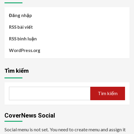
Đăng nhập
RSS bài viết
RSS bình luận
WordPress.org
Tìm kiếm
Tìm kiếm
CoverNews Social
Social menu is not set. You need to create menu and assign it