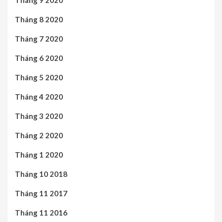
Tháng 8 2020
Tháng 7 2020
Tháng 6 2020
Tháng 5 2020
Tháng 4 2020
Tháng 3 2020
Tháng 2 2020
Tháng 1 2020
Tháng 10 2018
Tháng 11 2017
Tháng 11 2016