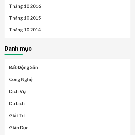
Tháng 10 2016
Tháng 10 2015
Tháng 10 2014
Danh mục
Bất Động Sản
Công Nghệ
Dịch Vụ
Du Lịch
Giải Trí
Giáo Dục