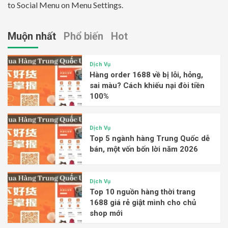
to Social Menu on Menu Settings.
Muộn nhất
Phổ biến
Hot
Dịch Vụ
Hàng order 1688 về bị lỗi, hỏng,
sai màu? Cách khiếu nại đòi tiền
100%
Dịch Vụ
Top 5 ngành hàng Trung Quốc dễ
bán, một vốn bốn lời năm 2026
Dịch Vụ
Top 10 nguồn hàng thời trang
1688 giá rẻ giật mình cho chủ
shop mới