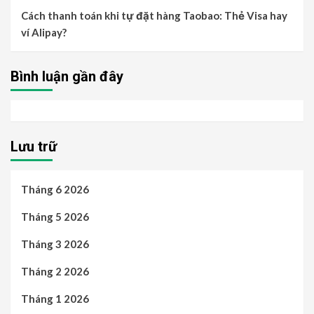
Cách thanh toán khi tự đặt hàng Taobao: Thẻ Visa hay
ví Alipay?
Bình luận gần đây
Lưu trữ
Tháng 6 2026
Tháng 5 2026
Tháng 3 2026
Tháng 2 2026
Tháng 1 2026