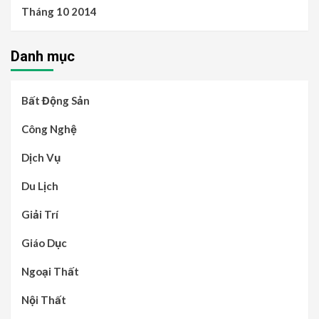
Tháng 10 2014
Danh mục
Bất Động Sản
Công Nghệ
Dịch Vụ
Du Lịch
Giải Trí
Giáo Dục
Ngoại Thất
Nội Thất