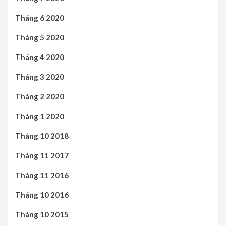
Tháng 6 2020
Tháng 5 2020
Tháng 4 2020
Tháng 3 2020
Tháng 2 2020
Tháng 1 2020
Tháng 10 2018
Tháng 11 2017
Tháng 11 2016
Tháng 10 2016
Tháng 10 2015