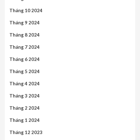
Tháng 10 2024
Tháng 9 2024
Tháng 8 2024
Tháng 7 2024
Tháng 6 2024
Tháng 5 2024
Tháng 4 2024
Tháng 3 2024
Tháng 2 2024
Tháng 1 2024
Tháng 12 2023