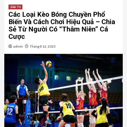
Giải Trí
Các Loại Kèo Bóng Chuyền Phổ
Biến Và Cách Chơi Hiệu Quả – Chia
Sẻ Từ Người Có “Thâm Niên” Cá
Cược
admin
Tháng 8 12, 2023