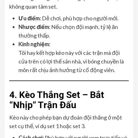
không quan tâm set.
Ưu điểm:
Dễ chơi, phù hợp cho người mới.
Nhược điểm:
Nếu chọn đội mạnh, tỷ lệ ăn
thường thấp.
Kinh nghiệm:
Tôi hay kết hợp kèo này với các trận mà đội
cửa trên có lợi thế sân nhà, vì bóng chuyền là
môn rất chịu ảnh hưởng từ cổ động viên.
4. Kèo Thắng Set – Bắt
“Nhịp” Trận Đấu
Kèo này cho phép bạn dự đoán đội thắng ở một
set cụ thể, ví dụ set 1 hoặc set 3.
Cách chơi:
Phù hợp với người xem trực tiếp và