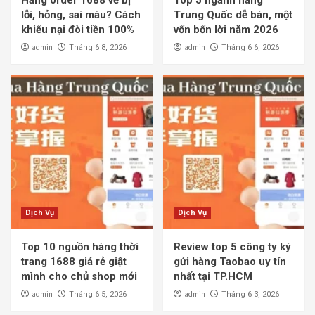
lỗi, hỏng, sai màu? Cách
Trung Quốc dễ bán, một
khiếu nại đòi tiền 100%
vốn bốn lời năm 2026
admin
admin
Tháng 6 8, 2026
Tháng 6 6, 2026
Dịch Vụ
Dịch Vụ
Top 10 nguồn hàng thời
Review top 5 công ty ký
trang 1688 giá rẻ giật
gửi hàng Taobao uy tín
mình cho chủ shop mới
nhất tại TP.HCM
admin
admin
Tháng 6 5, 2026
Tháng 6 3, 2026