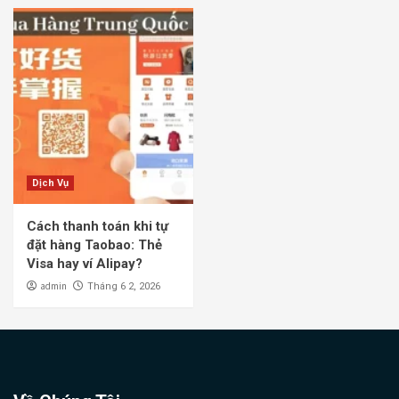
Dịch Vụ
Cách thanh toán khi tự
đặt hàng Taobao: Thẻ
Visa hay ví Alipay?
admin
Tháng 6 2, 2026