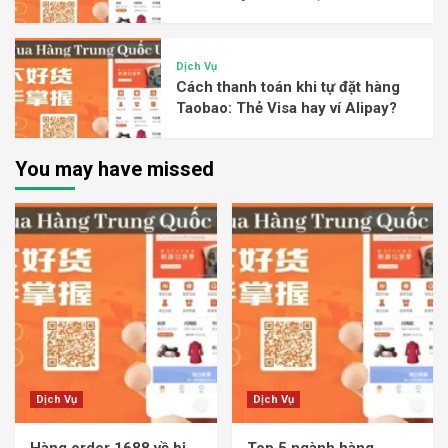
Dịch Vụ
Cách thanh toán khi tự đặt hàng
Taobao: Thẻ Visa hay ví Alipay?
You may have missed
Dịch Vụ
Dịch Vụ
Hàng order 1688 về bị
Top 5 ngành hàng