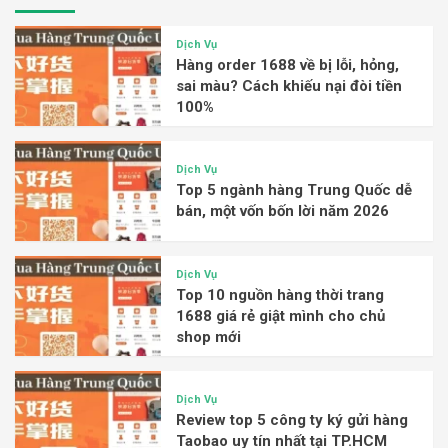
Dịch Vụ
Hàng order 1688 về bị lỗi, hỏng,
sai màu? Cách khiếu nại đòi tiền
100%
Dịch Vụ
Top 5 ngành hàng Trung Quốc dễ
bán, một vốn bốn lời năm 2026
Dịch Vụ
Top 10 nguồn hàng thời trang
1688 giá rẻ giật mình cho chủ
shop mới
Dịch Vụ
Review top 5 công ty ký gửi hàng
Taobao uy tín nhất tại TP.HCM