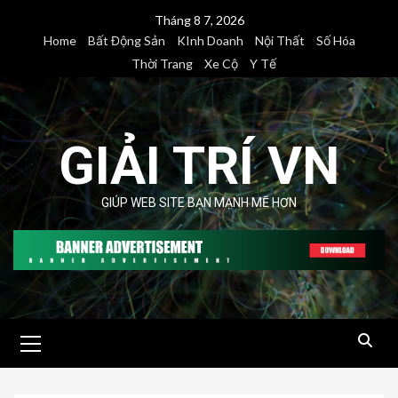
Skip
Tháng 8 7, 2026
to
Home
Bất Động Sản
KInh Doanh
Nội Thất
Số Hóa
content
Thời Trang
Xe Cộ
Y Tế
GIẢI TRÍ VN
GIÚP WEB SITE BẠN MẠNH MẼ HƠN
Primary
Menu