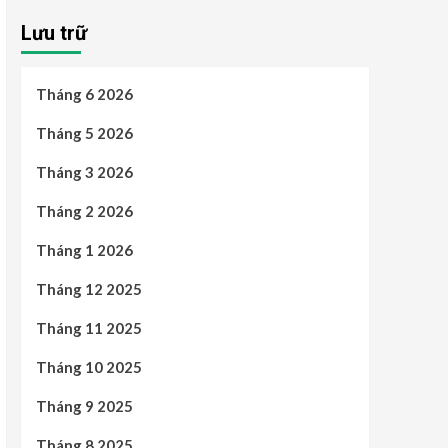
Lưu trữ
Tháng 6 2026
Tháng 5 2026
Tháng 3 2026
Tháng 2 2026
Tháng 1 2026
Tháng 12 2025
Tháng 11 2025
Tháng 10 2025
Tháng 9 2025
Tháng 8 2025