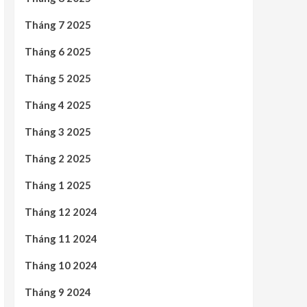
Tháng 7 2025
Tháng 6 2025
Tháng 5 2025
Tháng 4 2025
Tháng 3 2025
Tháng 2 2025
Tháng 1 2025
Tháng 12 2024
Tháng 11 2024
Tháng 10 2024
Tháng 9 2024