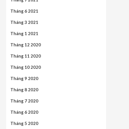
Tháng 6 2021
Tháng 3 2021
Tháng 1 2021
Tháng 12 2020
Tháng 11 2020
Tháng 10 2020
Tháng 9 2020
Tháng 8 2020
Tháng 7 2020
Tháng 6 2020
Tháng 5 2020