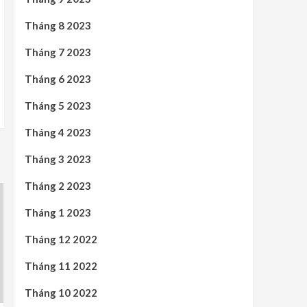
Tháng 8 2023
Tháng 7 2023
Tháng 6 2023
Tháng 5 2023
Tháng 4 2023
Tháng 3 2023
Tháng 2 2023
Tháng 1 2023
Tháng 12 2022
Tháng 11 2022
Tháng 10 2022