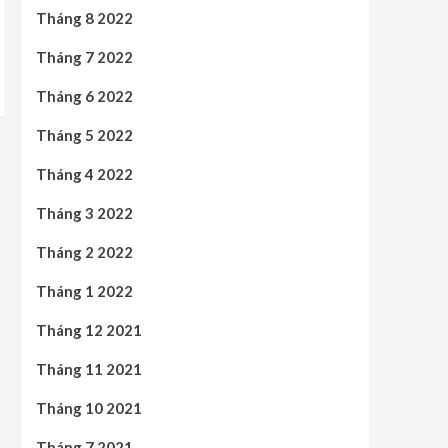
Tháng 8 2022
Tháng 7 2022
Tháng 6 2022
Tháng 5 2022
Tháng 4 2022
Tháng 3 2022
Tháng 2 2022
Tháng 1 2022
Tháng 12 2021
Tháng 11 2021
Tháng 10 2021
Tháng 7 2021