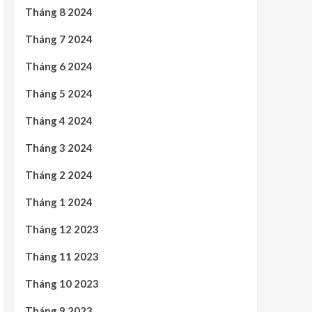
Tháng 8 2024
Tháng 7 2024
Tháng 6 2024
Tháng 5 2024
Tháng 4 2024
Tháng 3 2024
Tháng 2 2024
Tháng 1 2024
Tháng 12 2023
Tháng 11 2023
Tháng 10 2023
Tháng 9 2023