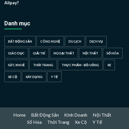
Alipay?
Danh mục
BẤT ĐỘNG SẢN
CÔNG NGHỆ
DU LỊCH
DỊCH VỤ
GIÁO DỤC
GIẢI TRÍ
NGOẠI THẤT
NỘI THẤT
SỐ HÓA
SỨC KHOẺ
THỜI TRANG
THỰC PHẨM - ĐỒ UỐNG
XE
XE CỘ
XÂY DỰNG
Y TẾ
Home
Bất Động Sản
KInh Doanh
Nội Thất
Số Hóa
Thời Trang
Xe Cộ
Y Tế