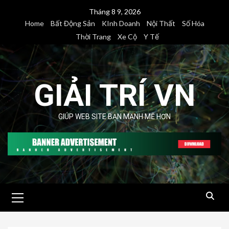
Skip
Tháng 8 9, 2026
to
Home
Bất Động Sản
KInh Doanh
Nội Thất
Số Hóa
content
Thời Trang
Xe Cộ
Y Tế
GIẢI TRÍ VN
GIÚP WEB SITE BẠN MẠNH MẼ HƠN
Primary
Menu