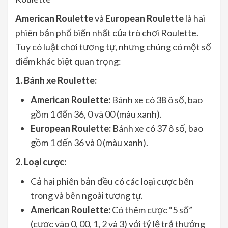
American Roulette
và
European Roulette
là hai
phiên bản phổ biến nhất của trò chơi Roulette.
Tuy có luật chơi tương tự, nhưng chúng có một số
điểm khác biệt quan trọng:
1. Bánh xe Roulette:
American Roulette:
Bánh xe có 38 ô số, bao
gồm 1 đến 36, 0 và 00 (màu xanh).
European Roulette:
Bánh xe có 37 ô số, bao
gồm 1 đến 36 và 0 (màu xanh).
2. Loại cược:
Cả hai phiên bản đều có các loại cược bên
trong và bên ngoài tương tự.
American Roulette:
Có thêm cược “5 số”
(cược vào 0, 00, 1, 2 và 3) với tỷ lệ trả thưởng