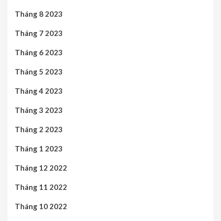
Tháng 8 2023
Tháng 7 2023
Tháng 6 2023
Tháng 5 2023
Tháng 4 2023
Tháng 3 2023
Tháng 2 2023
Tháng 1 2023
Tháng 12 2022
Tháng 11 2022
Tháng 10 2022