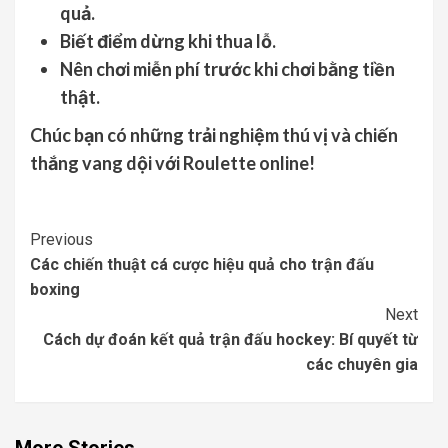
quả.
Biết điểm dừng khi thua lỗ.
Nên chơi miễn phí trước khi chơi bằng tiền
thật.
Chúc bạn có những trải nghiệm thú vị và chiến
thắng vang dội với Roulette online!
Continue
Previous
Các chiến thuật cá cược hiệu quả cho trận đấu
Reading
boxing
Next
Cách dự đoán kết quả trận đấu hockey: Bí quyết từ
các chuyên gia