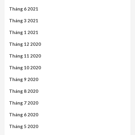
Tháng 6 2021
Tháng 3 2021
Tháng 1 2021
Tháng 12 2020
Tháng 11 2020
Tháng 10 2020
Tháng 9 2020
Tháng 8 2020
Tháng 7 2020
Tháng 6 2020
Tháng 5 2020