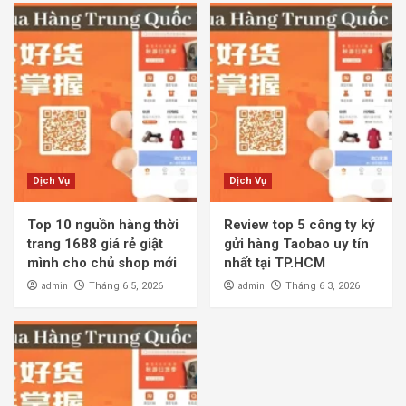
Dịch Vụ
Dịch Vụ
Top 10 nguồn hàng thời
Review top 5 công ty ký
trang 1688 giá rẻ giật
gửi hàng Taobao uy tín
mình cho chủ shop mới
nhất tại TP.HCM
admin
admin
Tháng 6 5, 2026
Tháng 6 3, 2026