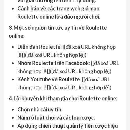
với giải thưởng lên đến 1 tỷ đồng.
Cảnh báo về các trang web giả mạo
Roulette online lừa đảo người chơi.
3. Một số nguồn tin tức uy tín về Roulette
online:
Diễn đàn Roulette
: [[đã xoá URL không hợp
lệ]]([đã xoá URL không hợp lệ])
Nhóm Roulette trên Facebook
: [[đã xoá URL
không hợp lệ]]([đã xoá URL không hợp lệ])
Kênh Youtube về Roulette
: [[đã xoá URL
không hợp lệ]]([đã xoá URL không hợp lệ])
4. Lời khuyên khi tham gia chơi Roulette online:
Chọn nhà cái uy tín.
Nắm rõ luật chơi và các loại cược.
Áp dụng chiến thuật quản lý tiền cược hiệu