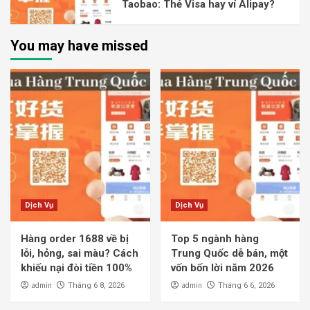
Taobao: Thẻ Visa hay ví Alipay?
You may have missed
Dịch Vụ
Dịch Vụ
Hàng order 1688 về bị
Top 5 ngành hàng
lỗi, hỏng, sai màu? Cách
Trung Quốc dễ bán, một
khiếu nại đòi tiền 100%
vốn bốn lời năm 2026
admin
admin
Tháng 6 8, 2026
Tháng 6 6, 2026