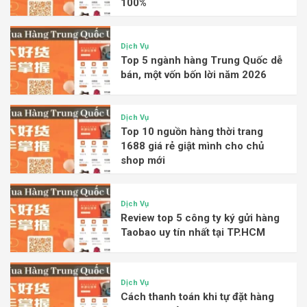
100%
Dịch Vụ
Top 5 ngành hàng Trung Quốc dễ
bán, một vốn bốn lời năm 2026
Dịch Vụ
Top 10 nguồn hàng thời trang
1688 giá rẻ giật mình cho chủ
shop mới
Dịch Vụ
Review top 5 công ty ký gửi hàng
Taobao uy tín nhất tại TP.HCM
Dịch Vụ
Cách thanh toán khi tự đặt hàng