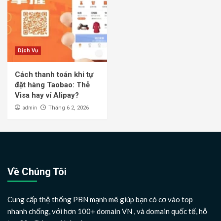
Dịch Vụ
Cách thanh toán khi tự
đặt hàng Taobao: Thẻ
Visa hay ví Alipay?
admin
Tháng 6 2, 2026
Về Chúng Tôi
Cung cấp thệ thống PBN mạnh mẽ giúp bạn có cơ vào top
nhanh chống, với hơn 100+ domain VN , và domain quốc tế, hỗ