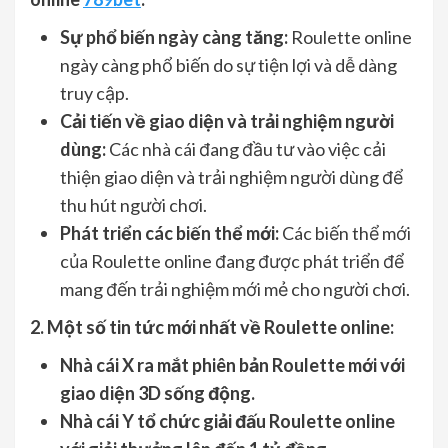
Sự phổ biến ngày càng tăng:
Roulette online
ngày càng phổ biến do sự tiện lợi và dễ dàng
truy cập.
Cải tiến về giao diện và trải nghiệm người
dùng:
Các nhà cái đang đầu tư vào việc cải
thiện giao diện và trải nghiệm người dùng để
thu hút người chơi.
Phát triển các biến thể mới:
Các biến thể mới
của Roulette online đang được phát triển để
mang đến trải nghiệm mới mẻ cho người chơi.
2. Một số tin tức mới nhất về Roulette online:
Nhà cái X ra mắt phiên bản Roulette mới với
giao diện 3D sống động.
Nhà cái Y tổ chức giải đấu Roulette online