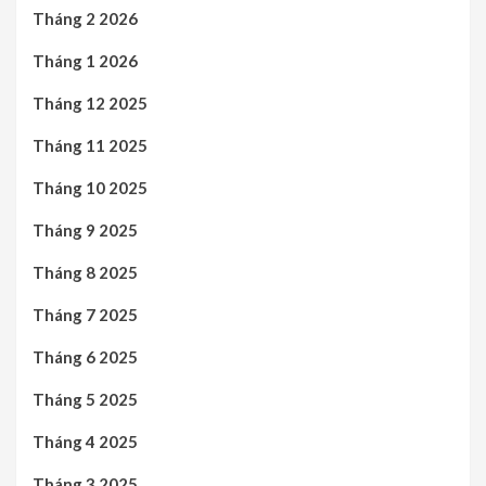
Tháng 2 2026
Tháng 1 2026
Tháng 12 2025
Tháng 11 2025
Tháng 10 2025
Tháng 9 2025
Tháng 8 2025
Tháng 7 2025
Tháng 6 2025
Tháng 5 2025
Tháng 4 2025
Tháng 3 2025