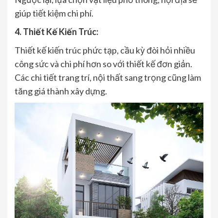
giúp tiết kiệm chi phí.
4. Thiết Kế Kiến Trúc:
Thiết kế kiến trúc phức tạp, cầu kỳ đòi hỏi nhiều
công sức và chi phí hơn so với thiết kế đơn giản.
Các chi tiết trang trí, nội thất sang trọng cũng làm
tăng giá thành xây dựng.