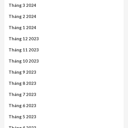
Tháng 3 2024
Tháng 2 2024
Tháng 1 2024
Tháng 12 2023
Tháng 11 2023
Tháng 10 2023
Tháng 9 2023
Tháng 8 2023
Tháng 7 2023
Tháng 6 2023
Tháng 5 2023
Tháng 4 2023