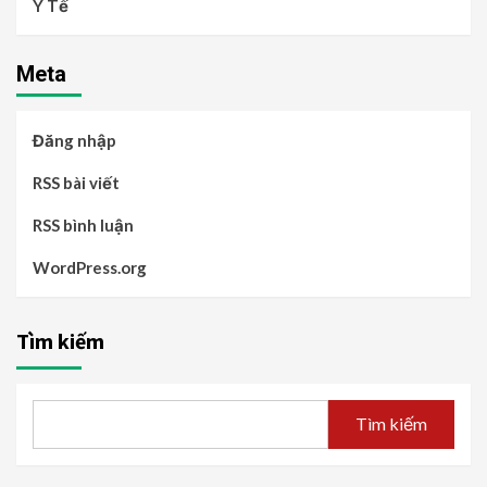
Y Tế
Meta
Đăng nhập
RSS bài viết
RSS bình luận
WordPress.org
Tìm kiếm
Tìm kiếm