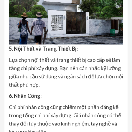
5. Nội Thất và Trang Thiết Bị:
Lựa chọn nội thất và trang thiết bị cao cấp sẽ làm
tăng chi phí xây dựng. Bạn nên cân nhắc kỹ lưỡng
giữa nhu cầu sử dụng và ngân sách để lựa chọn nội
thất phù hợp.
6. Nhân Công:
Chi phí nhân công cũng chiếm một phần đáng kể
trong tổng chi phí xây dựng. Giá nhân công có thể
thay đổi tùy thuộc vào kinh nghiệm, tay nghề và
khu vực làm việc.