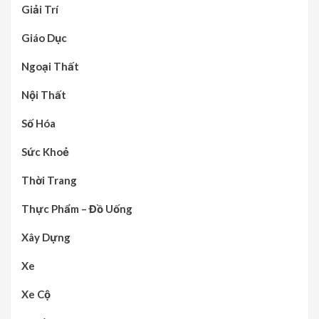
Giải Trí
Giáo Dục
Ngoại Thất
Nội Thất
Số Hóa
Sức Khoẻ
Thời Trang
Thực Phẩm – Đồ Uống
Xây Dựng
Xe
Xe Cộ