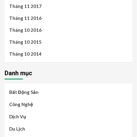
Tháng 11 2017
Tháng 11 2016
Tháng 10 2016
Tháng 10 2015
Tháng 10 2014
Danh mục
Bất Động Sản
Công Nghệ
Dịch Vụ
Du Lịch