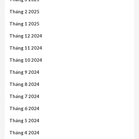
Tháng 2 2025
Tháng 1 2025
Tháng 12 2024
Tháng 11 2024
Tháng 10 2024
Tháng 9 2024
Tháng 8 2024
Tháng 7 2024
Tháng 6 2024
Tháng 5 2024
Tháng 4 2024