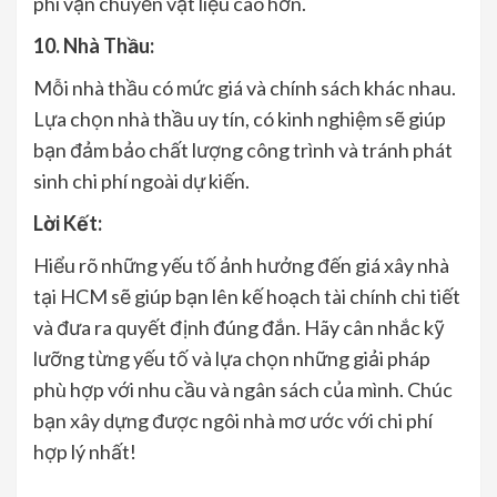
phí vận chuyển vật liệu cao hơn.
10. Nhà Thầu:
Mỗi nhà thầu có mức giá và chính sách khác nhau.
Lựa chọn nhà thầu uy tín, có kinh nghiệm sẽ giúp
bạn đảm bảo chất lượng công trình và tránh phát
sinh chi phí ngoài dự kiến.
Lời Kết:
Hiểu rõ những yếu tố ảnh hưởng đến giá xây nhà
tại HCM sẽ giúp bạn lên kế hoạch tài chính chi tiết
và đưa ra quyết định đúng đắn. Hãy cân nhắc kỹ
lưỡng từng yếu tố và lựa chọn những giải pháp
phù hợp với nhu cầu và ngân sách của mình. Chúc
bạn xây dựng được ngôi nhà mơ ước với chi phí
hợp lý nhất!