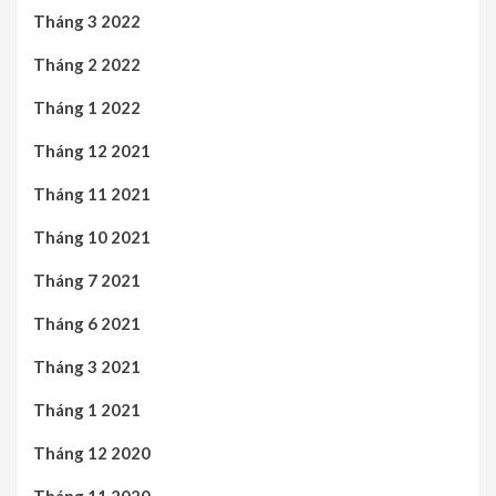
Tháng 3 2022
Tháng 2 2022
Tháng 1 2022
Tháng 12 2021
Tháng 11 2021
Tháng 10 2021
Tháng 7 2021
Tháng 6 2021
Tháng 3 2021
Tháng 1 2021
Tháng 12 2020
Tháng 11 2020