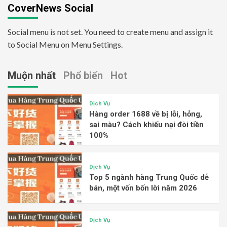
CoverNews Social
Social menu is not set. You need to create menu and assign it
to Social Menu on Menu Settings.
Muộn nhất
Phổ biến
Hot
Dịch Vụ
Hàng order 1688 về bị lỗi, hỏng,
sai màu? Cách khiếu nại đòi tiền
100%
Dịch Vụ
Top 5 ngành hàng Trung Quốc dễ
bán, một vốn bốn lời năm 2026
Dịch Vụ