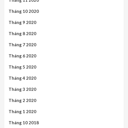
Tháng 10 2020
Tháng 9 2020
Tháng 8 2020
Tháng 7 2020
Tháng 6 2020
Tháng 5 2020
Tháng 4 2020
Tháng 3 2020
Tháng 2 2020
Tháng 1 2020
Tháng 10 2018