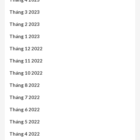
Tháng 3 2023
Tháng 2 2023
Tháng 1 2023
Tháng 12 2022
Tháng 11 2022
Tháng 10 2022
Tháng 8 2022
Tháng 7 2022
Tháng 6 2022
Tháng 5 2022
Tháng 4 2022