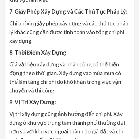
7. Giấy Phép Xây Dựng và Các Thủ Tục Pháp Lý:
Chi phí xin giấy phép xây dựng và các thủ tục pháp
lý khác cũng cần được tính toán vào tổng chi phí
xây dựng.
8. Thời Điểm Xây Dựng:
Giá vật liệu xây dựng và nhân công có thể biến
động theo thời gian. Xây dựng vào mùa mưa có
thể làm tăng chi phí do khó khăn trong việc vận
chuyển và thi công.
9. Vị Trí Xây Dựng:
Vị trí xây dựng cũng ảnh hưởng đến chi phí. Xây
dựng ở khu vực trung tâm thành phố thường đắt
hơn so với khu vực ngoại thành do giá đất và chi