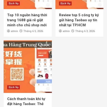
Dịch Vụ
Dịch Vụ
Top 10 nguồn hàng thời
Review top 5 công ty ký
trang 1688 giá rẻ giật
gửi hàng Taobao uy tín
mình cho chủ shop mới
nhất tại TP.HCM
admin
admin
Tháng 6 5, 2026
Tháng 6 3, 2026
Dịch Vụ
Cách thanh toán khi tự
đặt hàng Taobao: Thẻ