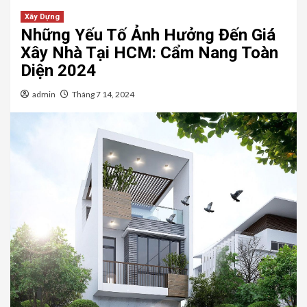
Xây Dựng
Những Yếu Tố Ảnh Hưởng Đến Giá
Xây Nhà Tại HCM: Cẩm Nang Toàn
Diện 2024
admin
Tháng 7 14, 2024