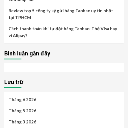
Review top 5 công ty ký gửi hàng Taobao uy tín nhất
tại TP.HCM
Cách thanh toán khi tự đặt hàng Taobao: Thẻ Visa hay
ví Alipay?
Bình luận gần đây
Lưu trữ
Tháng 6 2026
Tháng 5 2026
Tháng 3 2026