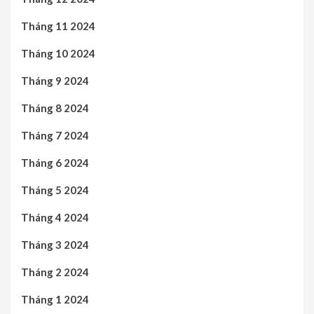
Tháng 11 2024
Tháng 10 2024
Tháng 9 2024
Tháng 8 2024
Tháng 7 2024
Tháng 6 2024
Tháng 5 2024
Tháng 4 2024
Tháng 3 2024
Tháng 2 2024
Tháng 1 2024