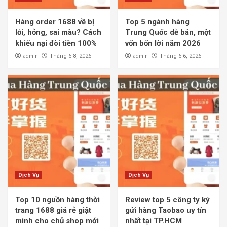
Hàng order 1688 về bị
Top 5 ngành hàng
lỗi, hỏng, sai màu? Cách
Trung Quốc dễ bán, một
khiếu nại đòi tiền 100%
vốn bốn lời năm 2026
admin
admin
Tháng 6 8, 2026
Tháng 6 6, 2026
Dịch Vụ
Dịch Vụ
Top 10 nguồn hàng thời
Review top 5 công ty ký
trang 1688 giá rẻ giật
gửi hàng Taobao uy tín
mình cho chủ shop mới
nhất tại TP.HCM