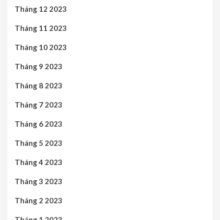
Tháng 12 2023
Tháng 11 2023
Tháng 10 2023
Tháng 9 2023
Tháng 8 2023
Tháng 7 2023
Tháng 6 2023
Tháng 5 2023
Tháng 4 2023
Tháng 3 2023
Tháng 2 2023
Tháng 1 2023