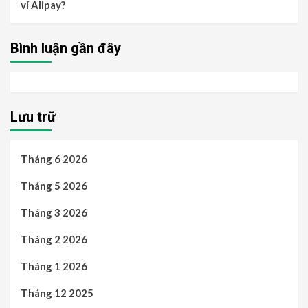
ví Alipay?
Bình luận gần đây
Lưu trữ
Tháng 6 2026
Tháng 5 2026
Tháng 3 2026
Tháng 2 2026
Tháng 1 2026
Tháng 12 2025