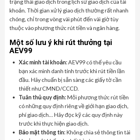
trạng thái giao dịch trong lịch sử giao dịch của tài
khoản. Thời gian xử lý giao dịch thường rất nhanh
chóng, chỉ trong vòng vài phút đến vài giờ tùy
thuộc vào phương thức rút tiền và ngân hàng.
Một số lưu ý khi rút thưởng tại
AEV99
Xác minh tài khoản:
AEV99 có thể yêu cầu
bạn xác minh danh tính trước khi rút tiền lần
đầu. Hãy chuẩn bị sẵn sàng các giấy tờ cần
thiết như CMND/CCCD.
Tuân thủ quy định:
Mỗi phương thức rút tiền
có những quy định riêng về giới hạn giao dịch,
phí giao dịch… Hãy đọc kỹ các quy định này
trước khi thực hiện giao dịch.
Bảo mật thông tin:
Không chia sẻ thông tin tài