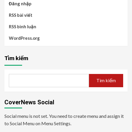
Đăng nhập
RSS bài viết
RSS bình luận
WordPress.org
Tìm kiếm
Tìm kiếm
CoverNews Social
Social menu is not set. You need to create menu and assign it
to Social Menu on Menu Settings.