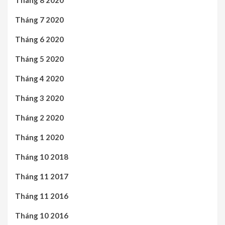
Tháng 7 2020
Tháng 6 2020
Tháng 5 2020
Tháng 4 2020
Tháng 3 2020
Tháng 2 2020
Tháng 1 2020
Tháng 10 2018
Tháng 11 2017
Tháng 11 2016
Tháng 10 2016