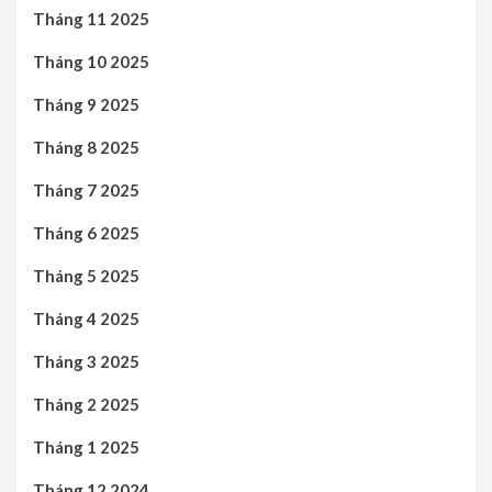
Tháng 11 2025
Tháng 10 2025
Tháng 9 2025
Tháng 8 2025
Tháng 7 2025
Tháng 6 2025
Tháng 5 2025
Tháng 4 2025
Tháng 3 2025
Tháng 2 2025
Tháng 1 2025
Tháng 12 2024