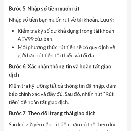
Bước 5: Nhập số tiền muốn rút
Nhập số tiền bạn muốn rút về tài khoản. Lưu ý:
Kiểm tra kỹ số dư khả dụng trong tài khoản
AEV99 của bạn.
Mỗi phương thức rút tiền sẽ có quy định về
giới hạn rút tiền tối thiểu và tối đa.
Bước 6: Xác nhận thông tin và hoàn tất giao
dịch
Kiểm tra kỹ lưỡng tất cả thông tin đã nhập, đảm
bảo chính xác và đầy đủ. Sau đó, nhấn nút “Rút
tiền” để hoàn tất giao dịch.
Bước 7: Theo dõi trạng thái giao dịch
Sau khi gửi yêu cầu rút tiền, bạn có thể theo dõi