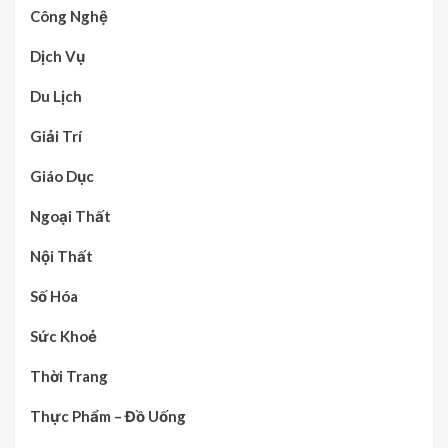
Công Nghệ
Dịch Vụ
Du Lịch
Giải Trí
Giáo Dục
Ngoại Thất
Nội Thất
Số Hóa
Sức Khoẻ
Thời Trang
Thực Phẩm – Đồ Uống