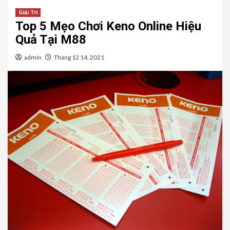
Giải Trí
Top 5 Mẹo Chơi Keno Online Hiệu
Quả Tại M88
admin
Tháng 12 14, 2021