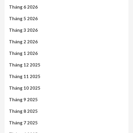
Tháng 6 2026
Tháng 5 2026
Tháng 3 2026
Tháng 2 2026
Tháng 1 2026
Tháng 12 2025
Tháng 11 2025
Tháng 10 2025
Tháng 9 2025
Tháng 8 2025
Tháng 7 2025