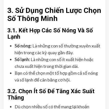
3.
Sử Dụng Chiến Lược Chọn
Số Thông Minh
3.1. Kết Hợp Các Số Nóng Và Số
Lạnh
Số nóng:
Là những con số thường xuyên xuất
hiện trong các kỳ quay gần đây.
Số lạnh:
Là những con số ít xuất hiện hoặc
chưa xuất hiện trong thời gian dài.
Bạn có thể chọn một tổ hợp gồm cả số nóng
và số lạnh để cân bằng cơ hội.
3.2. Chọn Ít Số Để Tăng Xác Suất
Thắng
Dù chọn nhiều số có thể mang lại khoản