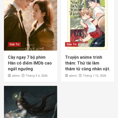
Giải Trí
Giải Trí
Cày ngay 7 bộ phim
Truyện anime trinh
Hàn có điểm IMDb cao
thám: Thử tài làm
ngất ngưởng
thám tử cùng nhân vật.
admin
admin
Tháng 5 5, 2026
Tháng 1 15, 2026