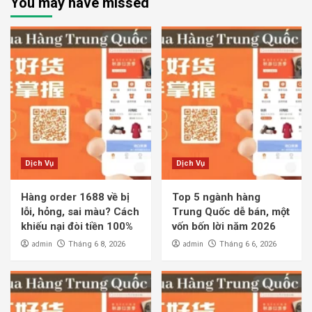
You may have missed
Dịch Vụ
Dịch Vụ
Hàng order 1688 về bị
Top 5 ngành hàng
lỗi, hỏng, sai màu? Cách
Trung Quốc dễ bán, một
khiếu nại đòi tiền 100%
vốn bốn lời năm 2026
admin
admin
Tháng 6 8, 2026
Tháng 6 6, 2026