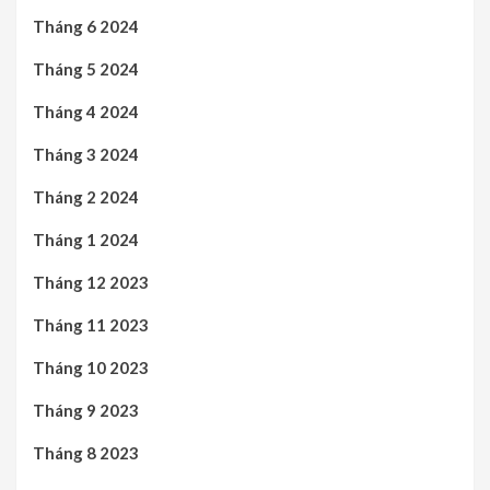
Tháng 6 2024
Tháng 5 2024
Tháng 4 2024
Tháng 3 2024
Tháng 2 2024
Tháng 1 2024
Tháng 12 2023
Tháng 11 2023
Tháng 10 2023
Tháng 9 2023
Tháng 8 2023