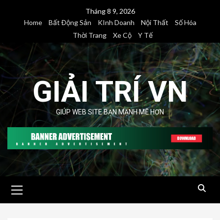
Skip
Tháng 8 9, 2026
to
Home
Bất Động Sản
KInh Doanh
Nội Thất
Số Hóa
content
Thời Trang
Xe Cộ
Y Tế
GIẢI TRÍ VN
GIÚP WEB SITE BẠN MẠNH MẼ HƠN
Primary
Menu