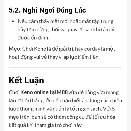
5.2. Nghỉ Ngơi Đúng Lúc
Nếu cảm thấy mệt mỏi hoặc mất tập trung,
hãy tạm dừng chơi và quay lại sau khi tâm lý
được ổn định.
Mẹo:
Chơi Keno là để giải trí, hãy coi đây là một
hoạt động vui vẻ thay vì áp lực kiếm tiền.
Kết Luận
Chơi
Keno online tại M88
vừa dễ dàng vừa mang
lại cơ hội thắng lớn nếu bạn biết áp dụng các chiến
lược thông minh và quản lý tốt ngân sách. Với 5
mẹo trên, bạn sẽ có thêm công cụ để tối ưu hóa
kết quả khi tham gia trò chơi này.