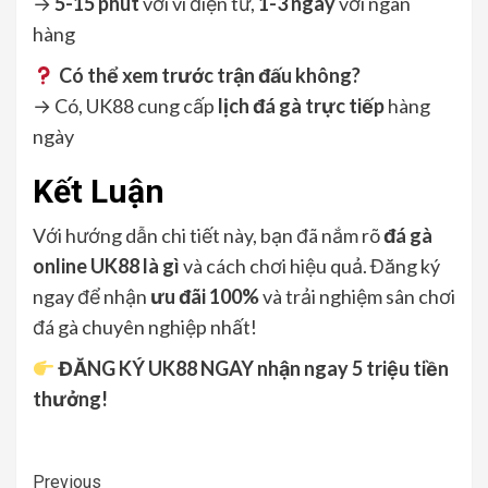
→
5-15 phút
với ví điện tử,
1-3 ngày
với ngân
hàng
Có thể xem trước trận đấu không?
→ Có, UK88 cung cấp
lịch đá gà trực tiếp
hàng
ngày
Kết Luận
Với hướng dẫn chi tiết này, bạn đã nắm rõ
đá gà
online UK88 là gì
và cách chơi hiệu quả. Đăng ký
ngay để nhận
ưu đãi 100%
và trải nghiệm sân chơi
đá gà chuyên nghiệp nhất!
ĐĂNG KÝ UK88 NGAY nhận ngay 5 triệu tiền
thưởng!
Continue
Previous