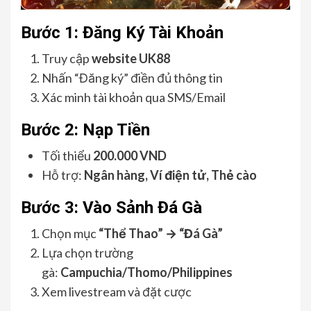
Bước 1: Đăng Ký Tài Khoản
Truy cập
website UK88
Nhấn “Đăng ký” điền đủ thông tin
Xác minh tài khoản qua SMS/Email
Bước 2: Nạp Tiền
Tối thiểu
200.000 VND
Hỗ trợ:
Ngân hàng, Ví điện tử, Thẻ cào
Bước 3: Vào Sảnh Đá Gà
Chọn mục
“Thể Thao” → “Đá Gà”
Lựa chọn trường
gà:
Campuchia/Thomo/Philippines
Xem livestream và đặt cược