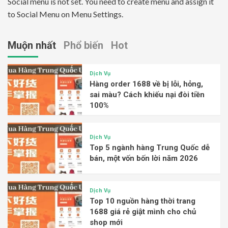
Social menu is not set. You need to create menu and assign it
to Social Menu on Menu Settings.
Muộn nhất
Phổ biến
Hot
Dịch Vụ
Hàng order 1688 về bị lỗi, hỏng,
sai màu? Cách khiếu nại đòi tiền
100%
Dịch Vụ
Top 5 ngành hàng Trung Quốc dễ
bán, một vốn bốn lời năm 2026
Dịch Vụ
Top 10 nguồn hàng thời trang
1688 giá rẻ giật mình cho chủ
shop mới