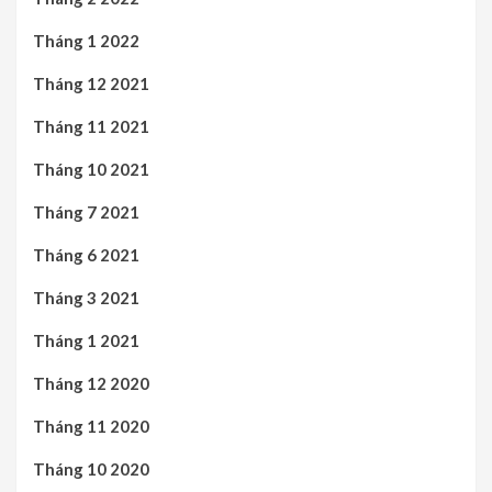
Tháng 1 2022
Tháng 12 2021
Tháng 11 2021
Tháng 10 2021
Tháng 7 2021
Tháng 6 2021
Tháng 3 2021
Tháng 1 2021
Tháng 12 2020
Tháng 11 2020
Tháng 10 2020