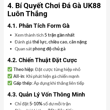
4. Bí Quyết Chơi Đá Gà UK88
Luôn Thắng
4.1. Phân Tích Form Gà
Xem thành tích
5 trận gần nhất
Đánh giá
thể lực, chiều cao, cân nặng
Quan sát
phong độ chủ gà
4.2. Chiến Thuật Đặt Cược
Theo hiệp
: Đặt cược từng hiệp nhỏ
All-in
: Khi phát hiện gà chiến mạnh
Gấp thếp
: Áp dụng khi thắng liên tiếp
4.3. Quản Lý Vốn Thông Minh
Chỉ đặt
5-10%
số dư mỗi trận