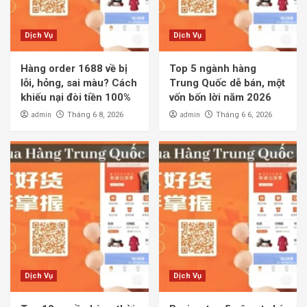
Dịch Vụ
Dịch Vụ
Hàng order 1688 về bị
Top 5 ngành hàng
lỗi, hỏng, sai màu? Cách
Trung Quốc dễ bán, một
khiếu nại đòi tiền 100%
vốn bốn lời năm 2026
admin
admin
Tháng 6 8, 2026
Tháng 6 6, 2026
Dịch Vụ
Dịch Vụ