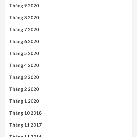
Tháng 9 2020
Tháng 8 2020
Tháng 7 2020
Tháng 6 2020
Tháng 5 2020
Tháng 4 2020
Tháng 3 2020
Tháng 2 2020
Tháng 1 2020
Tháng 10 2018
Tháng 11 2017
Tháng 11 2016