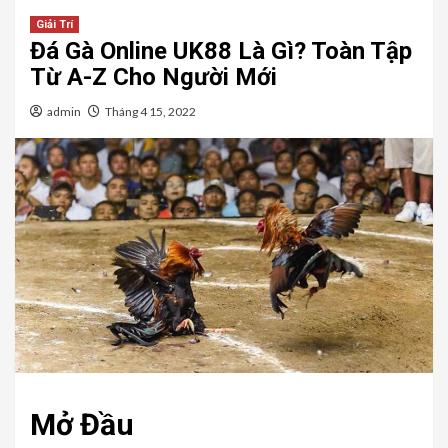
Giải Trí
Đá Gà Online UK88 Là Gì? Toàn Tập
Từ A-Z Cho Người Mới
admin
Tháng 4 15, 2022
Mở Đầu