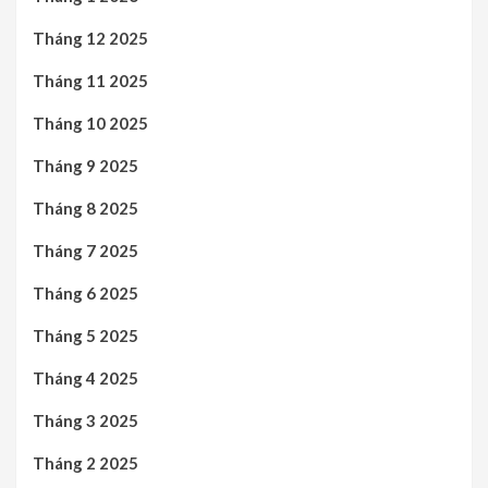
Tháng 12 2025
Tháng 11 2025
Tháng 10 2025
Tháng 9 2025
Tháng 8 2025
Tháng 7 2025
Tháng 6 2025
Tháng 5 2025
Tháng 4 2025
Tháng 3 2025
Tháng 2 2025