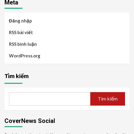
Meta
Đăng nhập
RSS bài viết
RSS bình luận
WordPress.org
Tìm kiếm
Tìm kiếm
CoverNews Social