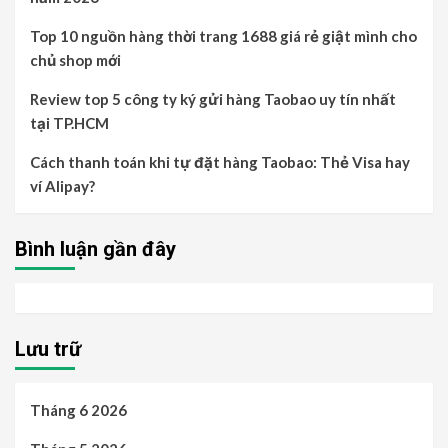
Top 10 nguồn hàng thời trang 1688 giá rẻ giật mình cho
chủ shop mới
Review top 5 công ty ký gửi hàng Taobao uy tín nhất
tại TP.HCM
Cách thanh toán khi tự đặt hàng Taobao: Thẻ Visa hay
ví Alipay?
Bình luận gần đây
Lưu trữ
Tháng 6 2026