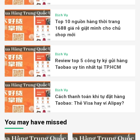
Dịch Vụ
Top 10 nguồn hàng thời trang
1688 giá rẻ giật mình cho chủ
shop mới
Dịch Vụ
Review top 5 công ty ký gửi hàng
Taobao uy tín nhất tại TP.HCM
Dịch Vụ
Cách thanh toán khi tự đặt hàng
Taobao: Thẻ Visa hay ví Alipay?
You may have missed