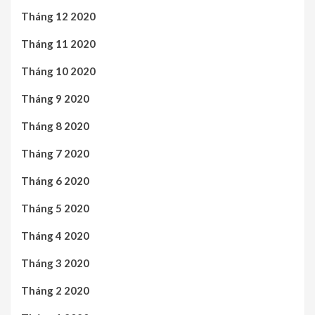
Tháng 12 2020
Tháng 11 2020
Tháng 10 2020
Tháng 9 2020
Tháng 8 2020
Tháng 7 2020
Tháng 6 2020
Tháng 5 2020
Tháng 4 2020
Tháng 3 2020
Tháng 2 2020