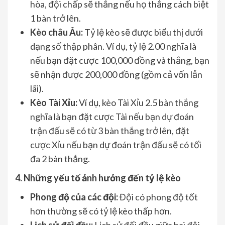
hòa, đội chấp sẽ thắng nếu họ thắng cách biệt
1 bàn trở lên.
Kèo châu Âu:
Tỷ lệ kèo sẽ được biểu thị dưới
dạng số thập phân. Ví dụ, tỷ lệ 2.00 nghĩa là
nếu bạn đặt cược 100,000 đồng và thắng, bạn
sẽ nhận được 200,000 đồng (gồm cả vốn lẫn
lãi).
Kèo Tài Xỉu:
Ví dụ, kèo Tài Xỉu 2.5 bàn thắng
nghĩa là bạn đặt cược Tài nếu bạn dự đoán
trận đấu sẽ có từ 3 bàn thắng trở lên, đặt
cược Xỉu nếu bạn dự đoán trận đấu sẽ có tối
đa 2 bàn thắng.
4. Những yếu tố ảnh hưởng đến tỷ lệ kèo
Phong độ của các đội:
Đội có phong độ tốt
hơn thường sẽ có tỷ lệ kèo thấp hơn.
Lịch sử đối đầu:
Lịch sử đối đầu giữa hai đội