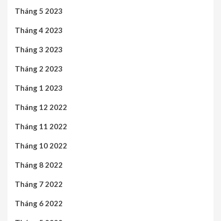
Tháng 5 2023
Tháng 4 2023
Tháng 3 2023
Tháng 2 2023
Tháng 1 2023
Tháng 12 2022
Tháng 11 2022
Tháng 10 2022
Tháng 8 2022
Tháng 7 2022
Tháng 6 2022