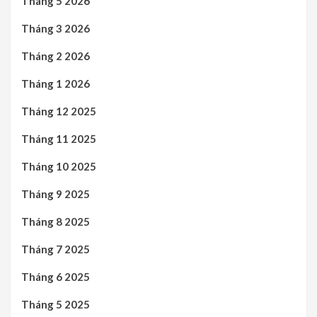
Tháng 5 2026
Tháng 3 2026
Tháng 2 2026
Tháng 1 2026
Tháng 12 2025
Tháng 11 2025
Tháng 10 2025
Tháng 9 2025
Tháng 8 2025
Tháng 7 2025
Tháng 6 2025
Tháng 5 2025