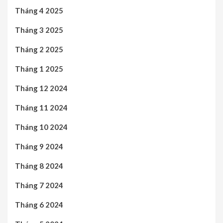
Tháng 4 2025
Tháng 3 2025
Tháng 2 2025
Tháng 1 2025
Tháng 12 2024
Tháng 11 2024
Tháng 10 2024
Tháng 9 2024
Tháng 8 2024
Tháng 7 2024
Tháng 6 2024