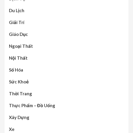
Du Lịch
Giải Trí
Giáo Dục
Ngoại Thất
Nội Thất
Số Hóa
Sức Khoẻ
Thời Trang
Thực Phẩm – Đồ Uống
Xây Dựng
Xe