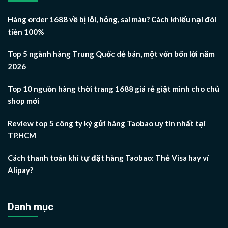
Hàng order 1688 về bị lỗi, hỏng, sai màu? Cách khiếu nại đòi
tiền 100%
Top 5 ngành hàng Trung Quốc dễ bán, một vốn bốn lời năm
2026
Top 10 nguồn hàng thời trang 1688 giá rẻ giật mình cho chủ
shop mới
Review top 5 công ty ký gửi hàng Taobao uy tín nhất tại
TP.HCM
Cách thanh toán khi tự đặt hàng Taobao: Thẻ Visa hay ví
Alipay?
Danh mục