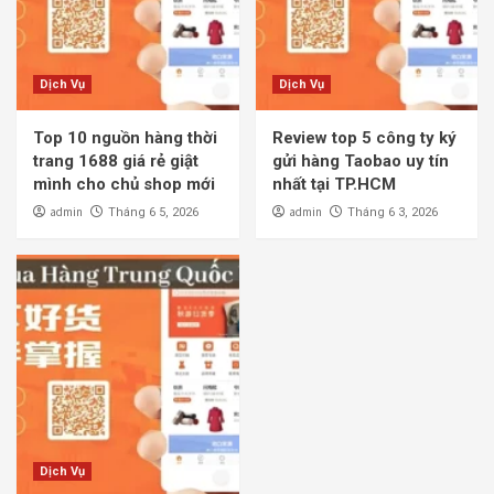
Dịch Vụ
Dịch Vụ
Top 10 nguồn hàng thời
Review top 5 công ty ký
trang 1688 giá rẻ giật
gửi hàng Taobao uy tín
mình cho chủ shop mới
nhất tại TP.HCM
admin
admin
Tháng 6 5, 2026
Tháng 6 3, 2026
Dịch Vụ