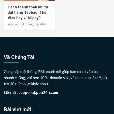
Cách thanh toán khi tự
đặt hàng Taobao: Thẻ
Visa hay ví Alipay?
admin
Tháng 6 2, 2026
Về Chúng Tôi
Cung cấp thệ thống PBN mạnh mẽ giúp bạn có cơ vào top
nhanh chống, với hơn 100+ domain VN , và domain quốc tế, hỗ
trợ 30+ lĩnh vực khác nhau.
Liên hệ :
support@pbn24h.com
Bài viết mới