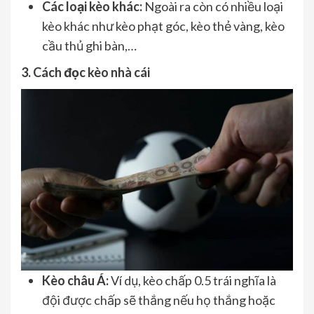
Các loại kèo khác:
Ngoài ra còn có nhiều loại
kèo khác như kèo phạt góc, kèo thẻ vàng, kèo
cầu thủ ghi bàn,…
3. Cách đọc kèo nhà cái
Kèo châu Á:
Ví dụ, kèo chấp 0.5 trái nghĩa là
đội được chấp sẽ thắng nếu họ thắng hoặc