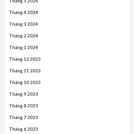
Tháng 5 2024
Tháng 4 2024
Tháng 3 2024
Tháng 2 2024
Tháng 1 2024
Tháng 12 2023
Tháng 11 2023
Tháng 10 2023
Tháng 9 2023
Tháng 8 2023
Tháng 7 2023
Tháng 6 2023