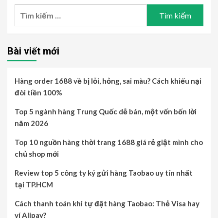
Tìm
kiếm
cho:
Bài viết mới
Hàng order 1688 về bị lỗi, hỏng, sai màu? Cách khiếu nại
đòi tiền 100%
Top 5 ngành hàng Trung Quốc dễ bán, một vốn bốn lời
năm 2026
Top 10 nguồn hàng thời trang 1688 giá rẻ giật mình cho
chủ shop mới
Review top 5 công ty ký gửi hàng Taobao uy tín nhất
tại TP.HCM
Cách thanh toán khi tự đặt hàng Taobao: Thẻ Visa hay
ví Alipay?