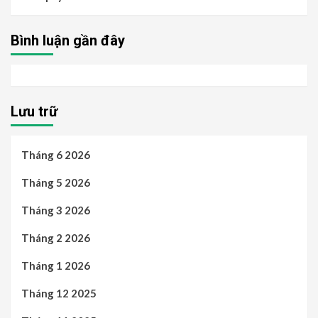
Bình luận gần đây
Lưu trữ
Tháng 6 2026
Tháng 5 2026
Tháng 3 2026
Tháng 2 2026
Tháng 1 2026
Tháng 12 2025