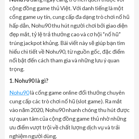
cộng đồng game thủ Việt. Với danh tiếng là một
cổng game uy tín, cung cấp đa dạng trò chơi nổ hũ
hấp dẫn, Nohu90 thu hút người chơi bởi giao diện
đẹp mắt, tỷ lệ trả thưởng cao và cơ hội “nổ hũ”
trúng jackpot khủng. Bài viết này sẽ giúp bạn tìm
hiểu chi tiết về Nohu90, từ nguồn gốc, đặc điểm
nổi bật đến cách tham gia và những lưu ý quan
trọng.
1. Nohu90 là gì?
Nohu90
là cổng game online đổi thưởng chuyên
cung cấp các trò chơi nổ hũ (slot game). Ra mắt
vào năm 2020, Nohu90 nhanh chóng thu hút được
sự quan tâm của cộng đồng game thủ nhờ những
ưu điểm vượt trội về chất lượng dịch vụ và trải
nghiệm người dùng.