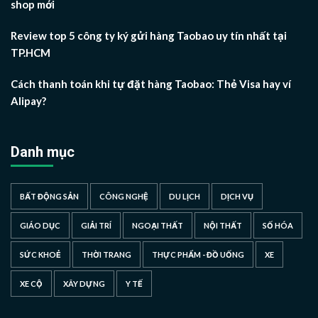
shop mới
Review top 5 công ty ký gửi hàng Taobao uy tín nhất tại
TP.HCM
Cách thanh toán khi tự đặt hàng Taobao: Thẻ Visa hay ví
Alipay?
Danh mục
BẤT ĐỘNG SẢN
CÔNG NGHỆ
DU LỊCH
DỊCH VỤ
GIÁO DỤC
GIẢI TRÍ
NGOẠI THẤT
NỘI THẤT
SỐ HÓA
SỨC KHOẺ
THỜI TRANG
THỰC PHẨM - ĐỒ UỐNG
XE
XE CỘ
XÂY DỰNG
Y TẾ