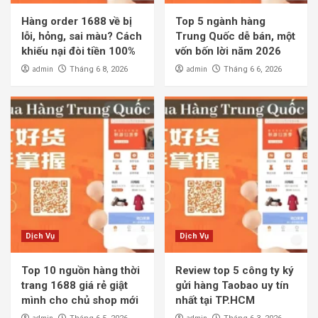
Hàng order 1688 về bị
Top 5 ngành hàng
lỗi, hỏng, sai màu? Cách
Trung Quốc dễ bán, một
khiếu nại đòi tiền 100%
vốn bốn lời năm 2026
admin
admin
Tháng 6 8, 2026
Tháng 6 6, 2026
Dịch Vụ
Dịch Vụ
Top 10 nguồn hàng thời
Review top 5 công ty ký
trang 1688 giá rẻ giật
gửi hàng Taobao uy tín
mình cho chủ shop mới
nhất tại TP.HCM