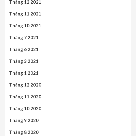
Tháng 12 2021
Tháng 11 2021
Tháng 10 2021
Tháng 7 2021
Tháng 6 2021
Tháng 3 2021
Tháng 1 2021
Tháng 12 2020
Tháng 11 2020
Tháng 10 2020
Tháng 9 2020
Tháng 8 2020