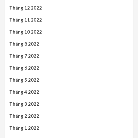
Tháng 12 2022
Tháng 11 2022
Tháng 10 2022
Tháng 8 2022
Tháng 7 2022
Tháng 6 2022
Tháng 5 2022
Tháng 4 2022
Tháng 3 2022
Tháng 2 2022
Tháng 1 2022