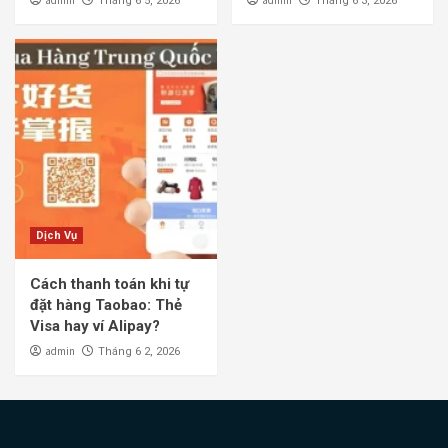
admin
admin
Tháng 6 5, 2026
Tháng 6 3, 2026
Dịch Vụ
Cách thanh toán khi tự
đặt hàng Taobao: Thẻ
Visa hay ví Alipay?
admin
Tháng 6 2, 2026