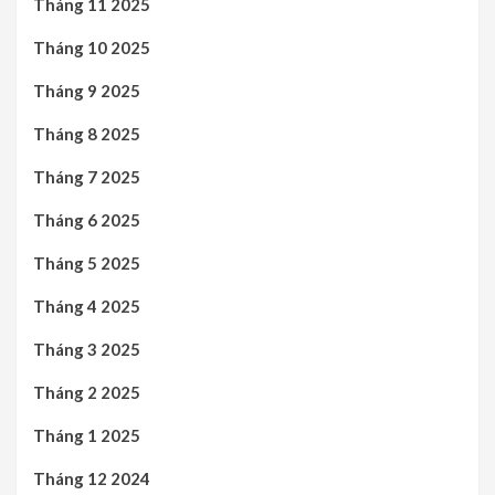
Tháng 11 2025
Tháng 10 2025
Tháng 9 2025
Tháng 8 2025
Tháng 7 2025
Tháng 6 2025
Tháng 5 2025
Tháng 4 2025
Tháng 3 2025
Tháng 2 2025
Tháng 1 2025
Tháng 12 2024