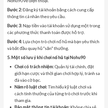
Nohu90 về điện thoại.
Bước 2:
Đăng ký tài khoản bằng cách cung cấp
thông tin cá nhân theo yêu cầu.
Bước 3:
Nạp tiền vào tài khoản sử dụng một trong
các phương thức thanh toán được hỗ trợ.
Bước 4:
Lựa chọn trò chơi nổ hũ mà bạn yêu thích
và bắt đầu quay hũ “săn” thưởng.
5. Một số lưu ý khi chơi nổ hũ tại Nohu90
Chơi có trách nhiệm:
Quản lý tài chính, đặt
giới hạn cược và thời gian chơi hợp lý, tránh sa
đà vào cờ bạc.
Nắm rõ luật chơi:
Tìm hiểu kỹ luật chơi và
cách tính thưởng của từng trò chơi trước khi
tham gia.
Bảo mật thông tin tài khoản:
Không chia sẻ