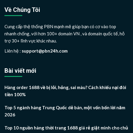
Về Chúng Tôi
Cung cấp thệ thống PBN mạnh mẽ giúp bạn có cơ vào top
nhanh chống, với hơn 100+ domain VN , và domain quốc tế, hỗ
trợ 30+ lĩnh vực khác nhau.
Liên hệ :
support@pbn24h.com
Bài viết mới
Hàng order 1688 về bị lỗi, hỏng, sai màu? Cách khiếu nại đòi
tiền 100%
Top 5 ngành hàng Trung Quốc dễ bán, một vốn bốn lời năm
2026
Top 10 nguồn hàng thời trang 1688 giá rẻ giật mình cho chủ