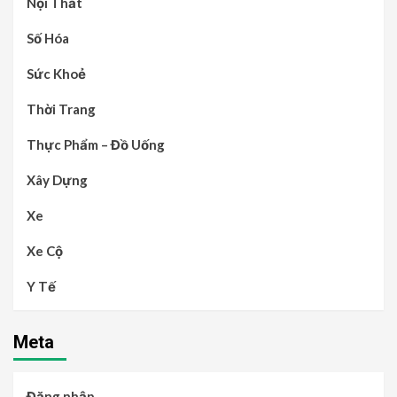
Nội Thất
Số Hóa
Sức Khoẻ
Thời Trang
Thực Phẩm – Đồ Uống
Xây Dựng
Xe
Xe Cộ
Y Tế
Meta
Đăng nhập