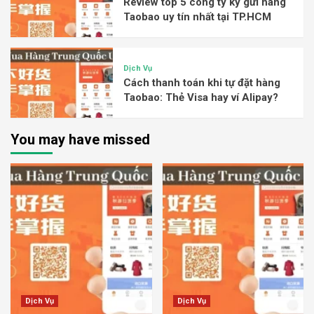
Review top 5 công ty ký gửi hàng
Taobao uy tín nhất tại TP.HCM
Dịch Vụ
Cách thanh toán khi tự đặt hàng
Taobao: Thẻ Visa hay ví Alipay?
You may have missed
Dịch Vụ
Dịch Vụ