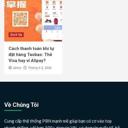
Dịch Vụ
Cách thanh toán khi tự
đặt hàng Taobao: Thẻ
Visa hay ví Alipay?
admin
Tháng 6 2, 2026
Về Chúng Tôi
Cung cấp thệ thống PBN mạnh mẽ giúp bạn có cơ vào top
nhanh chống, với hơn 100+ domain VN , và domain quốc tế, hỗ