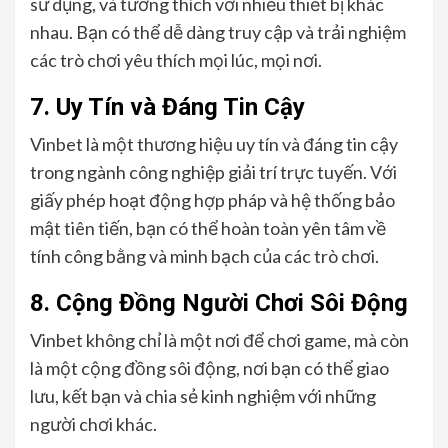
sử dụng, và tương thích với nhiều thiết bị khác
nhau. Bạn có thể dễ dàng truy cập và trải nghiệm
các trò chơi yêu thích mọi lúc, mọi nơi.
7. Uy Tín và Đáng Tin Cậy
Vinbet là một thương hiệu uy tín và đáng tin cậy
trong ngành công nghiệp giải trí trực tuyến. Với
giấy phép hoạt động hợp pháp và hệ thống bảo
mật tiên tiến, bạn có thể hoàn toàn yên tâm về
tính công bằng và minh bạch của các trò chơi.
8. Cộng Đồng Người Chơi Sôi Động
Vinbet không chỉ là một nơi để chơi game, mà còn
là một cộng đồng sôi động, nơi bạn có thể giao
lưu, kết bạn và chia sẻ kinh nghiệm với những
người chơi khác.