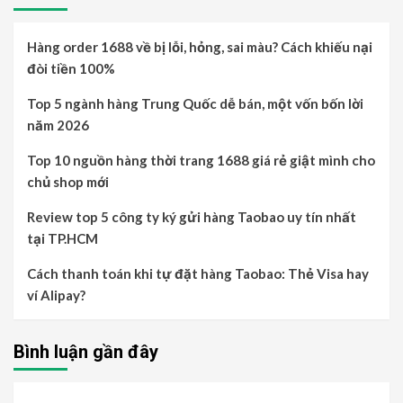
Hàng order 1688 về bị lỗi, hỏng, sai màu? Cách khiếu nại
đòi tiền 100%
Top 5 ngành hàng Trung Quốc dễ bán, một vốn bốn lời
năm 2026
Top 10 nguồn hàng thời trang 1688 giá rẻ giật mình cho
chủ shop mới
Review top 5 công ty ký gửi hàng Taobao uy tín nhất
tại TP.HCM
Cách thanh toán khi tự đặt hàng Taobao: Thẻ Visa hay
ví Alipay?
Bình luận gần đây