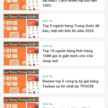
sai màu? Cách khiếu nại đòi tiền
100%
Dịch Vụ
Top 5 ngành hàng Trung Quốc dễ
bán, một vốn bốn lời năm 2026
Dịch Vụ
Top 10 nguồn hàng thời trang
1688 giá rẻ giật mình cho chủ
shop mới
Dịch Vụ
Review top 5 công ty ký gửi hàng
Taobao uy tín nhất tại TP.HCM
Dịch Vụ