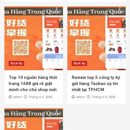
Dịch Vụ
Dịch Vụ
Top 10 nguồn hàng thời
Review top 5 công ty ký
trang 1688 giá rẻ giật
gửi hàng Taobao uy tín
mình cho chủ shop mới
nhất tại TP.HCM
admin
admin
Tháng 6 5, 2026
Tháng 6 3, 2026