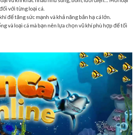
ại vũ khí khác nhau như súng, bom, lưới điện… Mỗi loại
ối với từng loại cá.
hí để tăng sức mạnh và khả năng bắn hạ cá lớn.
ng và loại cá mà bạn nên lựa chọn vũ khí phù hợp để tối