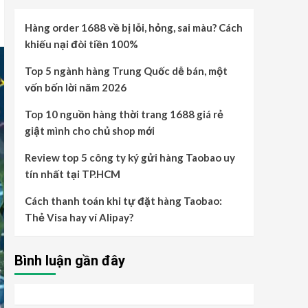
Hàng order 1688 về bị lỗi, hỏng, sai màu? Cách
khiếu nại đòi tiền 100%
Top 5 ngành hàng Trung Quốc dễ bán, một
vốn bốn lời năm 2026
Top 10 nguồn hàng thời trang 1688 giá rẻ
giật mình cho chủ shop mới
Review top 5 công ty ký gửi hàng Taobao uy
tín nhất tại TP.HCM
Cách thanh toán khi tự đặt hàng Taobao:
Thẻ Visa hay ví Alipay?
Bình luận gần đây