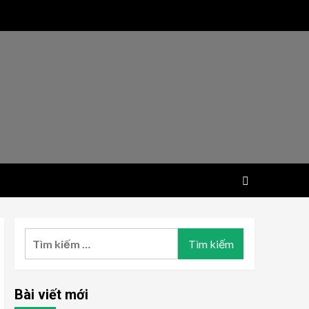
Tìm
kiếm
cho:
Bài viết mới