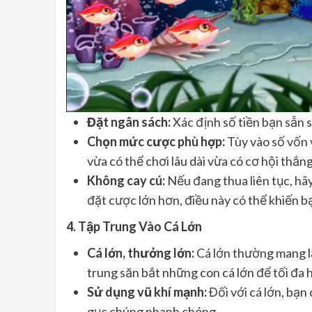
Đặt ngân sách:
Xác định số tiền bạn sẵn s
Chọn mức cược phù hợp:
Tùy vào số vốn 
vừa có thể chơi lâu dài vừa có cơ hội thắng
Không cay cú:
Nếu đang thua liên tục, hã
đặt cược lớn hơn, điều này có thể khiến b
4. Tập Trung Vào Cá Lớn
Cá lớn, thưởng lớn:
Cá lớn thường mang lạ
trung săn bắt những con cá lớn để tối đa h
Sử dụng vũ khí mạnh:
Đối với cá lớn, bạn
gục chúng nhanh chóng.