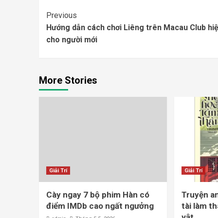
Continue
Previous
Hướng dẫn cách chơi Liêng trên Macau Club hi
Reading
cho người mới
More Stories
Giải Trí
Giải Trí
Cày ngay 7 bộ phim Hàn có
Truyện a
điểm IMDb cao ngất ngưởng
tài làm t
vật.