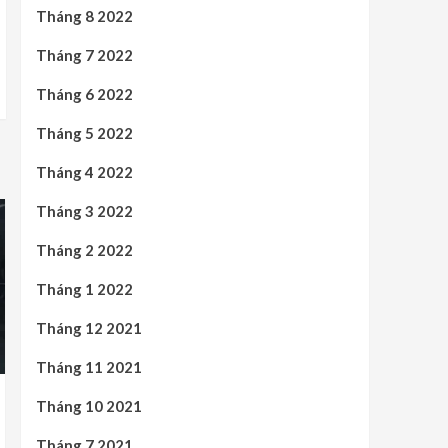
Tháng 8 2022
Tháng 7 2022
Tháng 6 2022
Tháng 5 2022
Tháng 4 2022
Tháng 3 2022
Tháng 2 2022
Tháng 1 2022
Tháng 12 2021
Tháng 11 2021
Tháng 10 2021
Tháng 7 2021