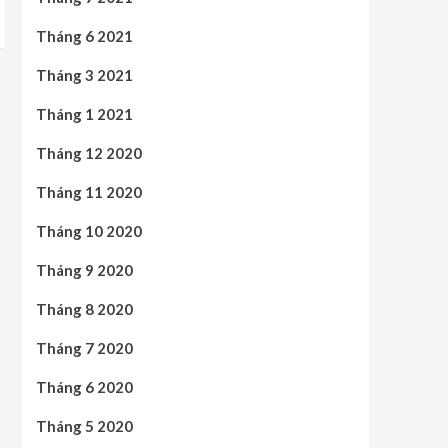
Tháng 6 2021
Tháng 3 2021
Tháng 1 2021
Tháng 12 2020
Tháng 11 2020
Tháng 10 2020
Tháng 9 2020
Tháng 8 2020
Tháng 7 2020
Tháng 6 2020
Tháng 5 2020