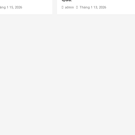
admin
áng 1 15, 2026
Tháng 1 13, 2026