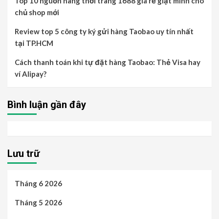
Top 10 nguồn hàng thời trang 1688 giá rẻ giật mình cho
chủ shop mới
Review top 5 công ty ký gửi hàng Taobao uy tín nhất
tại TP.HCM
Cách thanh toán khi tự đặt hàng Taobao: Thẻ Visa hay
ví Alipay?
Bình luận gần đây
Lưu trữ
Tháng 6 2026
Tháng 5 2026