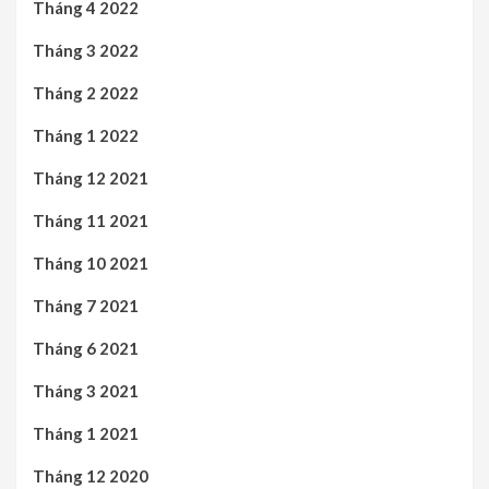
Tháng 4 2022
Tháng 3 2022
Tháng 2 2022
Tháng 1 2022
Tháng 12 2021
Tháng 11 2021
Tháng 10 2021
Tháng 7 2021
Tháng 6 2021
Tháng 3 2021
Tháng 1 2021
Tháng 12 2020