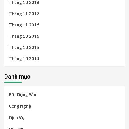
Tháng 10 2018
Tháng 11 2017
Tháng 11 2016
Tháng 10 2016
Tháng 10 2015
Tháng 10 2014
Danh mục
Bất Động Sản
Công Nghệ
Dịch Vụ