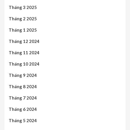
Tháng 3 2025
Tháng 2 2025
Tháng 1 2025
Tháng 12 2024
Tháng 11 2024
Tháng 10 2024
Tháng 9 2024
Tháng 8 2024
Tháng 7 2024
Tháng 6 2024
Tháng 5 2024