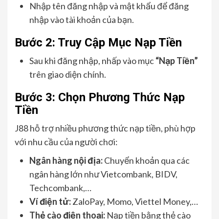
Nhập tên đăng nhập và mật khẩu để đăng
nhập vào tài khoản của bạn.
Bước 2: Truy Cập Mục Nạp Tiền
Sau khi đăng nhập, nhấp vào mục
“Nạp Tiền”
trên giao diện chính.
Bước 3: Chọn Phương Thức Nạp
Tiền
J88 hỗ trợ nhiều phương thức nạp tiền, phù hợp
với nhu cầu của người chơi:
Ngân hàng nội địa:
Chuyển khoản qua các
ngân hàng lớn như Vietcombank, BIDV,
Techcombank,…
Ví điện tử:
ZaloPay, Momo, Viettel Money,…
Thẻ cào điện thoại:
Nạp tiền bằng thẻ cào