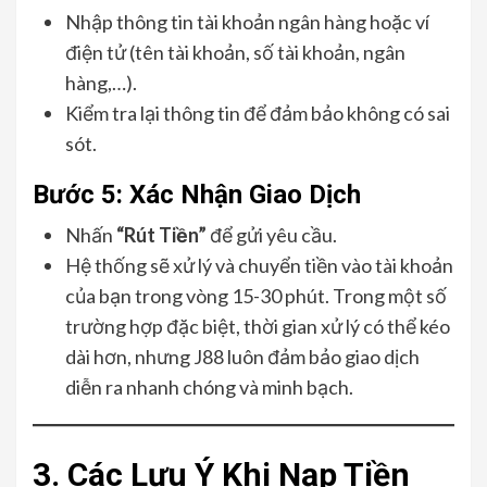
Nhập thông tin tài khoản ngân hàng hoặc ví
điện tử (tên tài khoản, số tài khoản, ngân
hàng,…).
Kiểm tra lại thông tin để đảm bảo không có sai
sót.
Bước 5: Xác Nhận Giao Dịch
Nhấn
“Rút Tiền”
để gửi yêu cầu.
Hệ thống sẽ xử lý và chuyển tiền vào tài khoản
của bạn trong vòng 15-30 phút. Trong một số
trường hợp đặc biệt, thời gian xử lý có thể kéo
dài hơn, nhưng J88 luôn đảm bảo giao dịch
diễn ra nhanh chóng và minh bạch.
3. Các Lưu Ý Khi Nạp Tiền