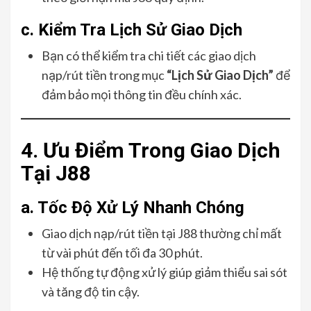
c. Kiểm Tra Lịch Sử Giao Dịch
Bạn có thể kiểm tra chi tiết các giao dịch
nạp/rút tiền trong mục
“Lịch Sử Giao Dịch”
để
đảm bảo mọi thông tin đều chính xác.
4. Ưu Điểm Trong Giao Dịch
Tại J88
a. Tốc Độ Xử Lý Nhanh Chóng
Giao dịch nạp/rút tiền tại J88 thường chỉ mất
từ vài phút đến tối đa 30 phút.
Hệ thống tự động xử lý giúp giảm thiểu sai sót
và tăng độ tin cậy.