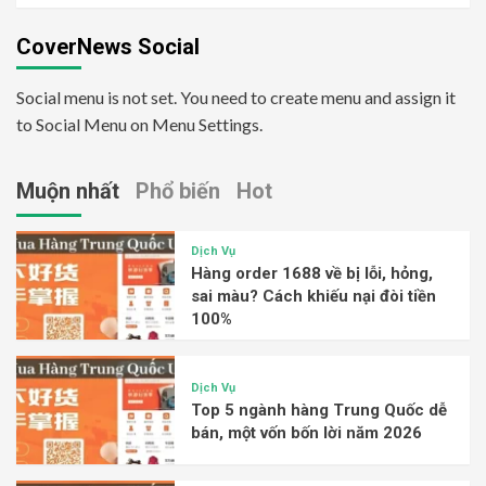
CoverNews Social
Social menu is not set. You need to create menu and assign it
to Social Menu on Menu Settings.
Muộn nhất
Phổ biến
Hot
Dịch Vụ
Hàng order 1688 về bị lỗi, hỏng,
sai màu? Cách khiếu nại đòi tiền
100%
Dịch Vụ
Top 5 ngành hàng Trung Quốc dễ
bán, một vốn bốn lời năm 2026