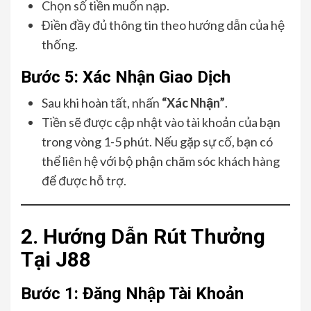
Chọn số tiền muốn nạp.
Điền đầy đủ thông tin theo hướng dẫn của hệ
thống.
Bước 5: Xác Nhận Giao Dịch
Sau khi hoàn tất, nhấn
“Xác Nhận”
.
Tiền sẽ được cập nhật vào tài khoản của bạn
trong vòng 1-5 phút. Nếu gặp sự cố, bạn có
thể liên hệ với bộ phận chăm sóc khách hàng
để được hỗ trợ.
2. Hướng Dẫn Rút Thưởng
Tại J88
Bước 1: Đăng Nhập Tài Khoản