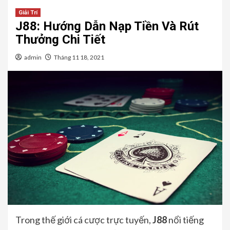
Giải Trí
J88: Hướng Dẫn Nạp Tiền Và Rút
Thưởng Chi Tiết
admin
Tháng 11 18, 2021
Trong thế giới cá cược trực tuyến,
J88
nổi tiếng