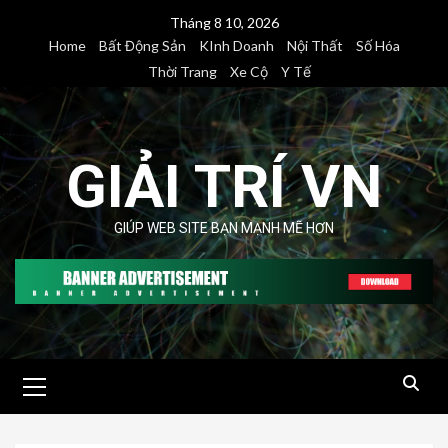
Skip
Tháng 8 10, 2026
to
Home
Bất Động Sản
KInh Doanh
Nội Thất
Số Hóa
content
Thời Trang
Xe Cộ
Y Tế
GIẢI TRÍ VN
GIÚP WEB SITE BẠN MẠNH MẼ HƠN
Primary
Menu