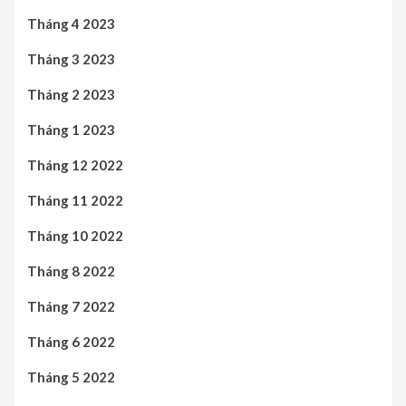
Tháng 4 2023
Tháng 3 2023
Tháng 2 2023
Tháng 1 2023
Tháng 12 2022
Tháng 11 2022
Tháng 10 2022
Tháng 8 2022
Tháng 7 2022
Tháng 6 2022
Tháng 5 2022