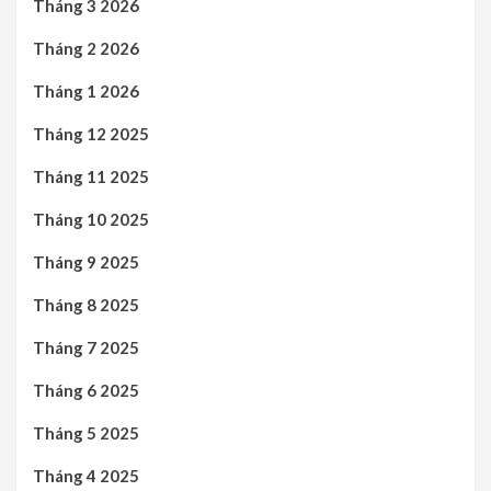
Tháng 3 2026
Tháng 2 2026
Tháng 1 2026
Tháng 12 2025
Tháng 11 2025
Tháng 10 2025
Tháng 9 2025
Tháng 8 2025
Tháng 7 2025
Tháng 6 2025
Tháng 5 2025
Tháng 4 2025