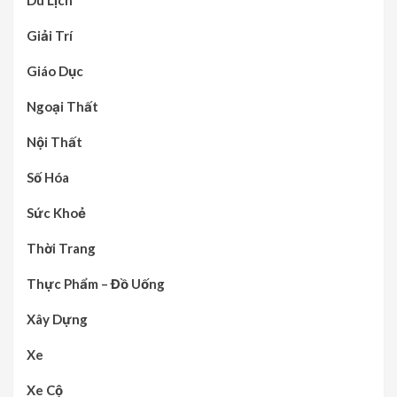
Du Lịch
Giải Trí
Giáo Dục
Ngoại Thất
Nội Thất
Số Hóa
Sức Khoẻ
Thời Trang
Thực Phẩm – Đồ Uống
Xây Dựng
Xe
Xe Cộ