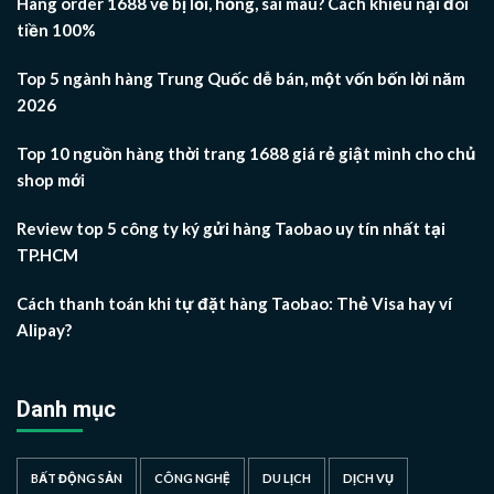
Hàng order 1688 về bị lỗi, hỏng, sai màu? Cách khiếu nại đòi
tiền 100%
Top 5 ngành hàng Trung Quốc dễ bán, một vốn bốn lời năm
2026
Top 10 nguồn hàng thời trang 1688 giá rẻ giật mình cho chủ
shop mới
Review top 5 công ty ký gửi hàng Taobao uy tín nhất tại
TP.HCM
Cách thanh toán khi tự đặt hàng Taobao: Thẻ Visa hay ví
Alipay?
Danh mục
BẤT ĐỘNG SẢN
CÔNG NGHỆ
DU LỊCH
DỊCH VỤ