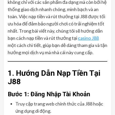
không chỉ với các sản phẩm đa dạng mà còn bởi hệ
thống giao dịch nhanh chóng, minh bạch và an
toàn. Việc nạp tiền và rút thưởng tại J88 được tối
ưu hóa để đảm bảo người chơi có trải nghiệm tốt
nhất. Trong bài viết này, chúng tôi sẽ hướng dẫn
bạn cách nạp tiền và rút thưởng tại
casino J88
một cách chi tiết, giúp bạn dễ dàng tham gia và tận
hưởng mọi dịch vụ mà nhà cái này cung cấp.
1. Hướng Dẫn Nạp Tiền Tại
J88
Bước 1: Đăng Nhập Tài Khoản
Truy cập trang web chính thức của J88 hoặc
ứng dụng di động.