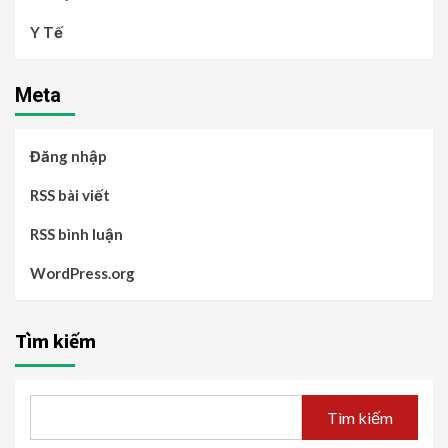
Y Tế
Meta
Đăng nhập
RSS bài viết
RSS bình luận
WordPress.org
Tìm kiếm
Tìm kiếm