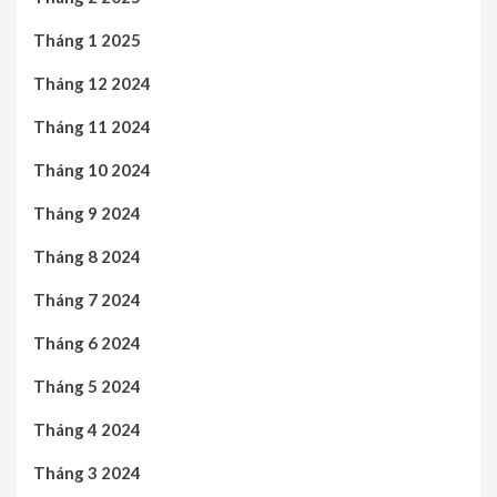
Tháng 1 2025
Tháng 12 2024
Tháng 11 2024
Tháng 10 2024
Tháng 9 2024
Tháng 8 2024
Tháng 7 2024
Tháng 6 2024
Tháng 5 2024
Tháng 4 2024
Tháng 3 2024