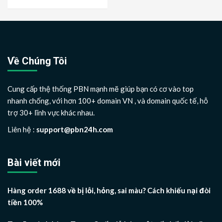
Về Chúng Tôi
Cung cấp thệ thống PBN mạnh mẽ giúp bạn có cơ vào top
nhanh chống, với hơn 100+ domain VN , và domain quốc tế, hỗ
trợ 30+ lĩnh vực khác nhau.
Liên hệ :
support@pbn24h.com
Bài viết mới
Hàng order 1688 về bị lỗi, hỏng, sai màu? Cách khiếu nại đòi
tiền 100%