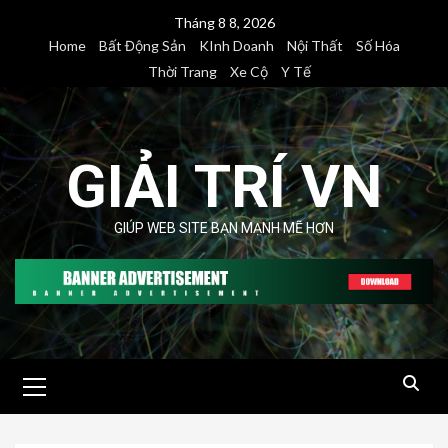
Skip
Tháng 8 8, 2026
to
Home
Bất Động Sản
KInh Doanh
Nội Thất
Số Hóa
content
Thời Trang
Xe Cộ
Y Tế
GIẢI TRÍ VN
GIÚP WEB SITE BẠN MẠNH MẼ HƠN
Primary
Menu