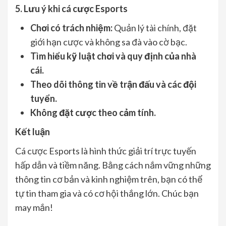
5. Lưu ý khi cá cược Esports
Chơi có trách nhiệm:
Quản lý tài chính, đặt
giới hạn cược và không sa đà vào cờ bạc.
Tìm hiểu kỹ luật chơi và quy định của nhà
cái.
Theo dõi thông tin về trận đấu và các đội
tuyển.
Không đặt cược theo cảm tính.
Kết luận
Cá cược Esports là hình thức giải trí trực tuyến
hấp dẫn và tiềm năng. Bằng cách nắm vững những
thông tin cơ bản và kinh nghiệm trên, bạn có thể
tự tin tham gia và có cơ hội thắng lớn. Chúc bạn
may mắn!