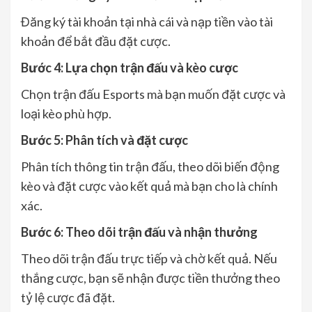
Đăng ký tài khoản tại nhà cái và nạp tiền vào tài
khoản để bắt đầu đặt cược.
Bước 4: Lựa chọn trận đấu và kèo cược
Chọn trận đấu Esports mà bạn muốn đặt cược và
loại kèo phù hợp.
Bước 5: Phân tích và đặt cược
Phân tích thông tin trận đấu, theo dõi biến động
kèo và đặt cược vào kết quả mà bạn cho là chính
xác.
Bước 6: Theo dõi trận đấu và nhận thưởng
Theo dõi trận đấu trực tiếp và chờ kết quả. Nếu
thắng cược, bạn sẽ nhận được tiền thưởng theo
tỷ lệ cược đã đặt.