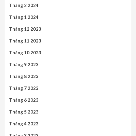
Tháng 2 2024
Tháng 1 2024
Tháng 12 2023
Tháng 11 2023
Tháng 10 2023
Tháng 9 2023
Tháng 8 2023
Tháng 7 2023
Tháng 6 2023
Tháng 5 2023
Tháng 4 2023
Tháng 3 2023