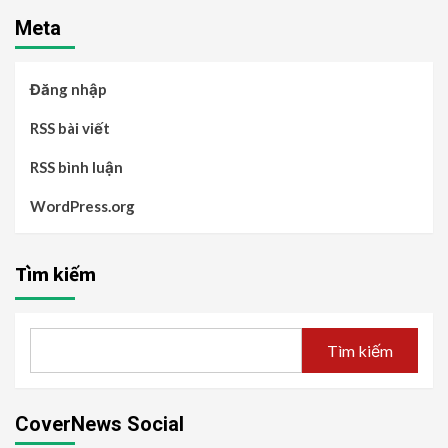
Meta
Đăng nhập
RSS bài viết
RSS bình luận
WordPress.org
Tìm kiếm
Tìm kiếm
CoverNews Social