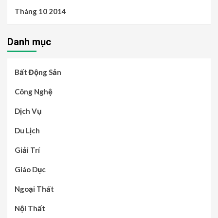
Tháng 10 2014
Danh mục
Bất Động Sản
Công Nghệ
Dịch Vụ
Du Lịch
Giải Trí
Giáo Dục
Ngoại Thất
Nội Thất