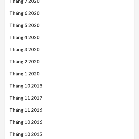
Tháng 7 2020
Tháng 6 2020
Tháng 5 2020
Tháng 4 2020
Tháng 3 2020
Tháng 2 2020
Tháng 1 2020
Tháng 10 2018
Tháng 11 2017
Tháng 11 2016
Tháng 10 2016
Tháng 10 2015