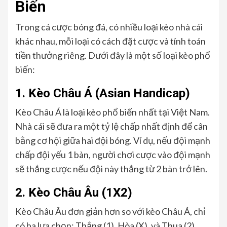
Biến
Trong cá cược bóng đá, có nhiều loại kèo nhà cái
khác nhau, mỗi loại có cách đặt cược và tính toán
tiền thưởng riêng. Dưới đây là một số loại kèo phổ
biến:
1. Kèo Châu Á (Asian Handicap)
Kèo Châu Á là loại kèo phổ biến nhất tại Việt Nam.
Nhà cái sẽ đưa ra một tỷ lệ chấp nhất định để cân
bằng cơ hội giữa hai đội bóng. Ví dụ, nếu đội mạnh
chấp đội yếu 1 bàn, người chơi cược vào đội mạnh
sẽ thắng cược nếu đội này thắng từ 2 bàn trở lên.
2. Kèo Châu Âu (1X2)
Kèo Châu Âu đơn giản hơn so với kèo Châu Á, chỉ
có ba lựa chọn: Thắng (1), Hòa (X), và Thua (2).