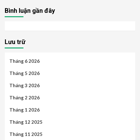
Bình luận gần đây
Lưu trữ
Tháng 6 2026
Tháng 5 2026
Tháng 3 2026
Tháng 2 2026
Tháng 1 2026
Tháng 12 2025
Tháng 11 2025