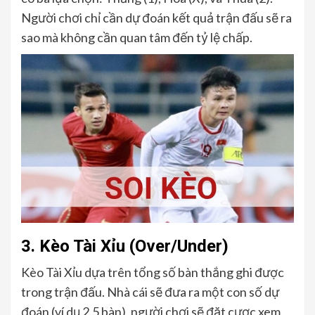
Người chơi chỉ cần dự đoán kết quả trận đấu sẽ ra
sao mà không cần quan tâm đến tỷ lệ chấp.
3. Kèo Tài Xỉu (Over/Under)
Kèo Tài Xỉu dựa trên tổng số bàn thắng ghi được
trong trận đấu. Nhà cái sẽ đưa ra một con số dự
đoán (ví dụ 2.5 bàn), người chơi sẽ đặt cược xem