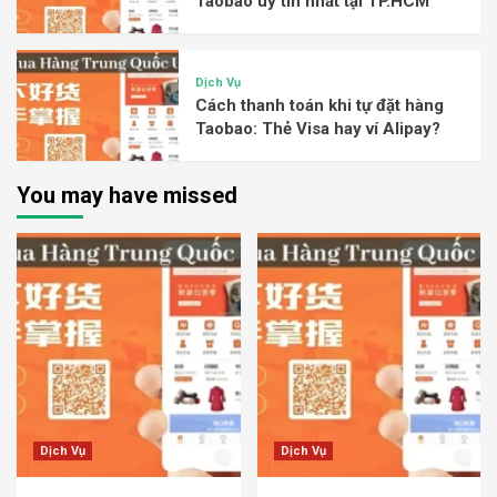
Taobao uy tín nhất tại TP.HCM
Dịch Vụ
Cách thanh toán khi tự đặt hàng
Taobao: Thẻ Visa hay ví Alipay?
You may have missed
Dịch Vụ
Dịch Vụ