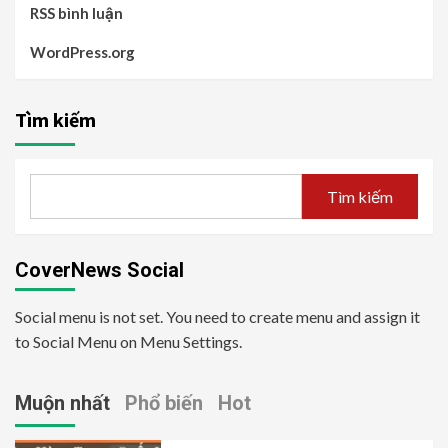
RSS bình luận
WordPress.org
Tìm kiếm
Tìm kiếm
CoverNews Social
Social menu is not set. You need to create menu and assign it
to Social Menu on Menu Settings.
Muộn nhất
Phổ biến
Hot