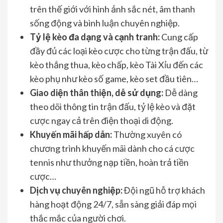
trên thế giới với hình ảnh sắc nét, âm thanh
sống động và bình luận chuyên nghiệp.
Tỷ lệ kèo đa dạng và cạnh tranh:
Cung cấp
đầy đủ các loại kèo cược cho từng trận đấu, từ
kèo thắng thua, kèo chấp, kèo Tài Xỉu đến các
kèo phụ như kèo số game, kèo set đầu tiên…
Giao diện thân thiện, dễ sử dụng:
Dễ dàng
theo dõi thông tin trận đấu, tỷ lệ kèo và đặt
cược ngay cả trên điện thoại di động.
Khuyến mãi hấp dẫn:
Thường xuyên có
chương trình khuyến mãi dành cho cá cược
tennis như thưởng nạp tiền, hoàn trả tiền
cược…
Dịch vụ chuyên nghiệp:
Đội ngũ hỗ trợ khách
hàng hoạt động 24/7, sẵn sàng giải đáp mọi
thắc mắc của người chơi.