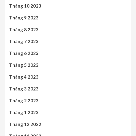
Tháng 10 2023
Tháng 9 2023
Tháng 8 2023
Tháng 7 2023
Tháng 6 2023
Tháng 5 2023
Tháng 4 2023
Tháng 3 2023
Tháng 2 2023
Tháng 1 2023
Tháng 12 2022