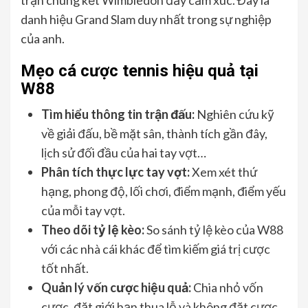
trận chung kết Wimbledon đầy cảm xúc. Đây là
danh hiệu Grand Slam duy nhất trong sự nghiệp
của anh.
Mẹo cá cược tennis hiệu quả tại
W88
Tìm hiểu thông tin trận đấu:
Nghiên cứu kỹ
về giải đấu, bề mặt sân, thành tích gần đây,
lịch sử đối đầu của hai tay vợt…
Phân tích thực lực tay vợt:
Xem xét thứ
hạng, phong độ, lối chơi, điểm mạnh, điểm yếu
của mỗi tay vợt.
Theo dõi tỷ lệ kèo:
So sánh tỷ lệ kèo của W88
với các nhà cái khác để tìm kiếm giá trị cược
tốt nhất.
Quản lý vốn cược hiệu quả:
Chia nhỏ vốn
cược, đặt giới hạn thua lỗ và không đặt cược