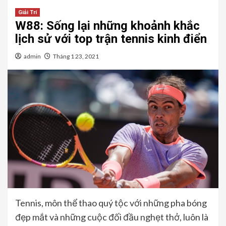
Giải Trí
W88: Sống lại những khoảnh khắc
lịch sử với top trận tennis kinh điển
admin
Tháng 1 23, 2021
Tennis, môn thể thao quý tộc với những pha bóng
đẹp mắt và những cuộc đối đầu nghẹt thở, luôn là