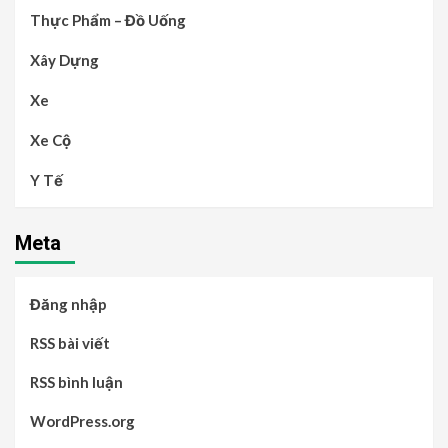
Thực Phẩm – Đồ Uống
Xây Dựng
Xe
Xe Cộ
Y Tế
Meta
Đăng nhập
RSS bài viết
RSS bình luận
WordPress.org