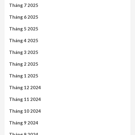
Tháng 7 2025
Tháng 6 2025
Tháng 5 2025
Tháng 4 2025
Tháng 3 2025
Tháng 2 2025
Tháng 1 2025
Tháng 12 2024
Tháng 11 2024
Tháng 10 2024
Tháng 9 2024
Tháng 8 2024