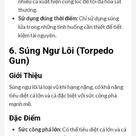
nhiều cá xuất hiện cùng lúc để tối đa hóa sát
thương.
Sử dụng đúng thời điểm:
Chỉ sử dụng súng
lửa trong những tình huống cần thiết để tiết
kiệm tài nguyên.
6. Súng Ngư Lôi (Torpedo
Gun)
Giới Thiệu
Súng ngư lôi là loại vũ khí hạng nặng, có khả năng
tiêu diệt cá lớn và cá đặc biệt với sức công phá
mạnh mẽ.
Đặc Điểm
Sức công phá lớn:
Có thể tiêu diệt cá lớn và cá