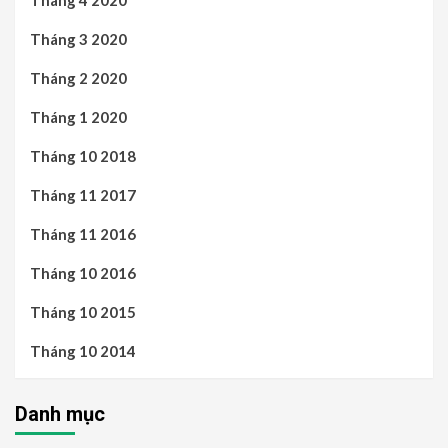
Tháng 3 2020
Tháng 2 2020
Tháng 1 2020
Tháng 10 2018
Tháng 11 2017
Tháng 11 2016
Tháng 10 2016
Tháng 10 2015
Tháng 10 2014
Danh mục