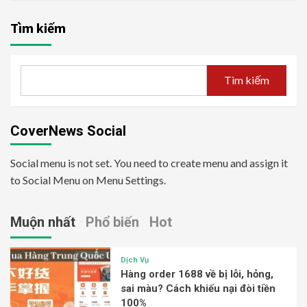
Tìm kiếm
Tìm kiếm
CoverNews Social
Social menu is not set. You need to create menu and assign it
to Social Menu on Menu Settings.
Muộn nhất
Phổ biến
Hot
Dịch Vụ
Hàng order 1688 về bị lỗi, hỏng,
sai màu? Cách khiếu nại đòi tiền
100%