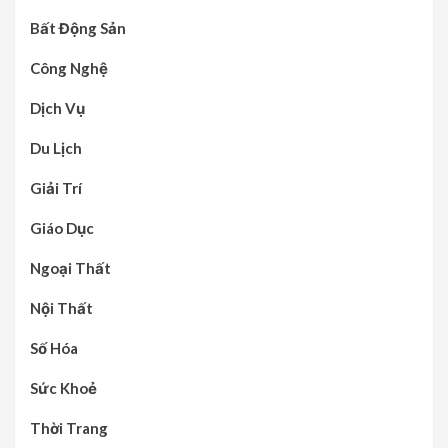
Bất Động Sản
Công Nghệ
Dịch Vụ
Du Lịch
Giải Trí
Giáo Dục
Ngoại Thất
Nội Thất
Số Hóa
Sức Khoẻ
Thời Trang