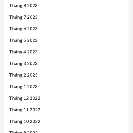
Tháng 8 2023
Tháng 7 2023
Tháng 6 2023
Tháng 5 2023
Tháng 4 2023
Tháng 3 2023
Tháng 2 2023
Tháng 1 2023
Tháng 12 2022
Tháng 11 2022
Tháng 10 2022
Tháng 8 2022