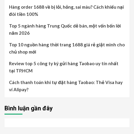
Hàng order 1688 về bị lỗi, hỏng, sai màu? Cách khiếu nại
đòi tiền 100%
Top 5 ngành hàng Trung Quốc dễ bán, một vốn bốn lời
năm 2026
Top 10 nguồn hàng thời trang 1688 giá rẻ giật mình cho
chủ shop mới
Review top 5 công ty ký gửi hàng Taobao uy tín nhất
tại TP.HCM
Cách thanh toán khi tự đặt hàng Taobao: Thẻ Visa hay
ví Alipay?
Bình luận gần đây