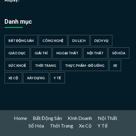
Danh mục
BẤT ĐỘNG SẢN
CÔNG NGHỆ
DU LỊCH
DỊCH VỤ
GIÁO DỤC
GIẢI TRÍ
NGOẠI THẤT
NỘI THẤT
SỐ HÓA
SỨC KHOẺ
THỜI TRANG
THỰC PHẨM - ĐỒ UỐNG
XE
XE CỘ
XÂY DỰNG
Y TẾ
Home
Bất Động Sản
KInh Doanh
Nội Thất
Số Hóa
Thời Trang
Xe Cộ
Y Tế