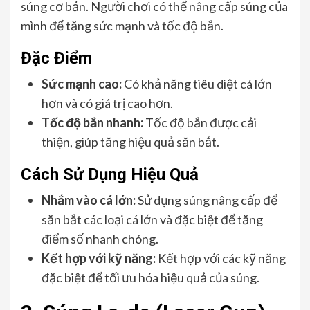
súng cơ bản. Người chơi có thể nâng cấp súng của
mình để tăng sức mạnh và tốc độ bắn.
Đặc Điểm
Sức mạnh cao:
Có khả năng tiêu diệt cá lớn
hơn và có giá trị cao hơn.
Tốc độ bắn nhanh:
Tốc độ bắn được cải
thiện, giúp tăng hiệu quả săn bắt.
Cách Sử Dụng Hiệu Quả
Nhắm vào cá lớn:
Sử dụng súng nâng cấp để
săn bắt các loại cá lớn và đặc biệt để tăng
điểm số nhanh chóng.
Kết hợp với kỹ năng:
Kết hợp với các kỹ năng
đặc biệt để tối ưu hóa hiệu quả của súng.