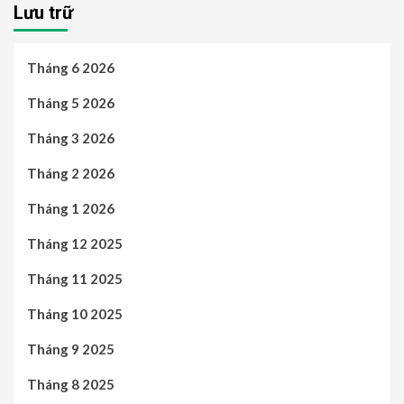
Lưu trữ
Tháng 6 2026
Tháng 5 2026
Tháng 3 2026
Tháng 2 2026
Tháng 1 2026
Tháng 12 2025
Tháng 11 2025
Tháng 10 2025
Tháng 9 2025
Tháng 8 2025