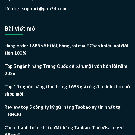
Liên hệ :
support@pbn24h.com
Bài viết mới
Hàng order 1688 về bị lỗi, hỏng, sai màu? Cách khiếu nại đòi
tiền 100%
Top 5 ngành hàng Trung Quốc dễ bán, một vốn bốn lời năm
2026
Top 10 nguồn hàng thời trang 1688 giá rẻ giật mình cho chủ
shop mới
Review top 5 công ty ký gửi hàng Taobao uy tín nhất tại
TP.HCM
Cách thanh toán khi tự đặt hàng Taobao: Thẻ Visa hay ví
Alipay?