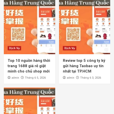
Dịch Vụ
Dịch Vụ
Top 10 nguồn hàng thời
Review top 5 công ty ký
trang 1688 giá rẻ giật
gửi hàng Taobao uy tín
mình cho chủ shop mới
nhất tại TP.HCM
admin
admin
Tháng 6 5, 2026
Tháng 6 3, 2026