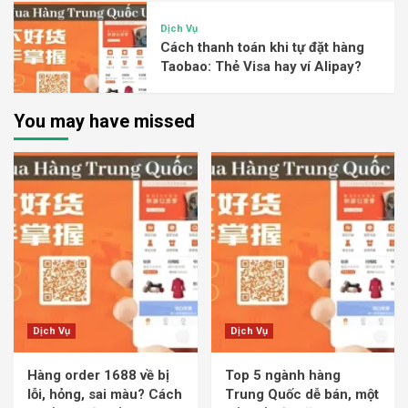
Dịch Vụ
Cách thanh toán khi tự đặt hàng
Taobao: Thẻ Visa hay ví Alipay?
You may have missed
Dịch Vụ
Dịch Vụ
Hàng order 1688 về bị
Top 5 ngành hàng
lỗi, hỏng, sai màu? Cách
Trung Quốc dễ bán, một