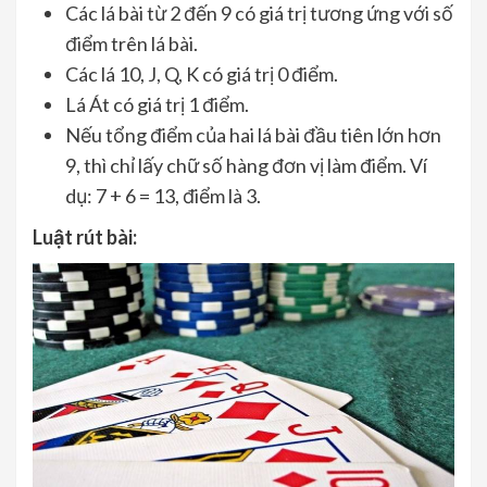
Các lá bài từ 2 đến 9 có giá trị tương ứng với số
điểm trên lá bài.
Các lá 10, J, Q, K có giá trị 0 điểm.
Lá Át có giá trị 1 điểm.
Nếu tổng điểm của hai lá bài đầu tiên lớn hơn
9, thì chỉ lấy chữ số hàng đơn vị làm điểm. Ví
dụ: 7 + 6 = 13, điểm là 3.
Luật rút bài: