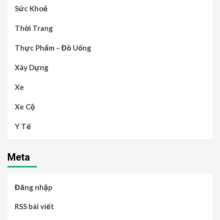
Sức Khoẻ
Thời Trang
Thực Phẩm – Đồ Uống
Xây Dựng
Xe
Xe Cộ
Y Tế
Meta
Đăng nhập
RSS bài viết