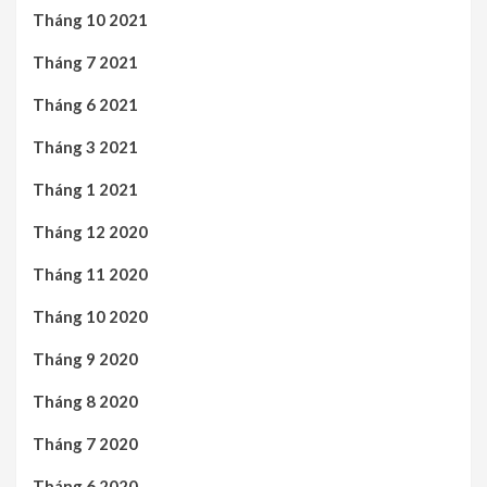
Tháng 10 2021
Tháng 7 2021
Tháng 6 2021
Tháng 3 2021
Tháng 1 2021
Tháng 12 2020
Tháng 11 2020
Tháng 10 2020
Tháng 9 2020
Tháng 8 2020
Tháng 7 2020
Tháng 6 2020