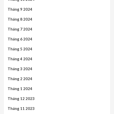
Tháng 9 2024
Tháng 8 2024
Tháng 7 2024
Tháng 6 2024
Tháng 5 2024
Tháng 4 2024
Tháng 3 2024
Tháng 2 2024
Tháng 1 2024
Tháng 12 2023
Tháng 11 2023