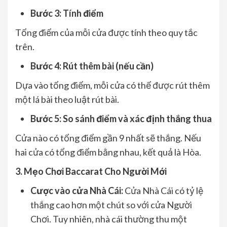
Bước 3: Tính điểm
Tổng điểm của mỗi cửa được tính theo quy tắc
trên.
Bước 4: Rút thêm bài (nếu cần)
Dựa vào tổng điểm, mỗi cửa có thể được rút thêm
một lá bài theo luật rút bài.
Bước 5: So sánh điểm và xác định thắng thua
Cửa nào có tổng điểm gần 9 nhất sẽ thắng. Nếu
hai cửa có tổng điểm bằng nhau, kết quả là Hòa.
3. Mẹo Chơi Baccarat Cho Người Mới
Cược vào cửa Nhà Cái:
Cửa Nhà Cái có tỷ lệ
thắng cao hơn một chút so với cửa Người
Chơi. Tuy nhiên, nhà cái thường thu một