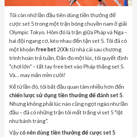
Tôi còn nhớ lần đầu tiên dùng tiền thưởng để
cược set 5 trong một trận bóng chuyền nam ở giải
Olympic Tokyo. Hôm đó là trận giữa Pháp và Nga –
hai đội ngang cơ, kéo nhau đến tận set 5. Tôi đã có
một khoản
free bet
200k từ nhà cái sau chương
trình hoàn trả tuần. Đắn đo một lúc, tôi quyết định
“chơi lớn” – tất tay free bet vào Pháp thắng set 5.
Và… may mắn mỉm cười!
Kể từ lần đó, tôi bắt đầu quan tâm nhiều hơn đến
chiến lược sử dụng tiền thưởng để đánh set 5
.
Nhưng không phải lúc nào cũng ngọt ngào như lần
đầu – đã có những trận tôi mất trắng vì set 5 “lật
như bánh tráng”.
Vậy
có nên dùng tiền thưởng để cược set 5