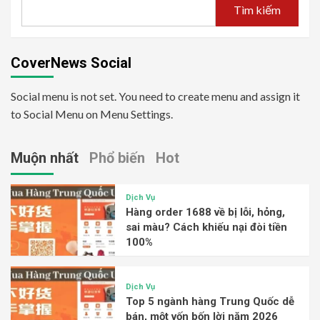
Tìm kiếm
CoverNews Social
Social menu is not set. You need to create menu and assign it
to Social Menu on Menu Settings.
Muộn nhất
Phổ biến
Hot
Dịch Vụ
Hàng order 1688 về bị lỗi, hỏng,
sai màu? Cách khiếu nại đòi tiền
100%
Dịch Vụ
Top 5 ngành hàng Trung Quốc dễ
bán, một vốn bốn lời năm 2026