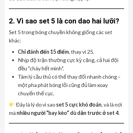
2. Vì sao set 5 là con dao hai lưỡi?
Set 5 trong bóng chuyền không giống các set
khác:
Chỉ đánh đến 15 điểm
, thay vì 25.
Nhịp độ trận thường cực kỳ căng, cả hai đội
đều “cháy hết mình”.
Tâm lý cầu thủ có thể thay đổi nhanh chóng –
một pha phát bóng lỗi cũng đủ làm xoay
chuyển thế cục.
Đây là lý do vì sao
set 5 cực khó đoán
, và là nơi
mà
nhiều người “bay kèo” dù dẫn trước ở set 4
.