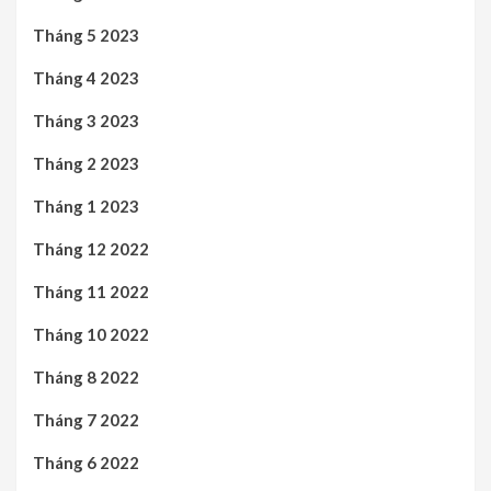
Tháng 5 2023
Tháng 4 2023
Tháng 3 2023
Tháng 2 2023
Tháng 1 2023
Tháng 12 2022
Tháng 11 2022
Tháng 10 2022
Tháng 8 2022
Tháng 7 2022
Tháng 6 2022