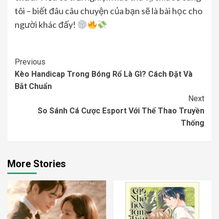
tôi – biết đâu câu chuyện của bạn sẽ là bài học cho
người khác đấy!
Continue
Previous
Kèo Handicap Trong Bóng Rổ Là Gì? Cách Đặt Và
Reading
Bắt Chuẩn
Next
So Sánh Cá Cược Esport Với Thể Thao Truyền
Thống
More Stories