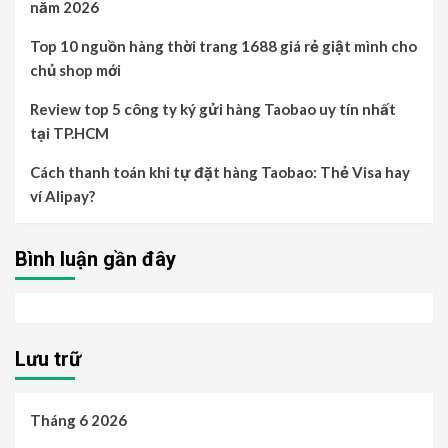
năm 2026
Top 10 nguồn hàng thời trang 1688 giá rẻ giật mình cho
chủ shop mới
Review top 5 công ty ký gửi hàng Taobao uy tín nhất
tại TP.HCM
Cách thanh toán khi tự đặt hàng Taobao: Thẻ Visa hay
ví Alipay?
Bình luận gần đây
Lưu trữ
Tháng 6 2026