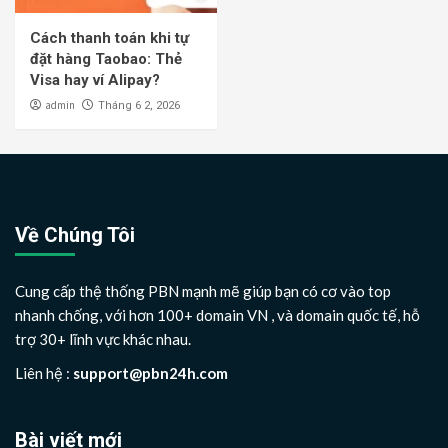
Cách thanh toán khi tự
đặt hàng Taobao: Thẻ
Visa hay ví Alipay?
admin
Tháng 6 2, 2026
Về Chúng Tôi
Cung cấp thệ thống PBN mạnh mẽ giúp bạn có cơ vào top
nhanh chống, với hơn 100+ domain VN , và domain quốc tế, hỗ
trợ 30+ lĩnh vực khác nhau.
Liên hệ :
support@pbn24h.com
Bài viết mới