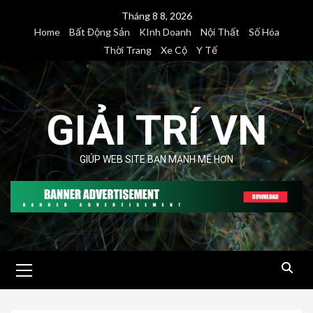
Skip
Tháng 8 8, 2026
to
Home
Bất Động Sản
KInh Doanh
Nội Thất
Số Hóa
content
Thời Trang
Xe Cộ
Y Tế
GIẢI TRÍ VN
GIÚP WEB SITE BẠN MẠNH MẼ HƠN
Primary
Menu