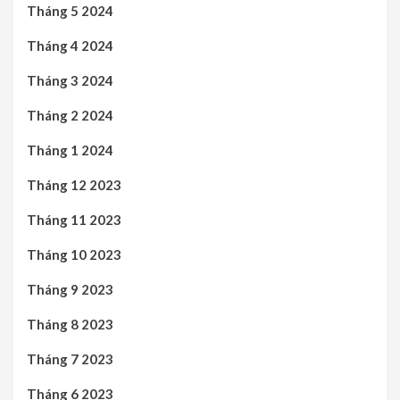
Tháng 5 2024
Tháng 4 2024
Tháng 3 2024
Tháng 2 2024
Tháng 1 2024
Tháng 12 2023
Tháng 11 2023
Tháng 10 2023
Tháng 9 2023
Tháng 8 2023
Tháng 7 2023
Tháng 6 2023