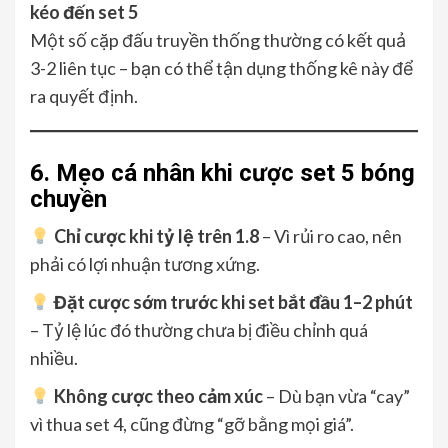
kéo đến set 5
Một số cặp đấu truyền thống thường có kết quả
3-2 liên tục – bạn có thể tận dụng thống kê này để
ra quyết định.
6. Mẹo cá nhân khi cược set 5 bóng
chuyền
Chỉ cược khi tỷ lệ trên 1.8
– Vì rủi ro cao, nên
phải có lợi nhuận tương xứng.
Đặt cược sớm trước khi set bắt đầu 1–2 phút
– Tỷ lệ lúc đó thường chưa bị điều chỉnh quá
nhiều.
Không cược theo cảm xúc
– Dù bạn vừa “cay”
vì thua set 4, cũng đừng “gỡ bằng mọi giá”.