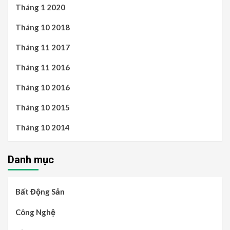
Tháng 1 2020
Tháng 10 2018
Tháng 11 2017
Tháng 11 2016
Tháng 10 2016
Tháng 10 2015
Tháng 10 2014
Danh mục
Bất Động Sản
Công Nghệ