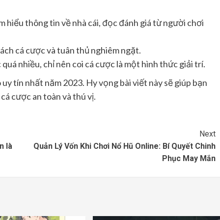
m hiểu thông tin về nhà cái, đọc đánh giá từ người chơi
ách cá cược và tuân thủ nghiêm ngặt.
á nhiều, chỉ nên coi cá cược là một hình thức giải trí.
 uy tín nhất năm 2023. Hy vọng bài viết này sẽ giúp bạn
cá cược an toàn và thú vị.
Next
n là
Quản Lý Vốn Khi Chơi Nổ Hũ Online: Bí Quyết Chinh
Phục May Mắn