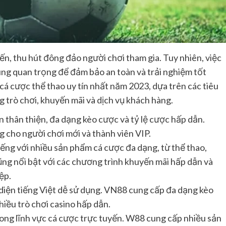
n, thu hút đông đảo người chơi tham gia. Tuy nhiên, việc
cùng quan trọng để đảm bảo an toàn và trải nghiệm tốt
cá cược thể thao uy tín nhất năm 2023, dựa trên các tiêu
 trò chơi, khuyến mãi và dịch vụ khách hàng.
n thân thiện, đa dạng kèo cược và tỷ lệ cược hấp dẫn.
cho người chơi mới và thành viên VIP.
ếng với nhiều sản phẩm cá cược đa dạng, từ thể thao,
ũng nổi bật với các chương trình khuyến mãi hấp dẫn và
ệp.
o diện tiếng Việt dễ sử dụng. VN88 cung cấp đa dạng kèo
hiều trò chơi casino hấp dẫn.
ong lĩnh vực cá cược trực tuyến. W88 cung cấp nhiều sản