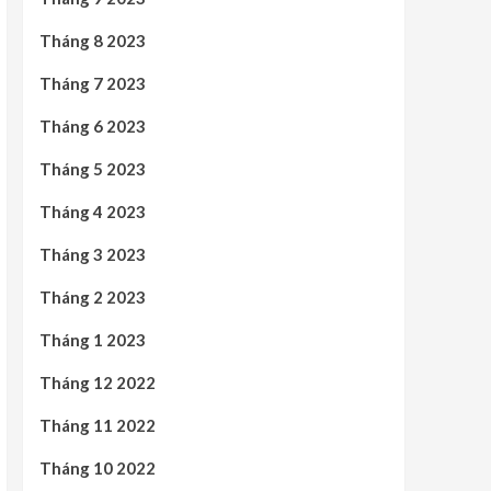
Tháng 8 2023
Tháng 7 2023
Tháng 6 2023
Tháng 5 2023
Tháng 4 2023
Tháng 3 2023
Tháng 2 2023
Tháng 1 2023
Tháng 12 2022
Tháng 11 2022
Tháng 10 2022