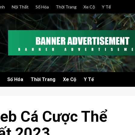
anh
Nội Thất
Số Hóa
Thời Trang
Xe Cộ
Y Tế
Số Hóa
Thời Trang
Xe Cộ
Y Tế
Web Cá Cược Thể
ất 2023