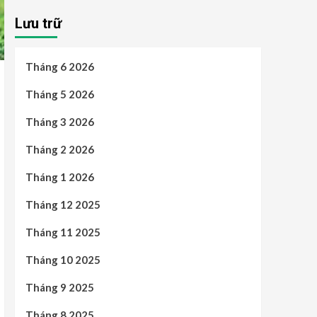
Lưu trữ
Tháng 6 2026
Tháng 5 2026
Tháng 3 2026
Tháng 2 2026
Tháng 1 2026
Tháng 12 2025
Tháng 11 2025
Tháng 10 2025
Tháng 9 2025
Tháng 8 2025