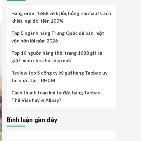
Hàng order 1688 về bị lỗi, hỏng, sai màu? Cách
khiếu nại đòi tiền 100%
Top 5 ngành hàng Trung Quốc dễ bán, một
vốn bốn lời năm 2026
Top 10 nguồn hàng thời trang 1688 giá rẻ
giật mình cho chủ shop mới
Review top 5 công ty ký gửi hàng Taobao uy
tín nhất tại TP.HCM
Cách thanh toán khi tự đặt hàng Taobao:
Thẻ Visa hay ví Alipay?
Bình luận gần đây