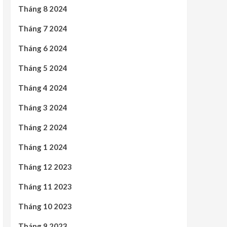
Tháng 8 2024
Tháng 7 2024
Tháng 6 2024
Tháng 5 2024
Tháng 4 2024
Tháng 3 2024
Tháng 2 2024
Tháng 1 2024
Tháng 12 2023
Tháng 11 2023
Tháng 10 2023
Tháng 9 2023