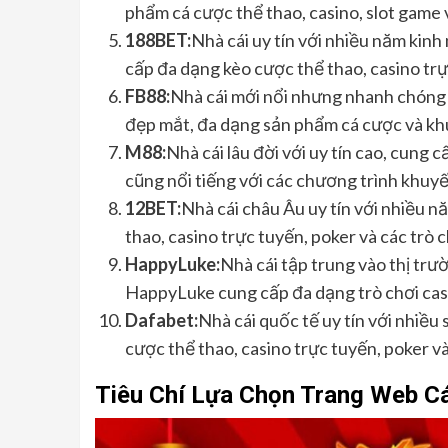
phẩm cá cược thể thao, casino, slot game v
188BET:
Nhà cái uy tín với nhiều năm kin
cấp đa dạng kèo cược thể thao, casino trực
FB88:
Nhà cái mới nổi nhưng nhanh chóng 
đẹp mắt, đa dạng sản phẩm cá cược và kh
M88:
Nhà cái lâu đời với uy tín cao, cung
cũng nổi tiếng với các chương trình khuy
12BET:
Nhà cái châu Âu uy tín với nhiều 
thao, casino trực tuyến, poker và các trò c
HappyLuke:
Nhà cái tập trung vào thị trườ
HappyLuke cung cấp đa dạng trò chơi casi
Dafabet:
Nhà cái quốc tế uy tín với nhiề
cược thể thao, casino trực tuyến, poker và
Tiêu Chí Lựa Chọn Trang Web C