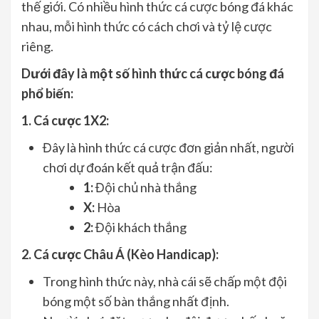
thế giới. Có nhiều hình thức cá cược bóng đá khác
nhau, mỗi hình thức có cách chơi và tỷ lệ cược
riêng.
Dưới đây là một số hình thức cá cược bóng đá
phổ biến:
1. Cá cược 1X2:
Đây là hình thức cá cược đơn giản nhất, người
chơi dự đoán kết quả trận đấu:
1:
Đội chủ nhà thắng
X:
Hòa
2:
Đội khách thắng
2. Cá cược Châu Á (Kèo Handicap):
Trong hình thức này, nhà cái sẽ chấp một đội
bóng một số bàn thắng nhất định.