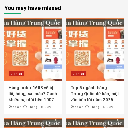
You may have missed
Dịch Vụ
Dịch Vụ
Hàng order 1688 về bị
Top 5 ngành hàng
lỗi, hỏng, sai màu? Cách
Trung Quốc dễ bán, một
khiếu nại đòi tiền 100%
vốn bốn lời năm 2026
admin
admin
Tháng 6 8, 2026
Tháng 6 6, 2026