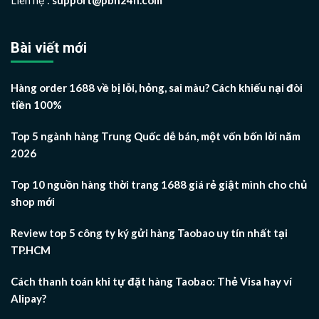
Bài viết mới
Hàng order 1688 về bị lỗi, hỏng, sai màu? Cách khiếu nại đòi
tiền 100%
Top 5 ngành hàng Trung Quốc dễ bán, một vốn bốn lời năm
2026
Top 10 nguồn hàng thời trang 1688 giá rẻ giật mình cho chủ
shop mới
Review top 5 công ty ký gửi hàng Taobao uy tín nhất tại
TP.HCM
Cách thanh toán khi tự đặt hàng Taobao: Thẻ Visa hay ví
Alipay?