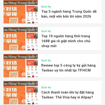
Dịch Vụ
Top 5 ngành hàng Trung Quốc dễ
bán, một vốn bốn lời năm 2026
Dịch Vụ
Top 10 nguồn hàng thời trang
1688 giá rẻ giật mình cho chủ
shop mới
Dịch Vụ
Review top 5 công ty ký gửi hàng
Taobao uy tín nhất tại TP.HCM
Dịch Vụ
Cách thanh toán khi tự đặt hàng
Taobao: Thẻ Visa hay ví Alipay?