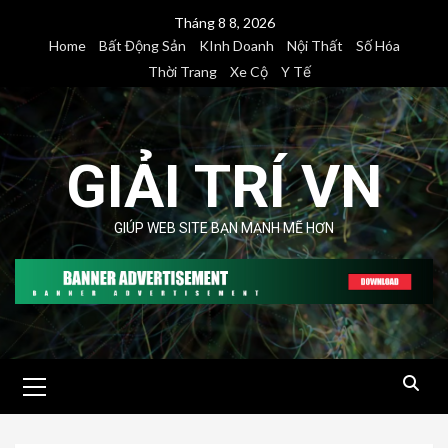
Skip
Tháng 8 8, 2026
to
Home
Bất Động Sản
KInh Doanh
Nội Thất
Số Hóa
content
Thời Trang
Xe Cộ
Y Tế
GIẢI TRÍ VN
GIÚP WEB SITE BẠN MẠNH MẼ HƠN
Primary
Menu