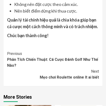
Không nên đặt cược theo cảm xúc.
Nên biết điểm dừng khi thua cược.
Quản lý tài chính hiệu quả là chìa khóa giúp bạn
cá cược một cách thông minh và có trách nhiệm.
Chúc bạn thành công!
Continue
Previous
Phân Tích Chiến Thuật: Cá Cược Đánh Golf Như Thế
Reading
Nào?
Next
Mẹo chơi Roulette online ít ai biết
More Stories