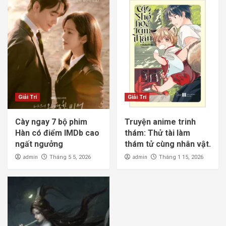
Giải Trí
Giải Trí
Cày ngay 7 bộ phim
Truyện anime trinh
Hàn có điểm IMDb cao
thám: Thử tài làm
ngất ngưởng
thám tử cùng nhân vật.
admin
admin
Tháng 5 5, 2026
Tháng 1 15, 2026