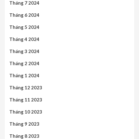
Tháng 7 2024
Tháng 6 2024
Tháng 5 2024
Tháng 4 2024
Tháng 3 2024
Tháng 2 2024
Tháng 1 2024
Tháng 12 2023
Tháng 11 2023
Tháng 10 2023
Tháng 9 2023
Tháng 8 2023