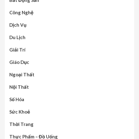
Công Nghệ
Dịch Vụ
Du Lịch
Giải Trí
Giáo Dục
Ngoại Thất
Nội Thất
Số Hóa
Sức Khoẻ
Thời Trang
Thực Phẩm – Đồ Uống