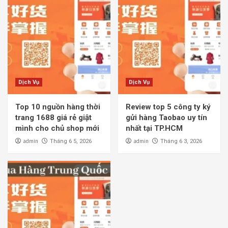
Dịch Vụ
Dịch Vụ
Top 10 nguồn hàng thời
Review top 5 công ty ký
trang 1688 giá rẻ giật
gửi hàng Taobao uy tín
mình cho chủ shop mới
nhất tại TP.HCM
admin
admin
Tháng 6 5, 2026
Tháng 6 3, 2026