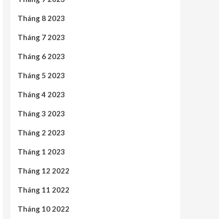
Tháng 8 2023
Tháng 7 2023
Tháng 6 2023
Tháng 5 2023
Tháng 4 2023
Tháng 3 2023
Tháng 2 2023
Tháng 1 2023
Tháng 12 2022
Tháng 11 2022
Tháng 10 2022