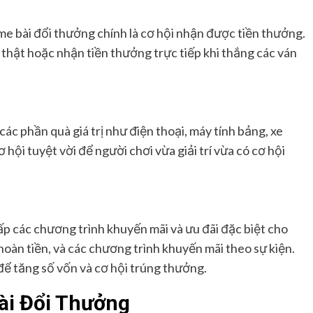
e bài đổi thưởng chính là cơ hội nhận được tiền thưởng.
n thật hoặc nhận tiền thưởng trực tiếp khi thắng các ván
ác phần quà giá trị như điện thoại, máy tính bảng, xe
 hội tuyệt vời để người chơi vừa giải trí vừa có cơ hội
p các chương trình khuyến mãi và ưu đãi đặc biệt cho
oàn tiền, và các chương trình khuyến mãi theo sự kiện.
ể tăng số vốn và cơ hội trúng thưởng.
ài Đổi Thưởng