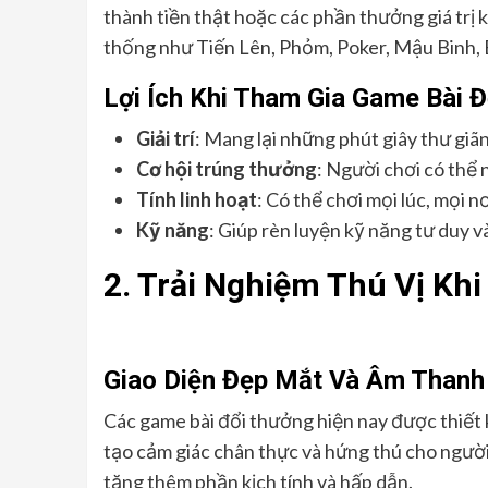
thành tiền thật hoặc các phần thưởng giá trị 
thống như Tiến Lên, Phỏm, Poker, Mậu Binh, Bà
Lợi Ích Khi Tham Gia Game Bài 
Giải trí
: Mang lại những phút giây thư giãn v
Cơ hội trúng thưởng
: Người chơi có thể 
Tính linh hoạt
: Có thể chơi mọi lúc, mọi nơ
Kỹ năng
: Giúp rèn luyện kỹ năng tư duy v
2. Trải Nghiệm Thú Vị Kh
Giao Diện Đẹp Mắt Và Âm Thanh
Các game bài đổi thưởng hiện nay được thiết 
tạo cảm giác chân thực và hứng thú cho người 
tăng thêm phần kịch tính và hấp dẫn.