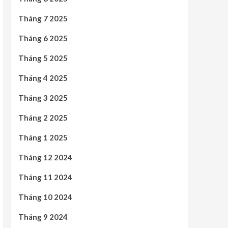
Tháng 7 2025
Tháng 6 2025
Tháng 5 2025
Tháng 4 2025
Tháng 3 2025
Tháng 2 2025
Tháng 1 2025
Tháng 12 2024
Tháng 11 2024
Tháng 10 2024
Tháng 9 2024