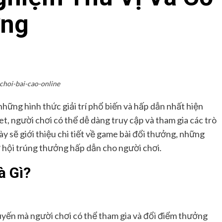
ởng
choi-bai-cao-online
hững hình thức giải trí phổ biến và hấp dẫn nhất hiện
et, người chơi có thể dễ dàng truy cập và tham gia các trò
này sẽ giới thiệu chi tiết về game bài đổi thưởng, những
ơ hội trúng thưởng hấp dẫn cho người chơi.
à Gì?
tuyến mà người chơi có thể tham gia và đổi điểm thưởng