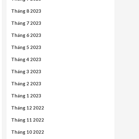
Tháng 8 2023
Tháng 7 2023
Tháng 6 2023
Tháng 5 2023
Tháng 4 2023
Tháng 3 2023
Tháng 2 2023
Tháng 1 2023
Tháng 12 2022
Tháng 11 2022
Tháng 10 2022