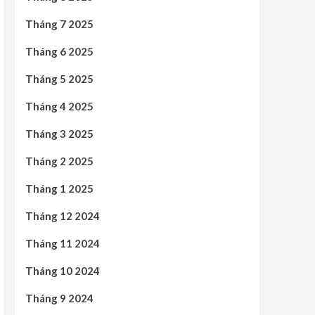
Tháng 7 2025
Tháng 6 2025
Tháng 5 2025
Tháng 4 2025
Tháng 3 2025
Tháng 2 2025
Tháng 1 2025
Tháng 12 2024
Tháng 11 2024
Tháng 10 2024
Tháng 9 2024