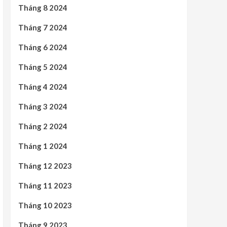
Tháng 8 2024
Tháng 7 2024
Tháng 6 2024
Tháng 5 2024
Tháng 4 2024
Tháng 3 2024
Tháng 2 2024
Tháng 1 2024
Tháng 12 2023
Tháng 11 2023
Tháng 10 2023
Tháng 9 2023