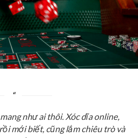
mang như ai thôi. Xóc dĩa online,
rồi mới biết, cũng lắm chiêu trò và