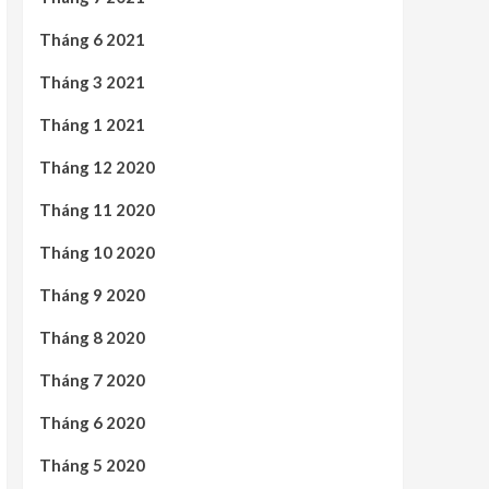
Tháng 6 2021
Tháng 3 2021
Tháng 1 2021
Tháng 12 2020
Tháng 11 2020
Tháng 10 2020
Tháng 9 2020
Tháng 8 2020
Tháng 7 2020
Tháng 6 2020
Tháng 5 2020