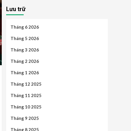
Lưu trữ
Tháng 6 2026
Tháng 5 2026
Tháng 3 2026
Tháng 2 2026
Tháng 1 2026
Tháng 12 2025
Tháng 11 2025
Tháng 10 2025
Tháng 9 2025
Tháng 8 2025