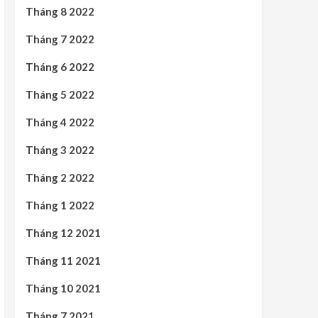
Tháng 8 2022
Tháng 7 2022
Tháng 6 2022
Tháng 5 2022
Tháng 4 2022
Tháng 3 2022
Tháng 2 2022
Tháng 1 2022
Tháng 12 2021
Tháng 11 2021
Tháng 10 2021
Tháng 7 2021