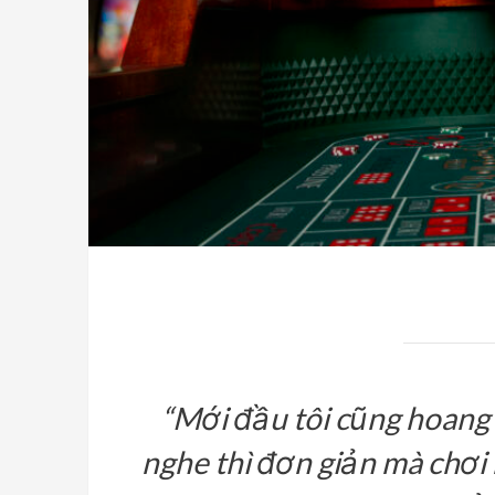
“Mới đầu tôi cũng hoang 
nghe thì đơn giản mà chơi 